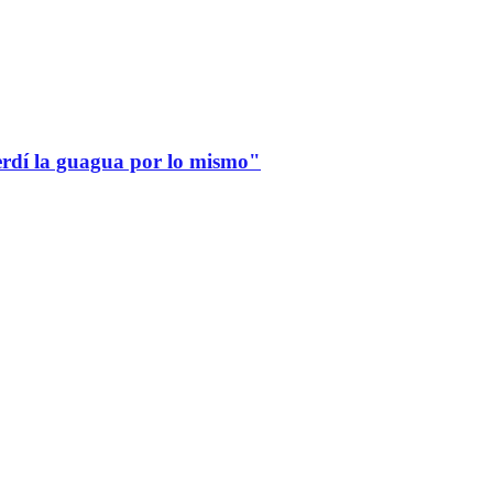
erdí la guagua por lo mismo"