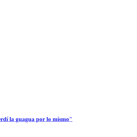
erdí la guagua por lo mismo"