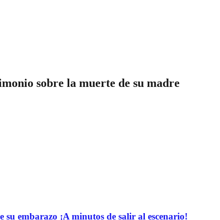
timonio sobre la muerte de su madre
e su embarazo ¡A minutos de salir al escenario!