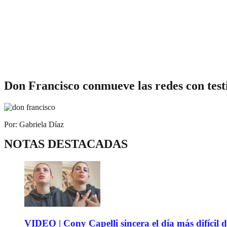
Don Francisco conmueve las redes con tes
Por: Gabriela Díaz
NOTAS DESTACADAS
VIDEO | Cony Capelli sincera el día más difícil d