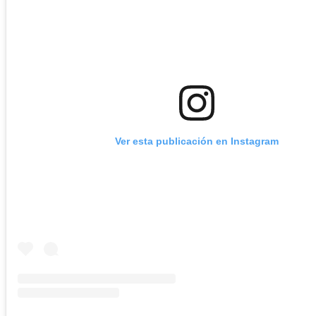
Ver esta publicación en Instagram