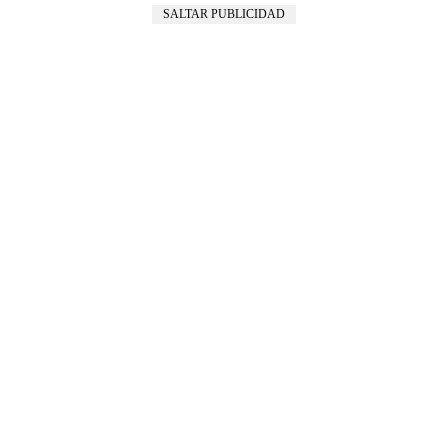
SALTAR PUBLICIDAD