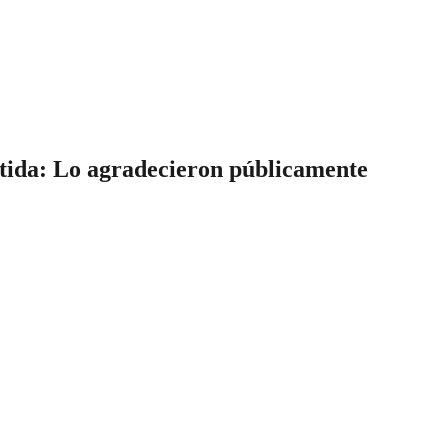
artida: Lo agradecieron públicamente