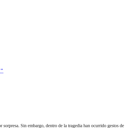
a"
 sorpresa. Sin embargo, dentro de la tragedia han ocurrido gestos de