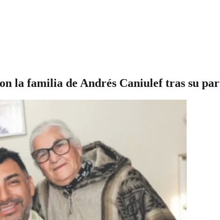
on la familia de Andrés Caniulef tras su p