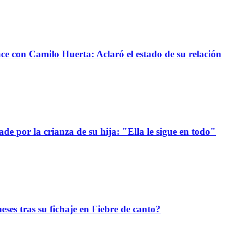
nce con Camilo Huerta: Aclaró el estado de su relación
e por la crianza de su hija: "Ella le sigue en todo"
ses tras su fichaje en Fiebre de canto?