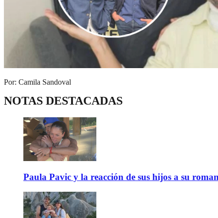
Por: Camila Sandoval
NOTAS DESTACADAS
Paula Pavic y la reacción de sus hijos a su roma