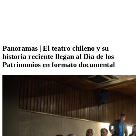
Panoramas | El teatro chileno y su
historia reciente llegan al Día de los
Patrimonios en formato documental