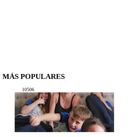
MÁS POPULARES
10506