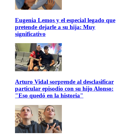
Eugenia Lemos y el especial legado que
pretende dejarle a su hija: Muy
significativo
Arturo Vidal sorprende al desclasificar
particular episodio con su hijo Alonso:
"Eso quedó en la historia"