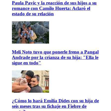
Paula Pavic y la reacción de sus hijos a su
romance con Camilo Huerta: Aclaró el
estado de su relación
Meli Noto tuvo que ponerle freno a Pangal
Andrade por la crianza de su hija: "Ella le
sigue en todo"
¿Cómo lo hará Emilia Dides con su hija de
seis meses tras su fichaje en Fiebre de