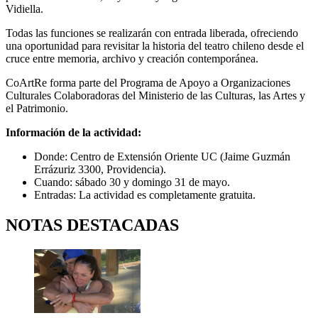
Vidiella.
Todas las funciones se realizarán con entrada liberada, ofreciendo
una oportunidad para revisitar la historia del teatro chileno desde el
cruce entre memoria, archivo y creación contemporánea.
CoArtRe forma parte del Programa de Apoyo a Organizaciones
Culturales Colaboradoras del Ministerio de las Culturas, las Artes y
el Patrimonio.
Información de la actividad:
Donde: Centro de Extensión Oriente UC (Jaime Guzmán
Errázuriz 3300, Providencia).
Cuando: sábado 30 y domingo 31 de mayo.
Entradas: La actividad es completamente gratuita.
NOTAS DESTACADAS