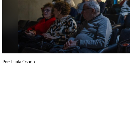
Por: Paula Osorio