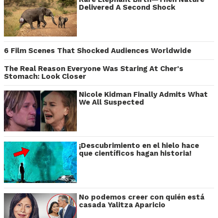
Delivered A Second Shock
6 Film Scenes That Shocked Audiences Worldwide
The Real Reason Everyone Was Staring At Cher's
Stomach: Look Closer
Nicole Kidman Finally Admits What
We All Suspected
¡Descubrimiento en el hielo hace
que científicos hagan historia!
No podemos creer con quién está
casada Yalitza Aparicio