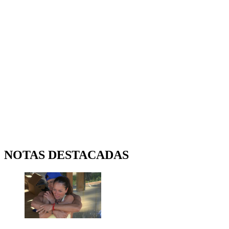
NOTAS DESTACADAS