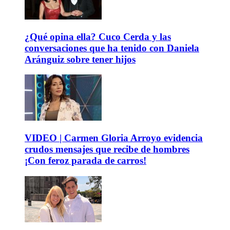
¿Qué opina ella? Cuco Cerda y las
conversaciones que ha tenido con Daniela
Aránguiz sobre tener hijos
VIDEO | Carmen Gloria Arroyo evidencia
crudos mensajes que recibe de hombres
¡Con feroz parada de carros!