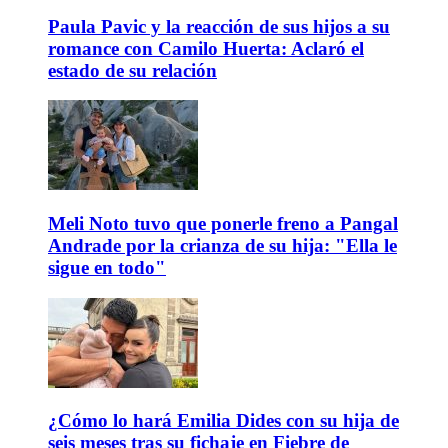
Paula Pavic y la reacción de sus hijos a su
romance con Camilo Huerta: Aclaró el
estado de su relación
Meli Noto tuvo que ponerle freno a Pangal
Andrade por la crianza de su hija: "Ella le
sigue en todo"
¿Cómo lo hará Emilia Dides con su hija de
seis meses tras su fichaje en Fiebre de