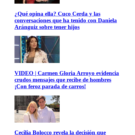
¿Qué opina ella? Cuco Cerda y las
conversaciones que ha tenido con Daniela
Aránguiz sobre tener hijos
VIDEO | Carmen Gloria Arroyo evidencia
crudos mensajes que recibe de hombres
¡Con feroz parada de carros!
Cecilia Bolocco revela la decisión que