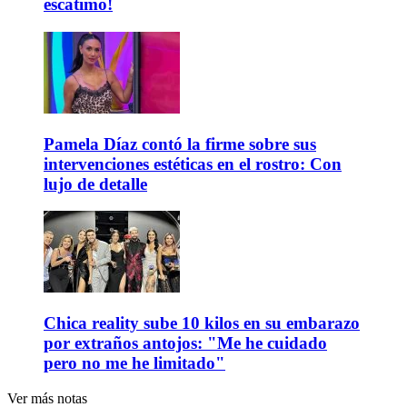
escatimó!
Pamela Díaz contó la firme sobre sus
intervenciones estéticas en el rostro: Con
lujo de detalle
Chica reality sube 10 kilos en su embarazo
por extraños antojos: "Me he cuidado
pero no me he limitado"
Ver más notas