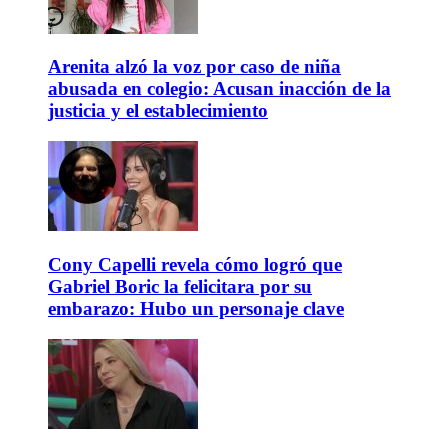
Arenita alzó la voz por caso de niña
abusada en colegio: Acusan inacción de la
justicia y el establecimiento
Cony Capelli revela cómo logró que
Gabriel Boric la felicitara por su
embarazo: Hubo un personaje clave