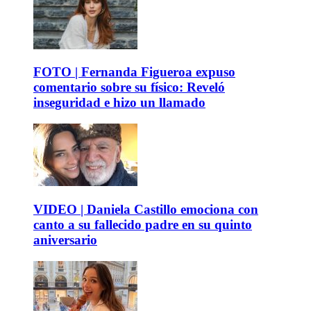
FOTO | Fernanda Figueroa expuso
comentario sobre su físico: Reveló
inseguridad e hizo un llamado
VIDEO | Daniela Castillo emociona con
canto a su fallecido padre en su quinto
aniversario