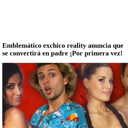
Emblemático exchico reality anuncia que
se convertirá en padre ¡Por primera vez!