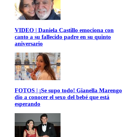
VIDEO | Daniela Castillo emociona con
canto a su fallecido padre en su quinto
aniversario
FOTOS | ¡Se supo todo! Gianella Marengo
dio a conocer el sexo del bebé que está
esperando