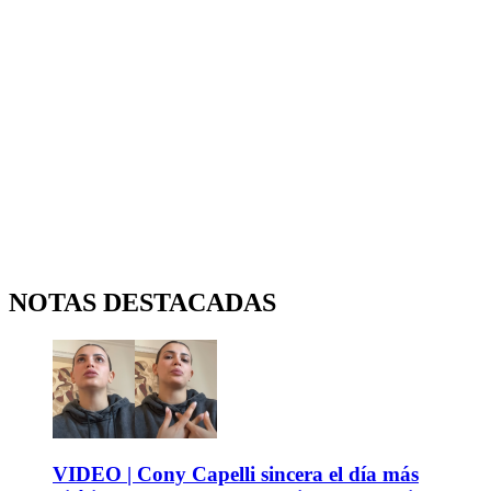
NOTAS DESTACADAS
VIDEO | Cony Capelli sincera el día más