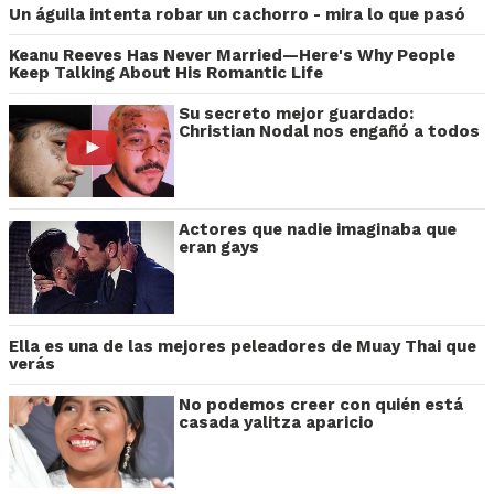
Un águila intenta robar un cachorro - mira lo que pasó
Keanu Reeves Has Never Married—Here's Why People
Keep Talking About His Romantic Life
Su secreto mejor guardado:
Christian Nodal nos engañó a todos
Actores que nadie imaginaba que
eran gays
Ella es una de las mejores peleadores de Muay Thai que
verás
No podemos creer con quién está
casada yalitza aparicio