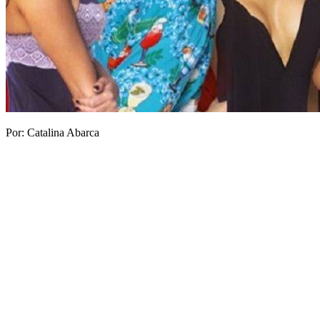
Por: Catalina Abarca