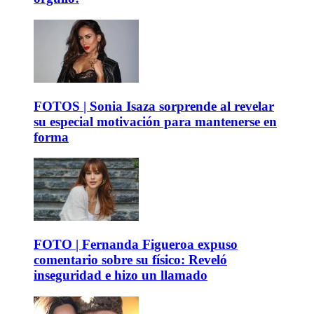
FOTOS | Sonia Isaza sorprende al revelar
su especial motivación para mantenerse en
forma
FOTO | Fernanda Figueroa expuso
comentario sobre su físico: Reveló
inseguridad e hizo un llamado