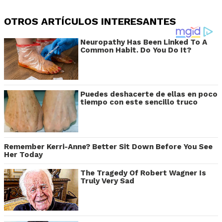
OTROS ARTÍCULOS INTERESANTES
Neuropathy Has Been Linked To A
Common Habit. Do You Do It?
Puedes deshacerte de ellas en poco
tiempo con este sencillo truco
Remember Kerri-Anne? Better Sit Down Before You See
Her Today
The Tragedy Of Robert Wagner Is
Truly Very Sad