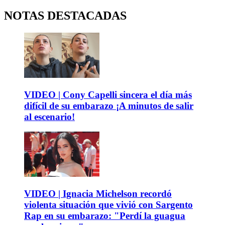
NOTAS DESTACADAS
VIDEO | Cony Capelli sincera el día más
difícil de su embarazo ¡A minutos de salir
al escenario!
VIDEO | Ignacia Michelson recordó
violenta situación que vivió con Sargento
Rap en su embarazo: "Perdí la guagua