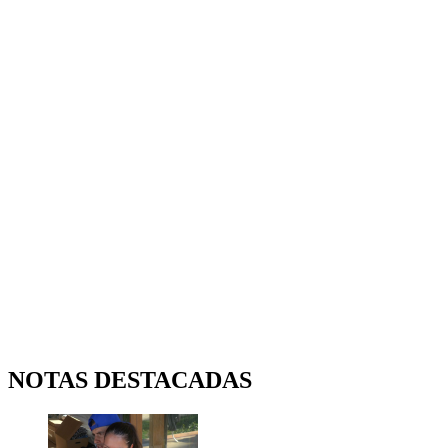
NOTAS DESTACADAS