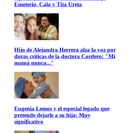
Emeterio, Cala y Tita Ureta
Hijo de Alejandra Herrera alza la voz por
duras críticas de la doctora Cordero: "Mi
mamá nunca..."
Eugenia Lemos y el especial legado que
pretende dejarle a su hija: Muy
significativo