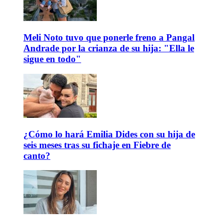
Meli Noto tuvo que ponerle freno a Pangal
Andrade por la crianza de su hija: "Ella le
sigue en todo"
¿Cómo lo hará Emilia Dides con su hija de
seis meses tras su fichaje en Fiebre de
canto?