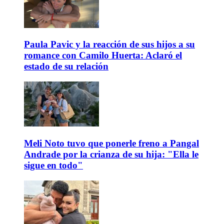
Paula Pavic y la reacción de sus hijos a su
romance con Camilo Huerta: Aclaró el
estado de su relación
Meli Noto tuvo que ponerle freno a Pangal
Andrade por la crianza de su hija: "Ella le
sigue en todo"