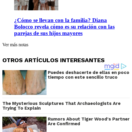
¿Cómo se llevan con la familia? Diana
Bolocco revela cómo es su relación con las
parejas de sus hijos mayores
Ver más notas
OTROS ARTÍCULOS INTERESANTES
Puedes deshacerte de ellas en poco
tiempo con este sencillo truco
The Mysterious Sculptures That Archaeologists Are
Trying To Explain
Rumors About Tiger Wood's Partner
Are Confirmed