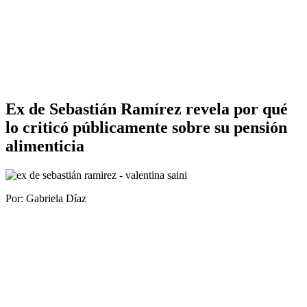
Ex de Sebastián Ramírez revela por qué
lo criticó públicamente sobre su pensión
alimenticia
Por: Gabriela Díaz