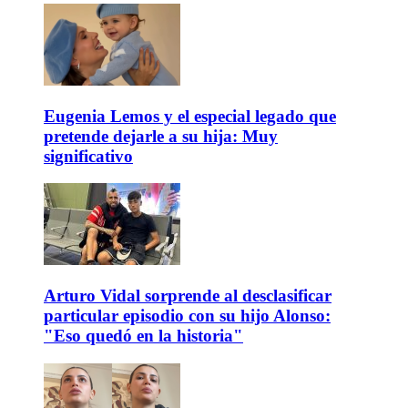
Eugenia Lemos y el especial legado que
pretende dejarle a su hija: Muy
significativo
Arturo Vidal sorprende al desclasificar
particular episodio con su hijo Alonso:
"Eso quedó en la historia"