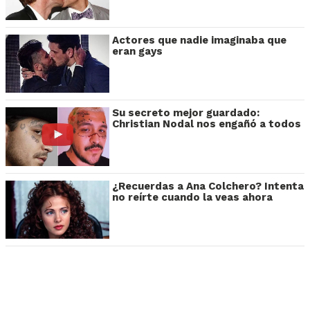
Actores que nadie imaginaba que
eran gays
Su secreto mejor guardado:
Christian Nodal nos engañó a todos
¿Recuerdas a Ana Colchero? Intenta
no reírte cuando la veas ahora