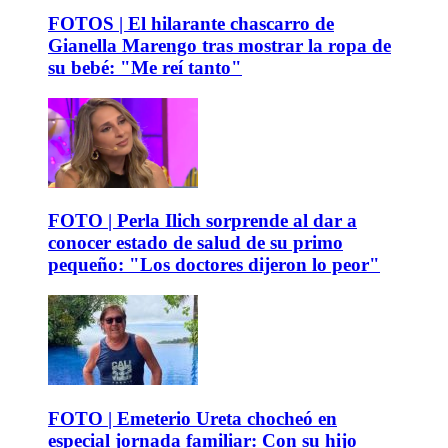
FOTOS | El hilarante chascarro de
Gianella Marengo tras mostrar la ropa de
su bebé: "Me reí tanto"
FOTO | Perla Ilich sorprende al dar a
conocer estado de salud de su primo
pequeño: "Los doctores dijeron lo peor"
FOTO | Emeterio Ureta chocheó en
especial jornada familiar: Con su hijo