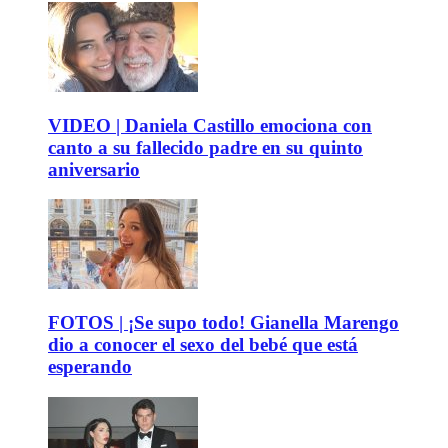
VIDEO | Daniela Castillo emociona con
canto a su fallecido padre en su quinto
aniversario
FOTOS | ¡Se supo todo! Gianella Marengo
dio a conocer el sexo del bebé que está
esperando