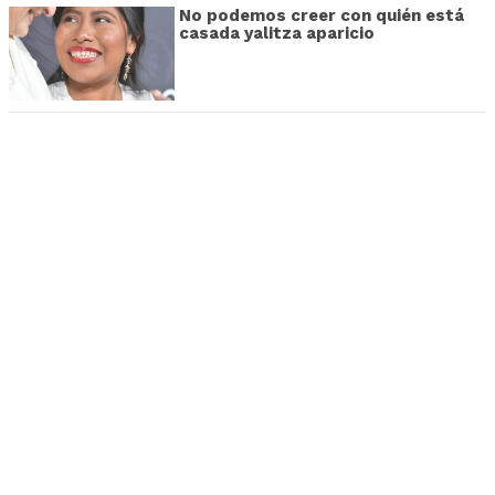
No podemos creer con quién está
casada yalitza aparicio