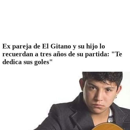
Ex pareja de El Gitano y su hijo lo
recuerdan a tres años de su partida: "Te
dedica sus goles"