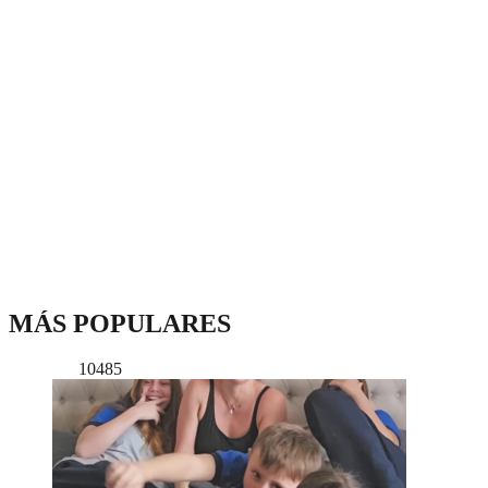
MÁS POPULARES
10485