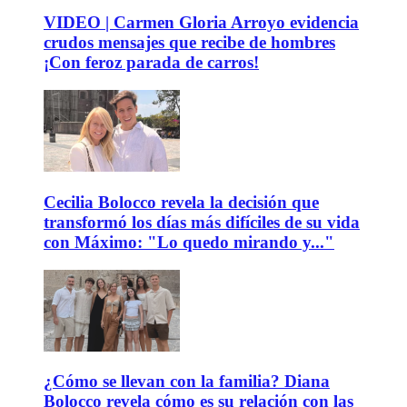
VIDEO | Carmen Gloria Arroyo evidencia
crudos mensajes que recibe de hombres
¡Con feroz parada de carros!
Cecilia Bolocco revela la decisión que
transformó los días más difíciles de su vida
con Máximo: "Lo quedo mirando y..."
¿Cómo se llevan con la familia? Diana
Bolocco revela cómo es su relación con las