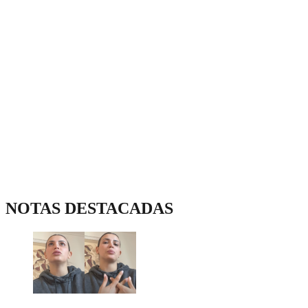
NOTAS DESTACADAS