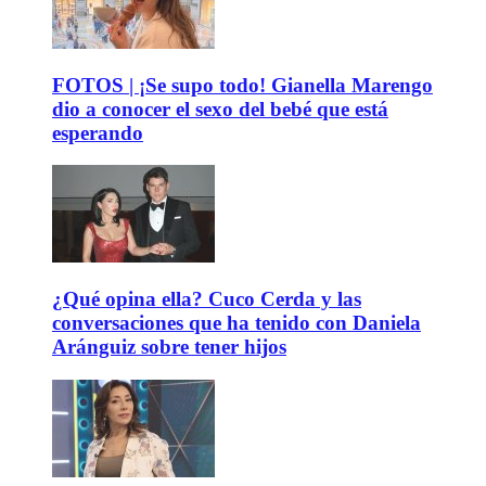
FOTOS | ¡Se supo todo! Gianella Marengo
dio a conocer el sexo del bebé que está
esperando
¿Qué opina ella? Cuco Cerda y las
conversaciones que ha tenido con Daniela
Aránguiz sobre tener hijos