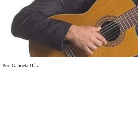
Por: Gabriela Díaz