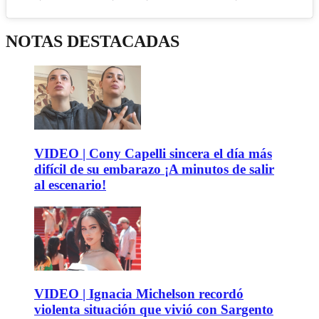
NOTAS DESTACADAS
VIDEO | Cony Capelli sincera el día más
difícil de su embarazo ¡A minutos de salir
al escenario!
VIDEO | Ignacia Michelson recordó
violenta situación que vivió con Sargento