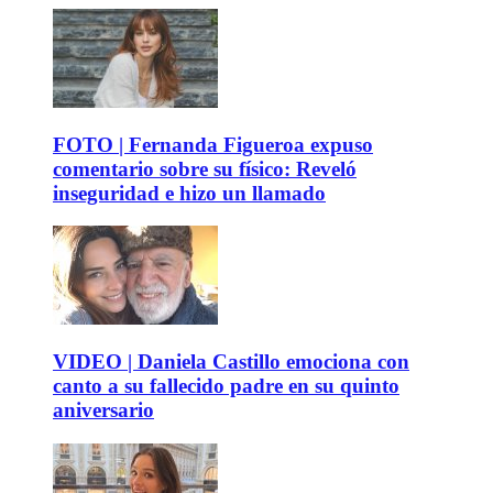
FOTO | Fernanda Figueroa expuso
comentario sobre su físico: Reveló
inseguridad e hizo un llamado
VIDEO | Daniela Castillo emociona con
canto a su fallecido padre en su quinto
aniversario