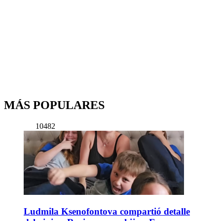
MÁS POPULARES
10482
Ludmila Ksenofontova compartió detalle