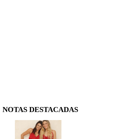
NOTAS DESTACADAS