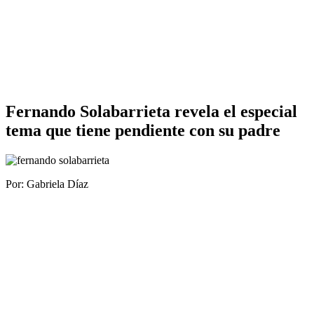
Fernando Solabarrieta revela el especial
tema que tiene pendiente con su padre
Por: Gabriela Díaz