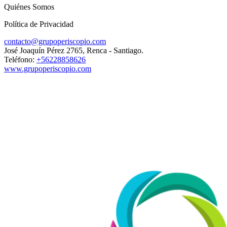
Quiénes Somos
Política de Privacidad
contacto@grupoperiscopio.com
José Joaquín Pérez 2765, Renca - Santiago.
Teléfono:
+56228858626
www.grupoperiscopio.com