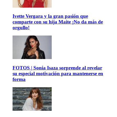
Ivette Vergara y la gran pasión que
comparte con su hija Maite ¡No da más de
orgullo!
FOTOS | Sonia Isaza sorprende al revelar
su especial motivación para mantenerse en
forma