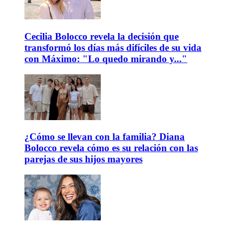
Cecilia Bolocco revela la decisión que
transformó los días más difíciles de su vida
con Máximo: "Lo quedo mirando y..."
¿Cómo se llevan con la familia? Diana
Bolocco revela cómo es su relación con las
parejas de sus hijos mayores