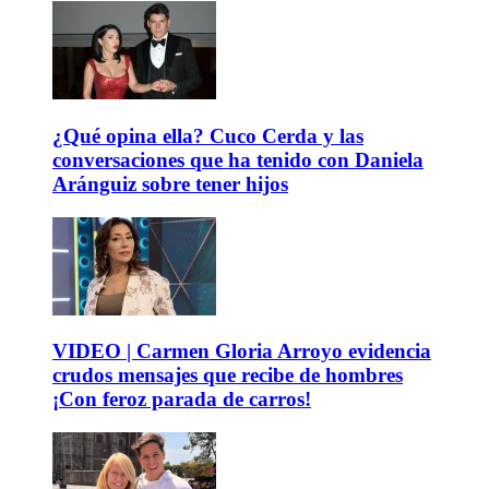
¿Qué opina ella? Cuco Cerda y las
conversaciones que ha tenido con Daniela
Aránguiz sobre tener hijos
VIDEO | Carmen Gloria Arroyo evidencia
crudos mensajes que recibe de hombres
¡Con feroz parada de carros!