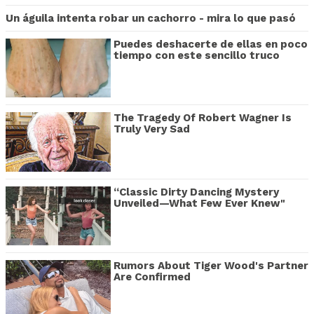
Un águila intenta robar un cachorro - mira lo que pasó
Puedes deshacerte de ellas en poco
tiempo con este sencillo truco
The Tragedy Of Robert Wagner Is
Truly Very Sad
“Classic Dirty Dancing Mystery
Unveiled—What Few Ever Knew"
Rumors About Tiger Wood's Partner
Are Confirmed