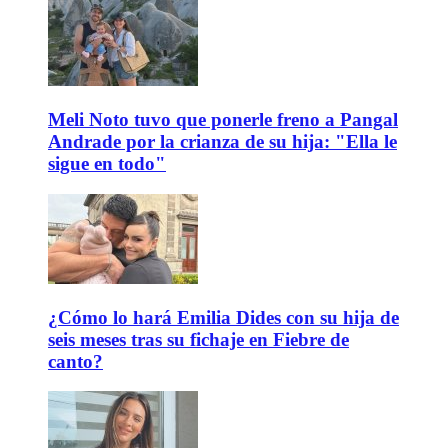
Meli Noto tuvo que ponerle freno a Pangal
Andrade por la crianza de su hija: "Ella le
sigue en todo"
¿Cómo lo hará Emilia Dides con su hija de
seis meses tras su fichaje en Fiebre de
canto?