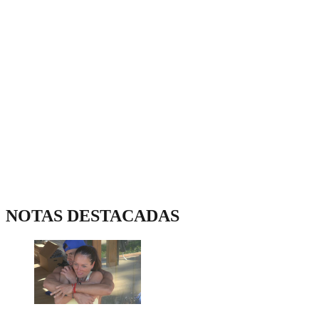
NOTAS DESTACADAS