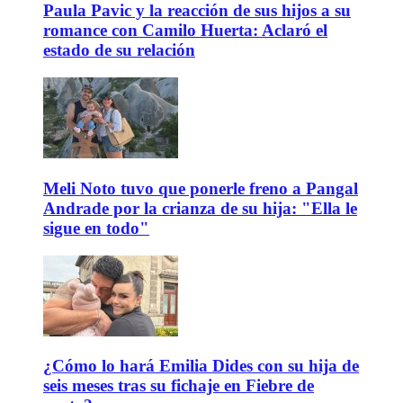
Paula Pavic y la reacción de sus hijos a su
romance con Camilo Huerta: Aclaró el
estado de su relación
Meli Noto tuvo que ponerle freno a Pangal
Andrade por la crianza de su hija: "Ella le
sigue en todo"
¿Cómo lo hará Emilia Dides con su hija de
seis meses tras su fichaje en Fiebre de