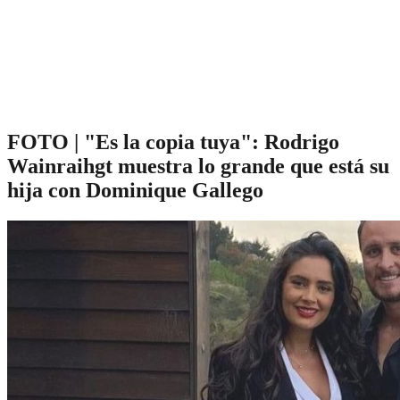
FOTO | "Es la copia tuya": Rodrigo
Wainraihgt muestra lo grande que está su
hija con Dominique Gallego