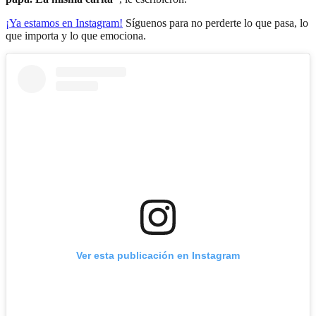
¡Ya estamos en
Instagram
!
Síguenos para no perderte lo que pasa, lo
que importa y lo que emociona.
Ver esta publicación en Instagram