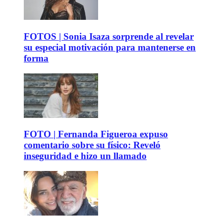
FOTOS | Sonia Isaza sorprende al revelar
su especial motivación para mantenerse en
forma
FOTO | Fernanda Figueroa expuso
comentario sobre su físico: Reveló
inseguridad e hizo un llamado