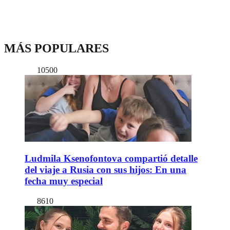
MÁS POPULARES
10500
Ludmila Ksenofontova compartió detalle
del viaje a Rusia con sus hijos: En una
fecha muy especial
8610