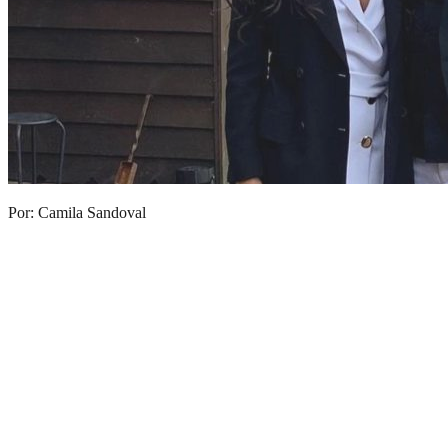
Por: Camila Sandoval