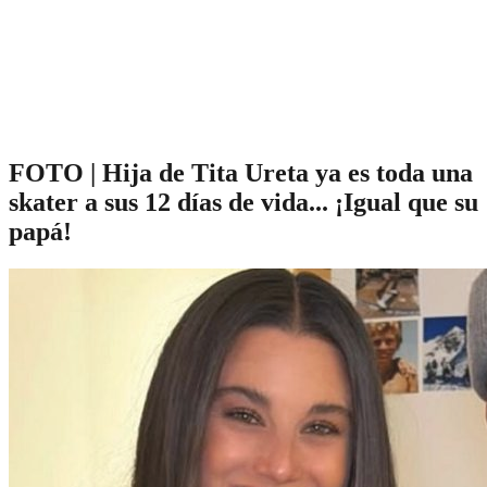
FOTO | Hija de Tita Ureta ya es toda una
skater a sus 12 días de vida... ¡Igual que su
papá!