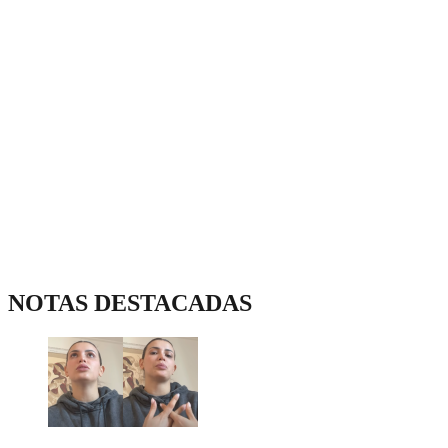
NOTAS DESTACADAS