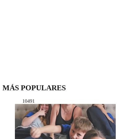
MÁS POPULARES
10491