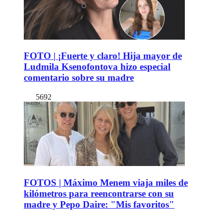
FOTO | ¡Fuerte y claro! Hija mayor de
Ludmila Ksenofontova hizo especial
comentario sobre su madre
5692
FOTOS | Máximo Menem viaja miles de
kilómetros para reencontrarse con su
madre y Pepo Daire: "Mis favoritos"