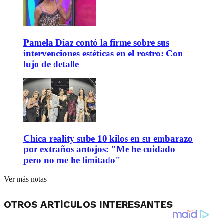
Pamela Díaz contó la firme sobre sus
intervenciones estéticas en el rostro: Con
lujo de detalle
Chica reality sube 10 kilos en su embarazo
por extraños antojos: "Me he cuidado
pero no me he limitado"
Ver más notas
OTROS ARTÍCULOS INTERESANTES