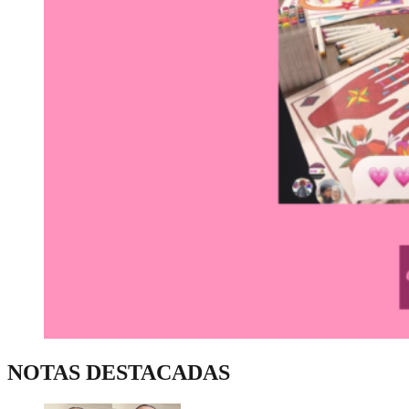
NOTAS DESTACADAS