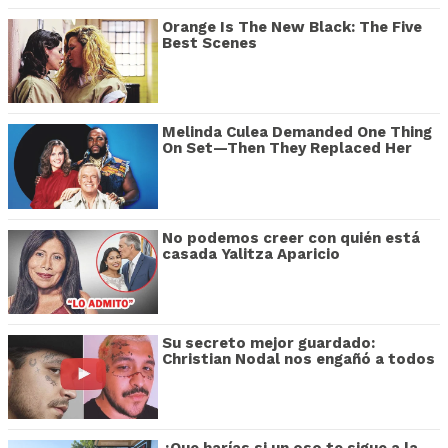
Orange Is The New Black: The Five
Best Scenes
Melinda Culea Demanded One Thing
On Set—Then They Replaced Her
No podemos creer con quién está
casada Yalitza Aparicio
Su secreto mejor guardado:
Christian Nodal nos engañó a todos