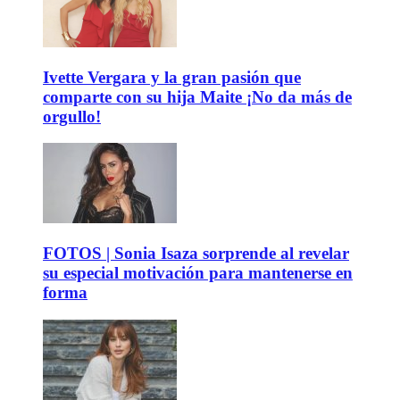
Ivette Vergara y la gran pasión que
comparte con su hija Maite ¡No da más de
orgullo!
FOTOS | Sonia Isaza sorprende al revelar
su especial motivación para mantenerse en
forma