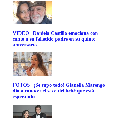
VIDEO | Daniela Castillo emociona con
canto a su fallecido padre en su quinto
aniversario
FOTOS | ¡Se supo todo! Gianella Marengo
dio a conocer el sexo del bebé que está
esperando