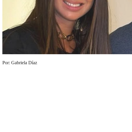
Por: Gabriela Díaz