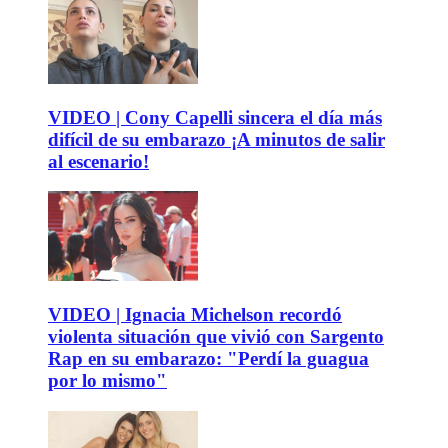
VIDEO | Cony Capelli sincera el día más
difícil de su embarazo ¡A minutos de salir
al escenario!
VIDEO | Ignacia Michelson recordó
violenta situación que vivió con Sargento
Rap en su embarazo: "Perdí la guagua
por lo mismo"