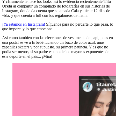
Y claramente le hace los looks, así lo evidenció recientemente
Tita
Ureta
al compartir un compilado de fotografías en sus historias de
Instagram, donde da cuenta que su amada Cala ya tiene 12 días de
vida, y que cuenta a full con los regaloneos de mami.
¡Ya estamos en
Instagram
!
Síguenos para no perderte lo que pasa, lo
que importa y lo que emociona.
Así como también con las elecciones de vestimenta de papi, pues en
una postal se ve a la bebé luciendo un buzo de color azul, unas
zapatillas skaters y por supuesto, su primera patineta. Y es que no
podía ser menos, si su padre es uno de los mayores exponentes de
este deporte en el país... ¡Mira!