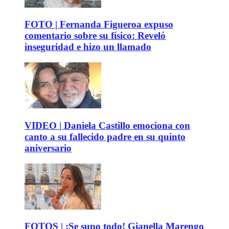
FOTO | Fernanda Figueroa expuso
comentario sobre su físico: Reveló
inseguridad e hizo un llamado
VIDEO | Daniela Castillo emociona con
canto a su fallecido padre en su quinto
aniversario
FOTOS | ¡Se supo todo! Gianella Marengo