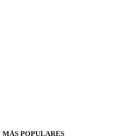
MÁS POPULARES