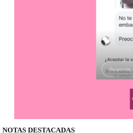
NOTAS DESTACADAS