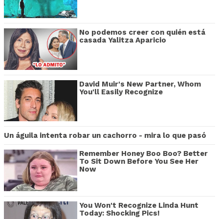
No podemos creer con quién está
casada Yalitza Aparicio
David Muir's New Partner, Whom
You'll Easily Recognize
Un águila intenta robar un cachorro - mira lo que pasó
Remember Honey Boo Boo? Better
To Sit Down Before You See Her
Now
You Won't Recognize Linda Hunt
Today: Shocking Pics!