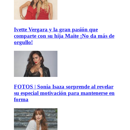
Ivette Vergara y la gran pasión que
comparte con su hija Maite ¡No da más de
orgullo!
FOTOS | Sonia Isaza sorprende al revelar
su especial motivación para mantenerse en
forma