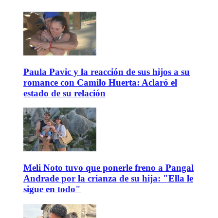
Paula Pavic y la reacción de sus hijos a su
romance con Camilo Huerta: Aclaró el
estado de su relación
Meli Noto tuvo que ponerle freno a Pangal
Andrade por la crianza de su hija: "Ella le
sigue en todo"