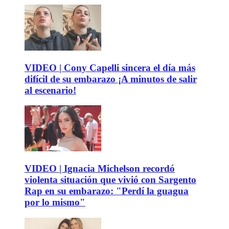
VIDEO | Cony Capelli sincera el día más
difícil de su embarazo ¡A minutos de salir
al escenario!
VIDEO | Ignacia Michelson recordó
violenta situación que vivió con Sargento
Rap en su embarazo: "Perdí la guagua
por lo mismo"