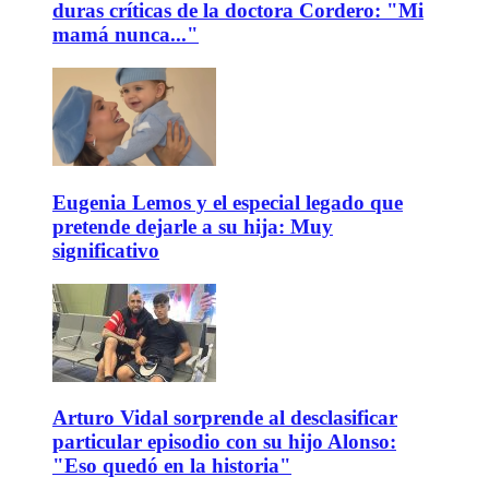
duras críticas de la doctora Cordero: "Mi
mamá nunca..."
Eugenia Lemos y el especial legado que
pretende dejarle a su hija: Muy
significativo
Arturo Vidal sorprende al desclasificar
particular episodio con su hijo Alonso:
"Eso quedó en la historia"