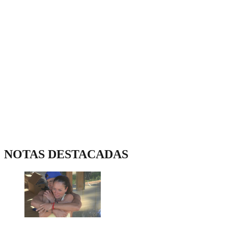
NOTAS DESTACADAS