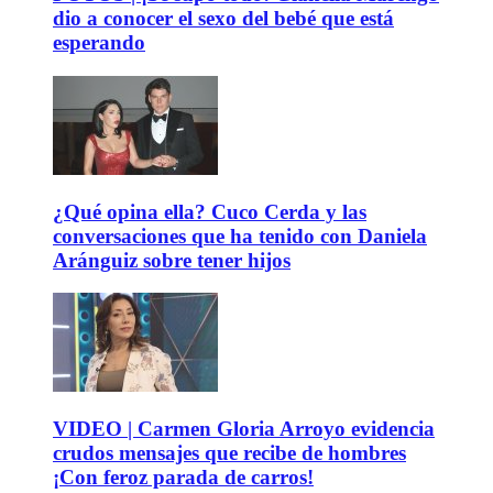
dio a conocer el sexo del bebé que está
esperando
¿Qué opina ella? Cuco Cerda y las
conversaciones que ha tenido con Daniela
Aránguiz sobre tener hijos
VIDEO | Carmen Gloria Arroyo evidencia
crudos mensajes que recibe de hombres
¡Con feroz parada de carros!