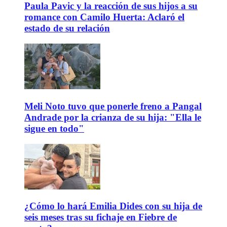
Paula Pavic y la reacción de sus hijos a su
romance con Camilo Huerta: Aclaró el
estado de su relación
Meli Noto tuvo que ponerle freno a Pangal
Andrade por la crianza de su hija: "Ella le
sigue en todo"
¿Cómo lo hará Emilia Dides con su hija de
seis meses tras su fichaje en Fiebre de