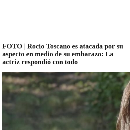
FOTO | Rocío Toscano es atacada por su
aspecto en medio de su embarazo: La
actriz respondió con todo