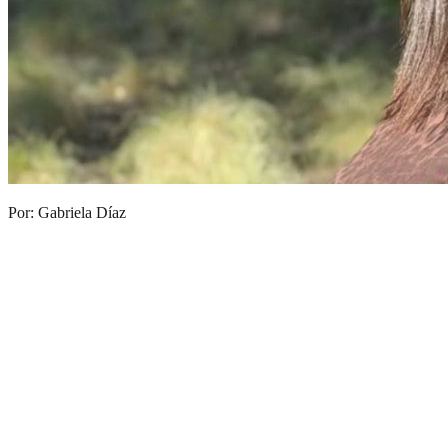
Por: Gabriela Díaz