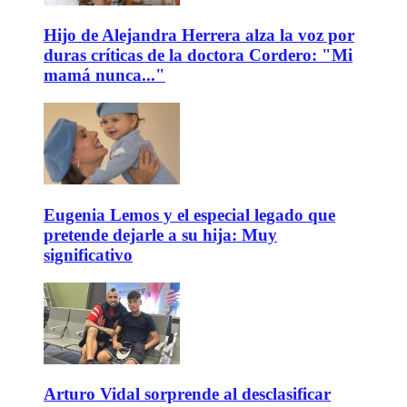
Hijo de Alejandra Herrera alza la voz por
duras críticas de la doctora Cordero: "Mi
mamá nunca..."
Eugenia Lemos y el especial legado que
pretende dejarle a su hija: Muy
significativo
Arturo Vidal sorprende al desclasificar