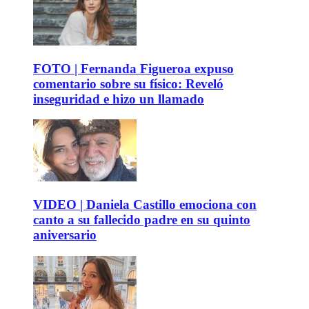
FOTO | Fernanda Figueroa expuso
comentario sobre su físico: Reveló
inseguridad e hizo un llamado
VIDEO | Daniela Castillo emociona con
canto a su fallecido padre en su quinto
aniversario