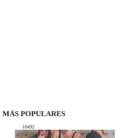
MÁS POPULARES
10492