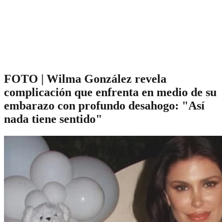
FOTO | Wilma González revela
complicación que enfrenta en medio de su
embarazo con profundo desahogo: "Así
nada tiene sentido"