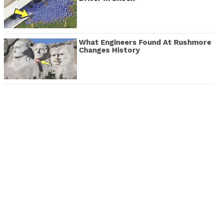
What Engineers Found At Rushmore
Changes History