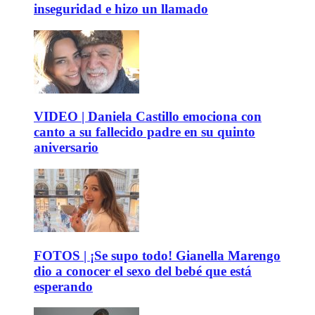
inseguridad e hizo un llamado
VIDEO | Daniela Castillo emociona con
canto a su fallecido padre en su quinto
aniversario
FOTOS | ¡Se supo todo! Gianella Marengo
dio a conocer el sexo del bebé que está
esperando