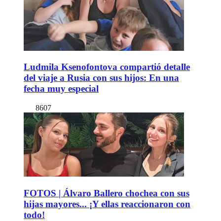
Ludmila Ksenofontova compartió detalle
del viaje a Rusia con sus hijos: En una
fecha muy especial
8607
FOTOS | Álvaro Ballero chochea con sus
hijas mayores... ¡Y ellas reaccionaron con
todo!