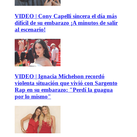
VIDEO | Cony Capelli sincera el día más
difícil de su embarazo ¡A minutos de salir
al escenario!
VIDEO | Ignacia Michelson recordó
violenta situación que vivió con Sargento
Rap en su embarazo: "Perdí la guagua
por lo mismo"