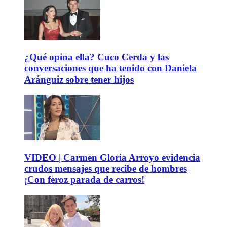
¿Qué opina ella? Cuco Cerda y las
conversaciones que ha tenido con Daniela
Aránguiz sobre tener hijos
VIDEO | Carmen Gloria Arroyo evidencia
crudos mensajes que recibe de hombres
¡Con feroz parada de carros!