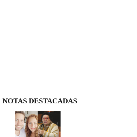
NOTAS DESTACADAS