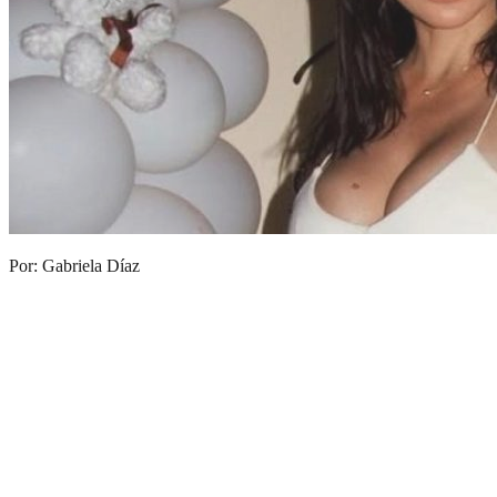
Por: Gabriela Díaz