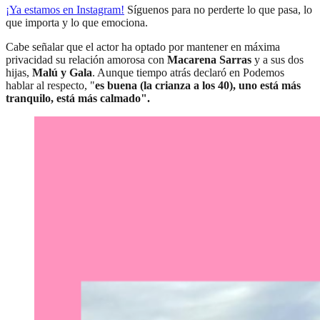
¡Ya estamos en
Instagram
!
Síguenos para no perderte lo que pasa, lo
que importa y lo que emociona.
Cabe señalar que el actor ha optado por mantener en máxima
privacidad su relación amorosa con
Macarena Sarras
y a sus dos
hijas,
Malú y Gala
. Aunque tiempo atrás declaró en Podemos
hablar al respecto, "
es buena (la crianza a los 40), uno está más
tranquilo, está más calmado".