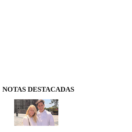
NOTAS DESTACADAS