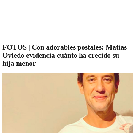
FOTOS | Con adorables postales: Matías
Oviedo evidencia cuánto ha crecido su
hija menor