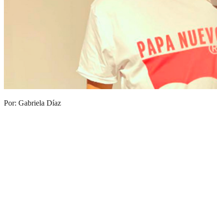
Por: Gabriela Díaz