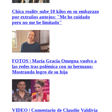
Chica reality sube 10 kilos en su embarazo
por extraños antojos: "Me he cuidado
pero no me he limitado"
FOTOS | María Gracia Omegna vuelve a
las redes tras polémica con su hermano:
Mostrando logro de su hija
VIDEO | Comentario de Claudio Valdivia