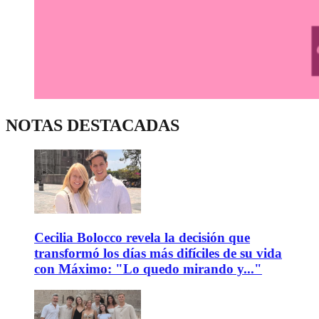
NOTAS DESTACADAS
Cecilia Bolocco revela la decisión que
transformó los días más difíciles de su vida
con Máximo: "Lo quedo mirando y..."