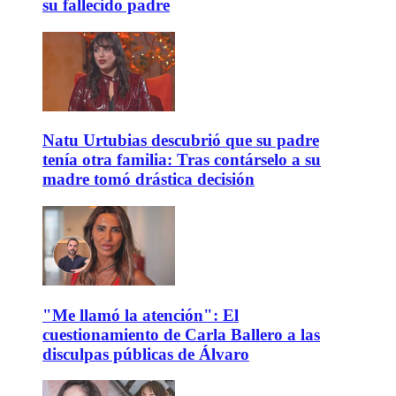
su fallecido padre
Natu Urtubias descubrió que su padre
tenía otra familia: Tras contárselo a su
madre tomó drástica decisión
"Me llamó la atención": El
cuestionamiento de Carla Ballero a las
disculpas públicas de Álvaro