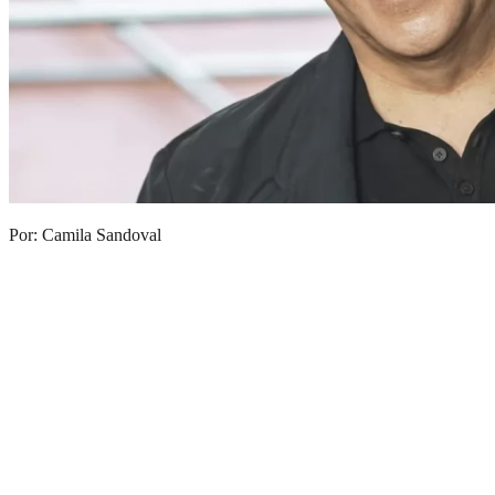
Por: Camila Sandoval