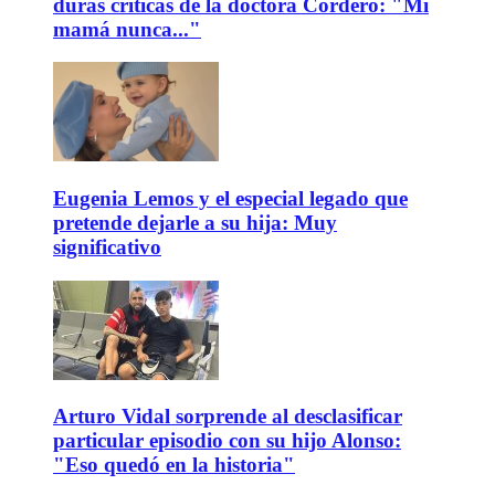
duras críticas de la doctora Cordero: "Mi
mamá nunca..."
Eugenia Lemos y el especial legado que
pretende dejarle a su hija: Muy
significativo
Arturo Vidal sorprende al desclasificar
particular episodio con su hijo Alonso:
"Eso quedó en la historia"