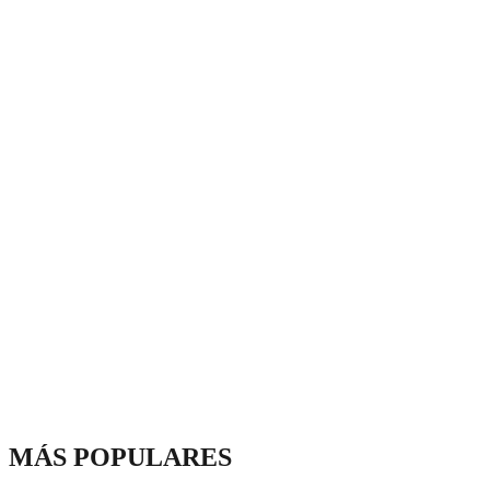
MÁS POPULARES