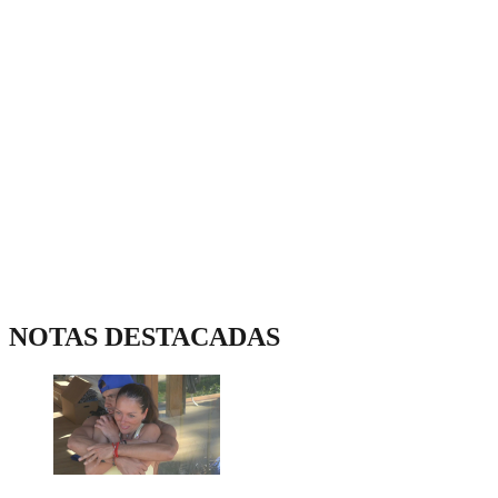
NOTAS DESTACADAS