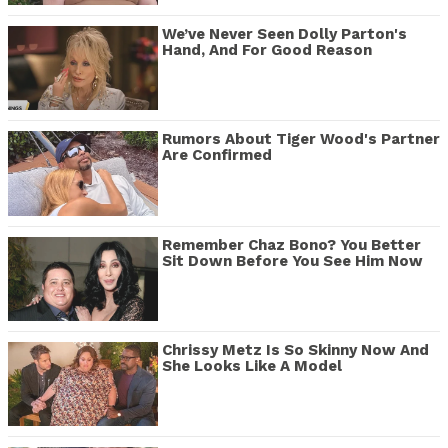
We’ve Never Seen Dolly Parton's
Hand, And For Good Reason
Rumors About Tiger Wood's Partner
Are Confirmed
Remember Chaz Bono? You Better
Sit Down Before You See Him Now
Chrissy Metz Is So Skinny Now And
She Looks Like A Model