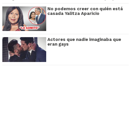
No podemos creer con quién está
casada Yalitza Aparicio
Actores que nadie imaginaba que
eran gays