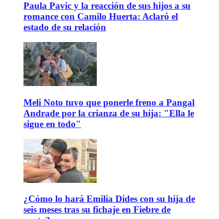
Paula Pavic y la reacción de sus hijos a su
romance con Camilo Huerta: Aclaró el
estado de su relación
Meli Noto tuvo que ponerle freno a Pangal
Andrade por la crianza de su hija: "Ella le
sigue en todo"
¿Cómo lo hará Emilia Dides con su hija de
seis meses tras su fichaje en Fiebre de