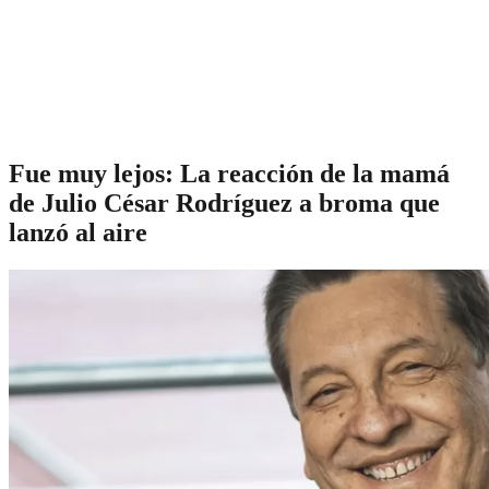
Fue muy lejos: La reacción de la mamá
de Julio César Rodríguez a broma que
lanzó al aire