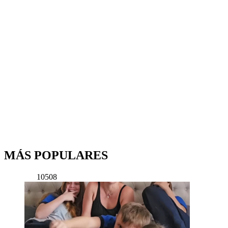
MÁS POPULARES
10508