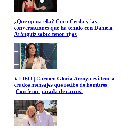
¿Qué opina ella? Cuco Cerda y las
conversaciones que ha tenido con Daniela
Aránguiz sobre tener hijos
VIDEO | Carmen Gloria Arroyo evidencia
crudos mensajes que recibe de hombres
¡Con feroz parada de carros!