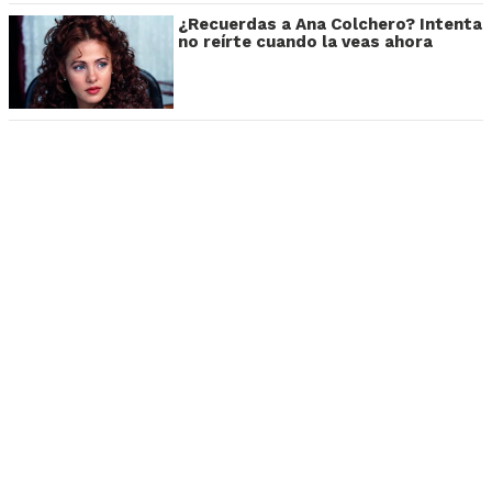
¿Recuerdas a Ana Colchero? Intenta
no reírte cuando la veas ahora