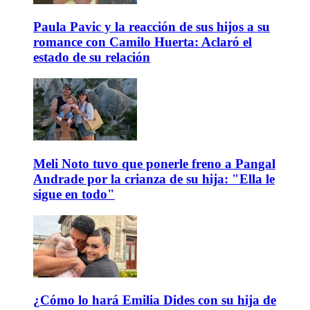
Paula Pavic y la reacción de sus hijos a su
romance con Camilo Huerta: Aclaró el
estado de su relación
Meli Noto tuvo que ponerle freno a Pangal
Andrade por la crianza de su hija: "Ella le
sigue en todo"
¿Cómo lo hará Emilia Dides con su hija de