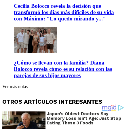
Cecilia Bolocco revela la decisión que
transformó los días más difíciles de su vida
con Máximo: "Lo quedo mirando y..."
¿Cómo se llevan con la familia? Diana
Bolocco revela cómo es su relación con las
parejas de sus hijos mayores
Ver más notas
OTROS ARTÍCULOS INTERESANTES
Japan's Oldest Doctors Say
Memory Loss Isn't Age: Just Stop
Eating These 3 Foods