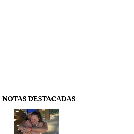
NOTAS DESTACADAS