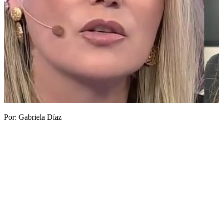
Por: Gabriela Díaz