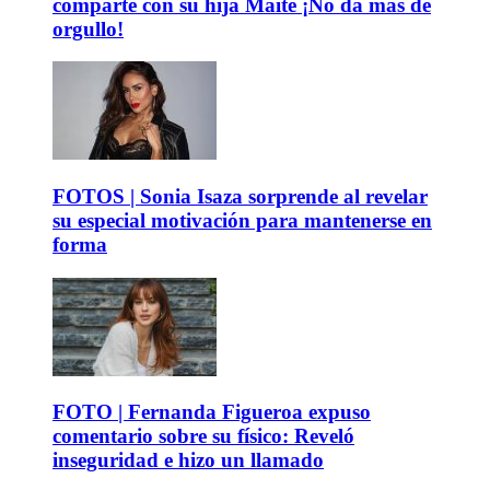
comparte con su hija Maite ¡No da más de
orgullo!
FOTOS | Sonia Isaza sorprende al revelar
su especial motivación para mantenerse en
forma
FOTO | Fernanda Figueroa expuso
comentario sobre su físico: Reveló
inseguridad e hizo un llamado