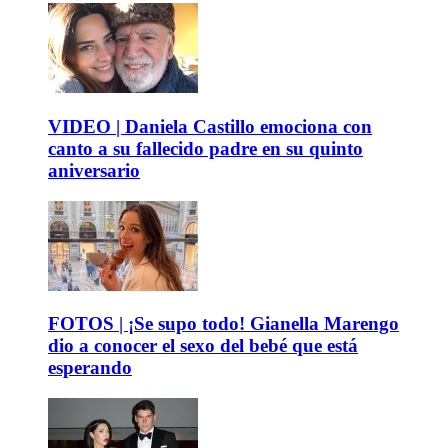
VIDEO | Daniela Castillo emociona con
canto a su fallecido padre en su quinto
aniversario
FOTOS | ¡Se supo todo! Gianella Marengo
dio a conocer el sexo del bebé que está
esperando