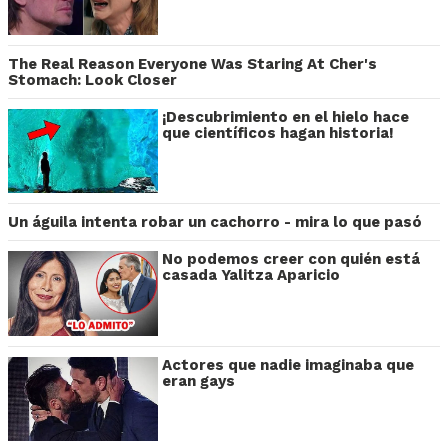
The Real Reason Everyone Was Staring At Cher's
Stomach: Look Closer
¡Descubrimiento en el hielo hace
que científicos hagan historia!
Un águila intenta robar un cachorro - mira lo que pasó
No podemos creer con quién está
casada Yalitza Aparicio
Actores que nadie imaginaba que
eran gays