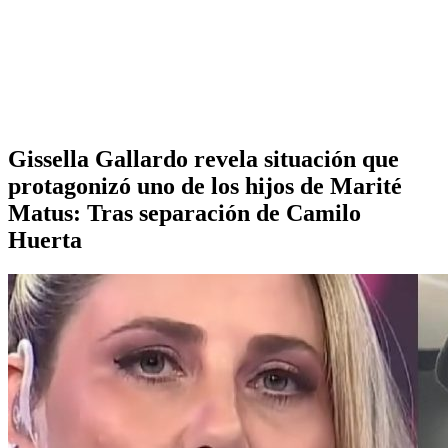
Gissella Gallardo revela situación que
protagonizó uno de los hijos de Marité
Matus: Tras separación de Camilo
Huerta