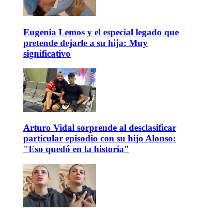
Eugenia Lemos y el especial legado que
pretende dejarle a su hija: Muy
significativo
Arturo Vidal sorprende al desclasificar
particular episodio con su hijo Alonso:
"Eso quedó en la historia"