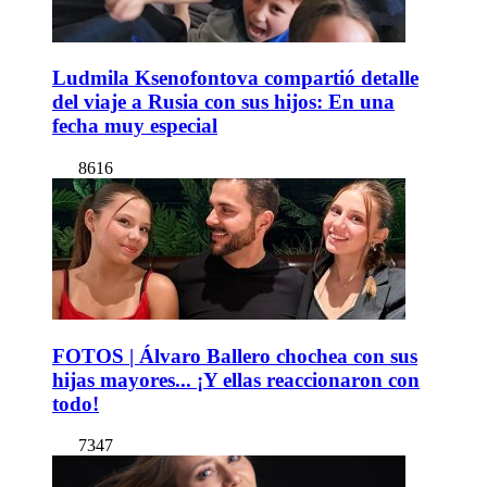
Ludmila Ksenofontova compartió detalle
del viaje a Rusia con sus hijos: En una
fecha muy especial
8616
FOTOS | Álvaro Ballero chochea con sus
hijas mayores... ¡Y ellas reaccionaron con
todo!
7347