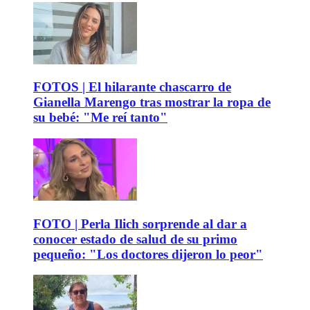
FOTOS | El hilarante chascarro de
Gianella Marengo tras mostrar la ropa de
su bebé: "Me reí tanto"
FOTO | Perla Ilich sorprende al dar a
conocer estado de salud de su primo
pequeño: "Los doctores dijeron lo peor"