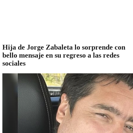
Hija de Jorge Zabaleta lo sorprende con
bello mensaje en su regreso a las redes
sociales