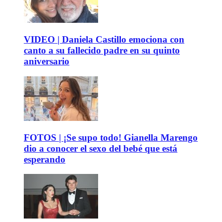
VIDEO | Daniela Castillo emociona con
canto a su fallecido padre en su quinto
aniversario
FOTOS | ¡Se supo todo! Gianella Marengo
dio a conocer el sexo del bebé que está
esperando