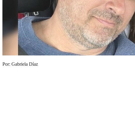
Por: Gabriela Díaz