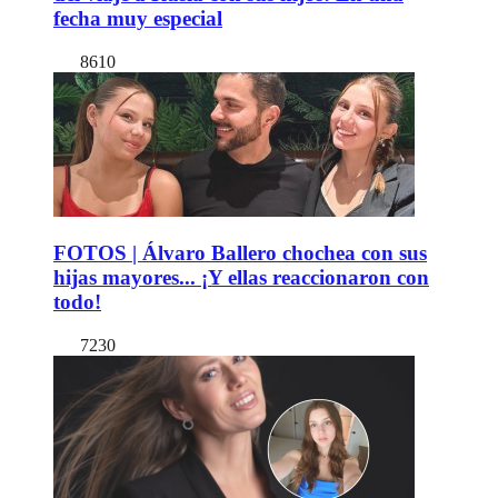
fecha muy especial
8610
FOTOS | Álvaro Ballero chochea con sus
hijas mayores... ¡Y ellas reaccionaron con
todo!
7230