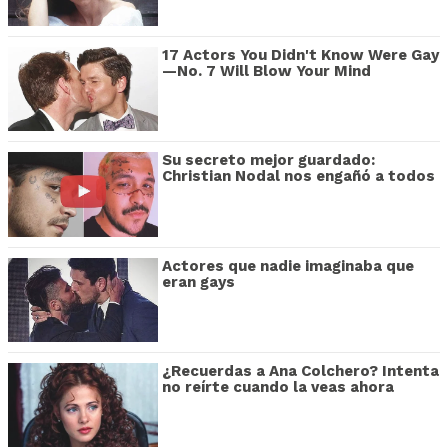
17 Actors You Didn't Know Were Gay
—No. 7 Will Blow Your Mind
Su secreto mejor guardado:
Christian Nodal nos engañó a todos
Actores que nadie imaginaba que
eran gays
¿Recuerdas a Ana Colchero? Intenta
no reírte cuando la veas ahora