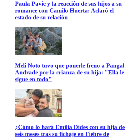
Paula Pavic y la reacción de sus hijos a su
romance con Camilo Huerta: Aclaró el
estado de su relación
Meli Noto tuvo que ponerle freno a Pangal
Andrade por la crianza de su hija: "Ella le
sigue en todo"
¿Cómo lo hará Emilia Dides con su hija de
seis meses tras su fichaje en Fiebre de