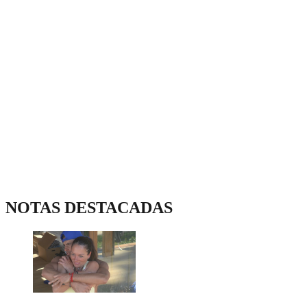
NOTAS DESTACADAS