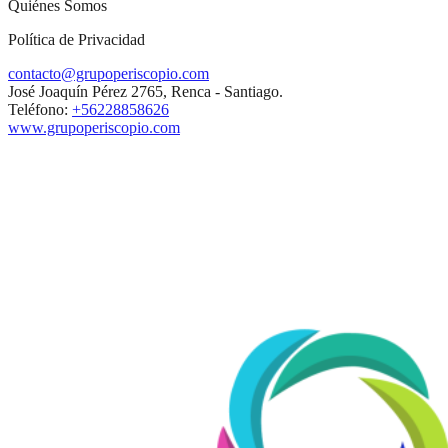
Quiénes Somos
Política de Privacidad
contacto@grupoperiscopio.com
José Joaquín Pérez 2765, Renca - Santiago.
Teléfono:
+56228858626
www.grupoperiscopio.com