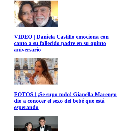
VIDEO | Daniela Castillo emociona con
canto a su fallecido padre en su quinto
aniversario
FOTOS | ¡Se supo todo! Gianella Marengo
dio a conocer el sexo del bebé que está
esperando