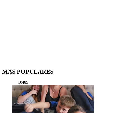
MÁS POPULARES
10485