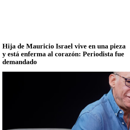
Hija de Mauricio Israel vive en una pieza
y está enferma al corazón: Periodista fue
demandado