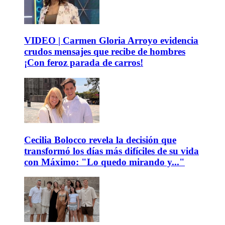
VIDEO | Carmen Gloria Arroyo evidencia
crudos mensajes que recibe de hombres
¡Con feroz parada de carros!
Cecilia Bolocco revela la decisión que
transformó los días más difíciles de su vida
con Máximo: "Lo quedo mirando y..."