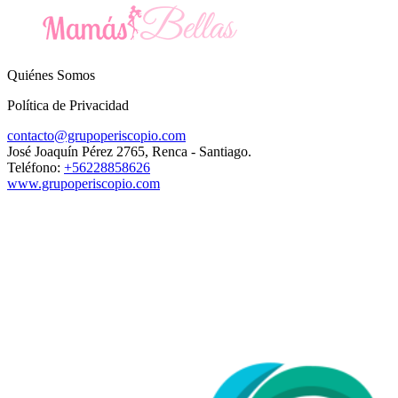
Quiénes Somos
Política de Privacidad
contacto@grupoperiscopio.com
José Joaquín Pérez 2765, Renca - Santiago.
Teléfono:
+56228858626
www.grupoperiscopio.com