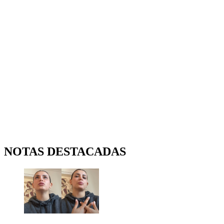
NOTAS DESTACADAS