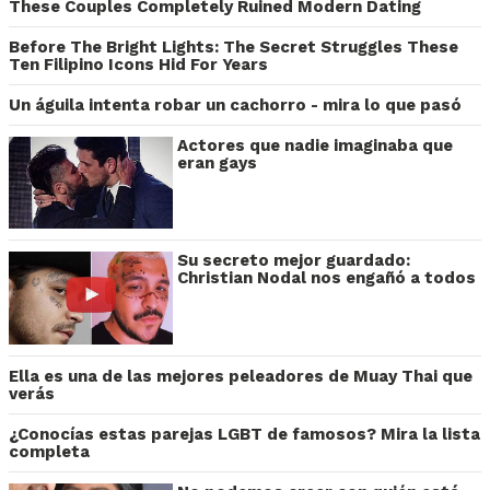
These Couples Completely Ruined Modern Dating
Before The Bright Lights: The Secret Struggles These
Ten Filipino Icons Hid For Years
Un águila intenta robar un cachorro - mira lo que pasó
Actores que nadie imaginaba que
eran gays
Su secreto mejor guardado:
Christian Nodal nos engañó a todos
Ella es una de las mejores peleadores de Muay Thai que
verás
¿Conocías estas parejas LGBT de famosos? Mira la lista
completa