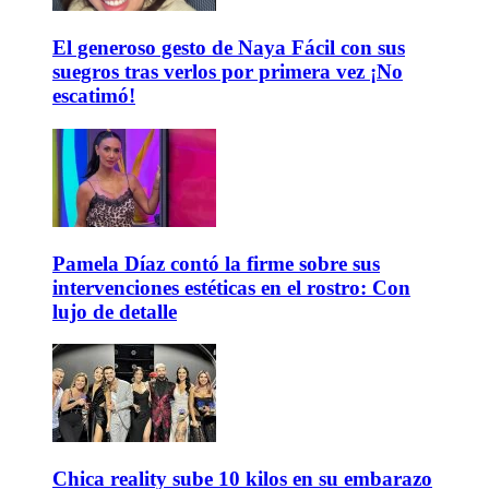
El generoso gesto de Naya Fácil con sus
suegros tras verlos por primera vez ¡No
escatimó!
Pamela Díaz contó la firme sobre sus
intervenciones estéticas en el rostro: Con
lujo de detalle
Chica reality sube 10 kilos en su embarazo