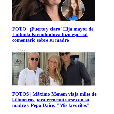
FOTO | ¡Fuerte y claro! Hija mayor de
Ludmila Ksenofontova hizo especial
comentario sobre su madre
5688
FOTOS | Máximo Menem viaja miles de
kilómetros para reencontrarse con su
madre y Pepo Daire: "Mis favoritos"