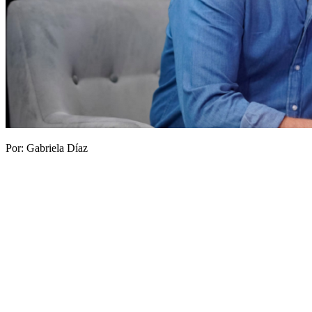
Por: Gabriela Díaz