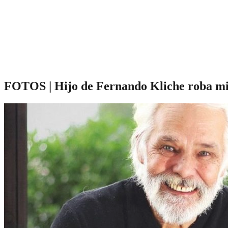
FOTOS | Hijo de Fernando Kliche roba mir