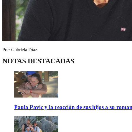
Por: Gabriela Díaz
NOTAS DESTACADAS
Paula Pavic y la reacción de sus hijos a su roma