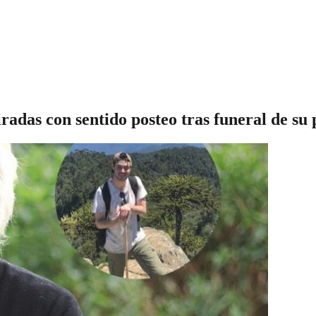
adas con sentido posteo tras funeral de su