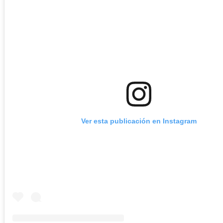
Ver esta publicación en Instagram