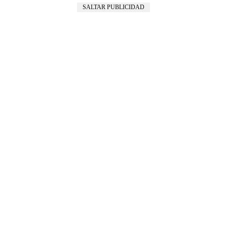
SALTAR PUBLICIDAD