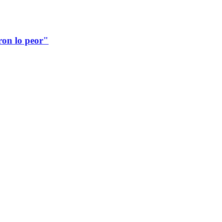
ron lo peor"