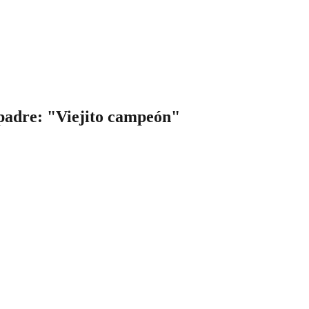
 padre: "Viejito campeón"