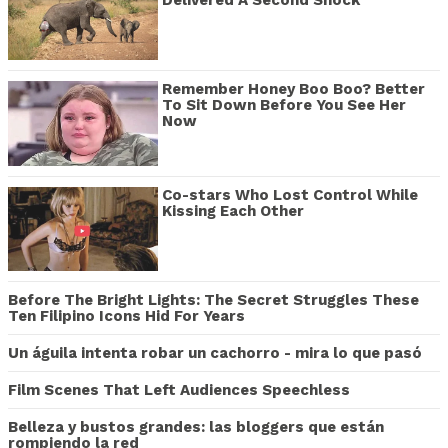
Remember Honey Boo Boo? Better
To Sit Down Before You See Her
Now
Co-stars Who Lost Control While
Kissing Each Other
Before The Bright Lights: The Secret Struggles These
Ten Filipino Icons Hid For Years
Un águila intenta robar un cachorro - mira lo que pasó
Film Scenes That Left Audiences Speechless
Belleza y bustos grandes: las bloggers que están
rompiendo la red