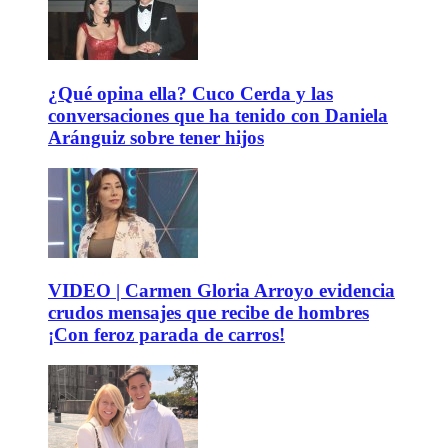
¿Qué opina ella? Cuco Cerda y las
conversaciones que ha tenido con Daniela
Aránguiz sobre tener hijos
VIDEO | Carmen Gloria Arroyo evidencia
crudos mensajes que recibe de hombres
¡Con feroz parada de carros!