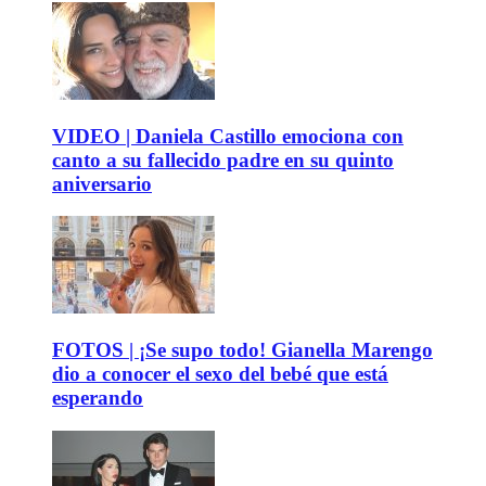
VIDEO | Daniela Castillo emociona con
canto a su fallecido padre en su quinto
aniversario
FOTOS | ¡Se supo todo! Gianella Marengo
dio a conocer el sexo del bebé que está
esperando