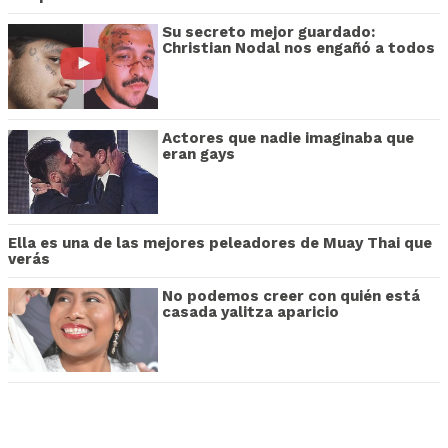
Su secreto mejor guardado:
Christian Nodal nos engañó a todos
Actores que nadie imaginaba que
eran gays
Ella es una de las mejores peleadores de Muay Thai que
verás
No podemos creer con quién está
casada yalitza aparicio