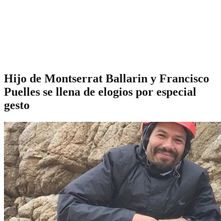
Hijo de Montserrat Ballarin y Francisco
Puelles se llena de elogios por especial
gesto