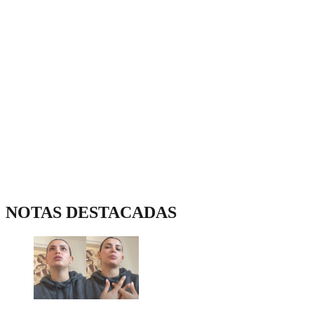
NOTAS DESTACADAS