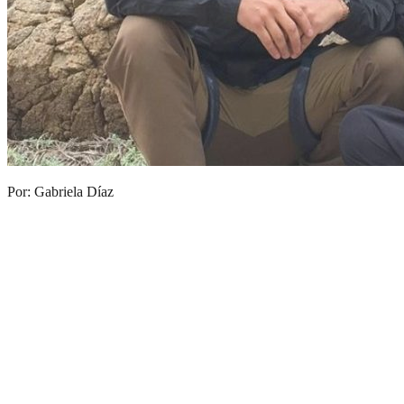
Por: Gabriela Díaz