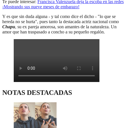
Te puede interesar:
Francisca Valenzuela deja la escoba en las redes
¡Mostrando sus nueve meses de embarazo!
Y es que sin duda alguna - y tal como dice el dicho - "lo que se
hereda no se hurta", pues tanto la destacada actriz nacional como
Chapu
, su ex pareja amorosa, son amantes de la naturaleza. Un
amor que han traspasado a concho a su pequeño regalón.
NOTAS DESTACADAS