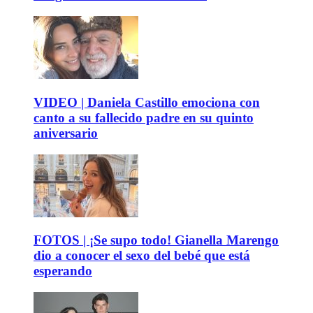
VIDEO | Daniela Castillo emociona con
canto a su fallecido padre en su quinto
aniversario
FOTOS | ¡Se supo todo! Gianella Marengo
dio a conocer el sexo del bebé que está
esperando