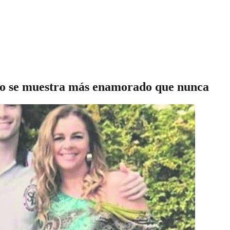
bro se muestra más enamorado que nunca