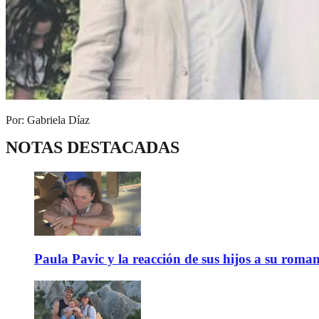
Por: Gabriela Díaz
NOTAS DESTACADAS
Paula Pavic y la reacción de sus hijos a su roma