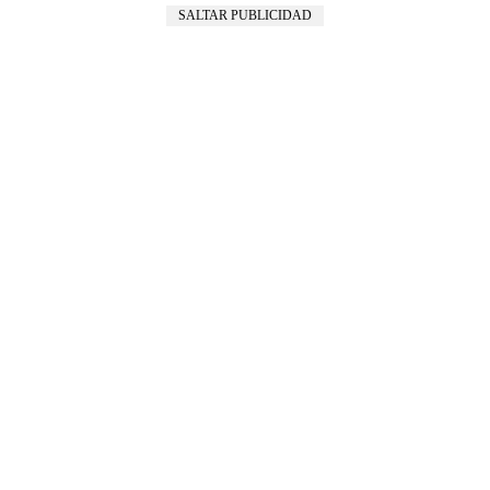
SALTAR PUBLICIDAD