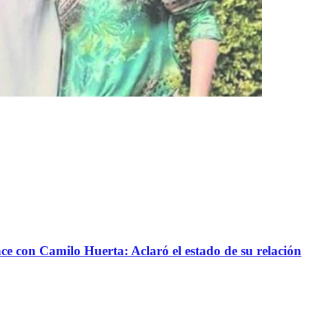
nce con Camilo Huerta: Aclaró el estado de su relación