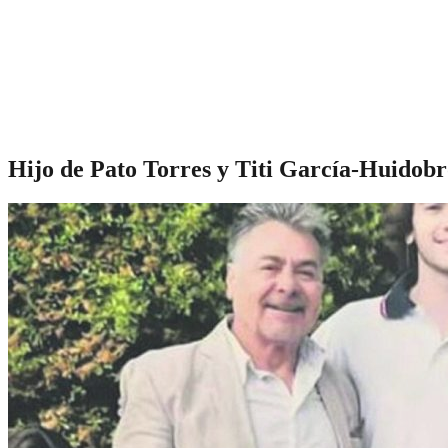
Hijo de Pato Torres y Titi García-Huido