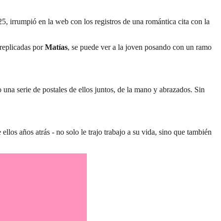
, irrumpió en la web con los registros de una romántica cita con la
 replicadas por
Matías
, se puede ver a la joven posando con un ramo
una serie de postales de ellos juntos, de la mano y abrazados. Sin
llos años atrás - no solo le trajo trabajo a su vida, sino que también