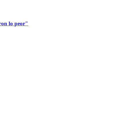
ron lo peor"