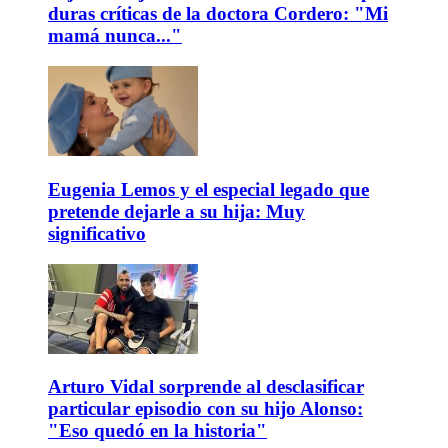
duras críticas de la doctora Cordero: "Mi
mamá nunca..."
Eugenia Lemos y el especial legado que
pretende dejarle a su hija: Muy
significativo
Arturo Vidal sorprende al desclasificar
particular episodio con su hijo Alonso:
"Eso quedó en la historia"