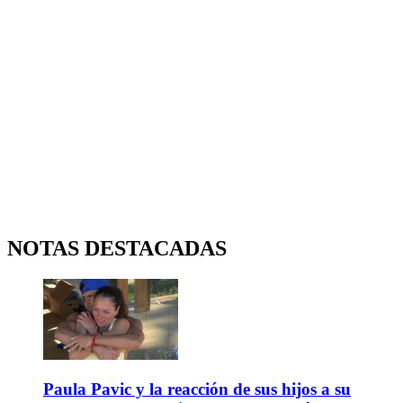
NOTAS DESTACADAS
Paula Pavic y la reacción de sus hijos a su