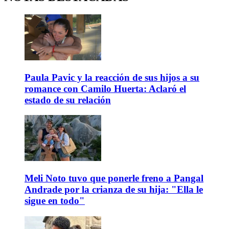
Paula Pavic y la reacción de sus hijos a su
romance con Camilo Huerta: Aclaró el
estado de su relación
Meli Noto tuvo que ponerle freno a Pangal
Andrade por la crianza de su hija: "Ella le
sigue en todo"