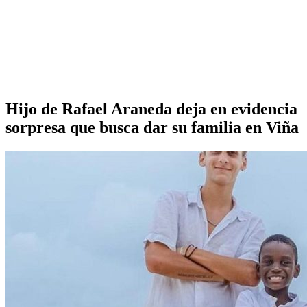
Hijo de Rafael Araneda deja en evidencia
sorpresa que busca dar su familia en Viña