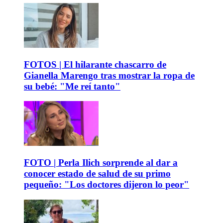
FOTOS | El hilarante chascarro de
Gianella Marengo tras mostrar la ropa de
su bebé: "Me reí tanto"
FOTO | Perla Ilich sorprende al dar a
conocer estado de salud de su primo
pequeño: "Los doctores dijeron lo peor"