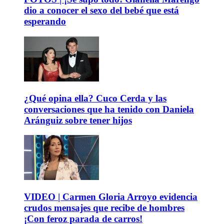
dio a conocer el sexo del bebé que está
esperando
¿Qué opina ella? Cuco Cerda y las
conversaciones que ha tenido con Daniela
Aránguiz sobre tener hijos
VIDEO | Carmen Gloria Arroyo evidencia
crudos mensajes que recibe de hombres
¡Con feroz parada de carros!