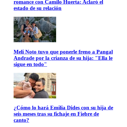
romance con Camilo Huerta: Aclaró el
estado de su relación
Meli Noto tuvo que ponerle freno a Pangal
Andrade por la crianza de su hija: "Ella le
sigue en todo"
¿Cómo lo hará Emilia Dides con su hija de
seis meses tras su fichaje en Fiebre de
canto?