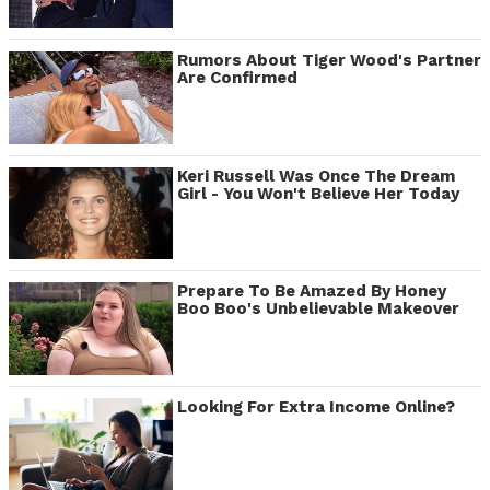
Rumors About Tiger Wood's Partner
Are Confirmed
Keri Russell Was Once The Dream
Girl - You Won't Believe Her Today
Prepare To Be Amazed By Honey
Boo Boo's Unbelievable Makeover
Looking For Extra Income Online?