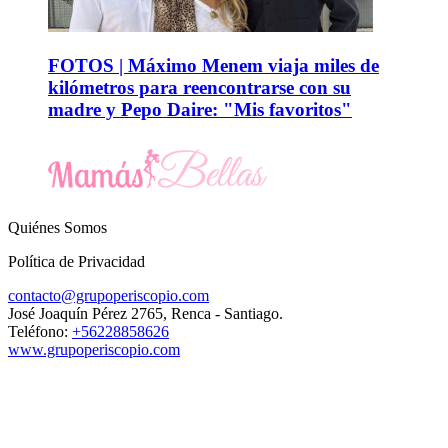
FOTOS | Máximo Menem viaja miles de
kilómetros para reencontrarse con su
madre y Pepo Daire: "Mis favoritos"
Quiénes Somos
Política de Privacidad
contacto@grupoperiscopio.com
José Joaquín Pérez 2765, Renca - Santiago.
Teléfono:
+56228858626
www.grupoperiscopio.com