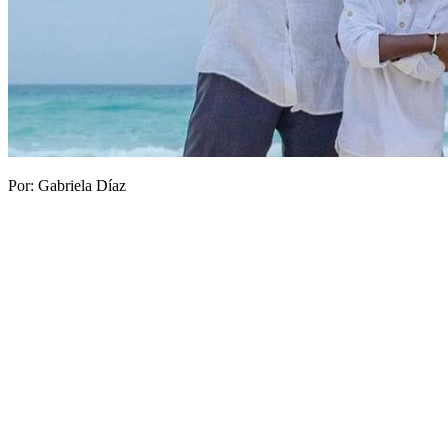
Por: Gabriela Díaz