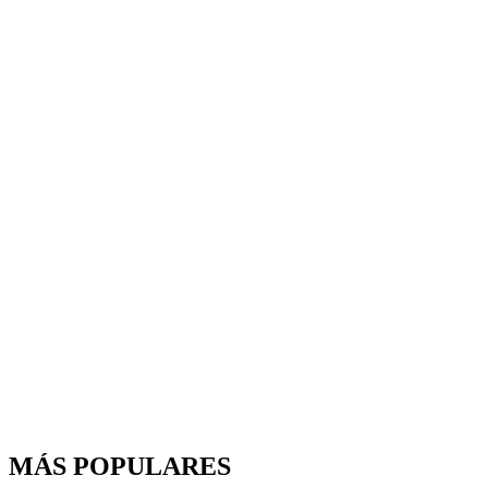
MÁS POPULARES