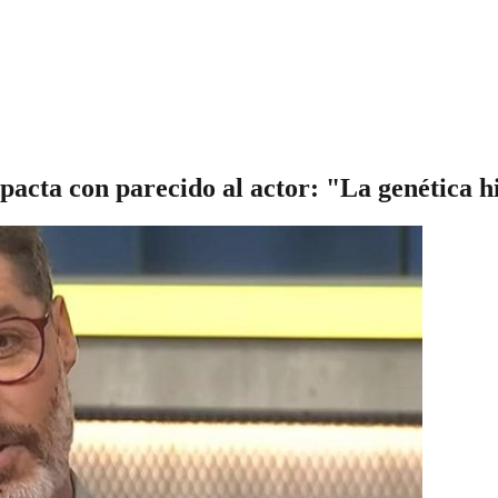
cta con parecido al actor: "La genética hi