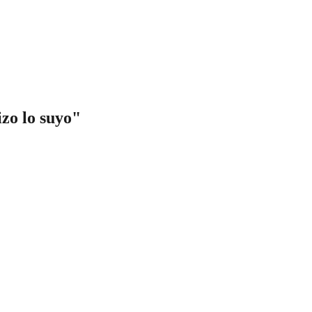
zo lo suyo"