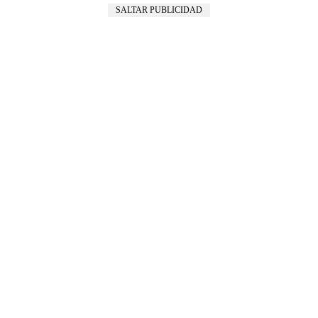
SALTAR PUBLICIDAD