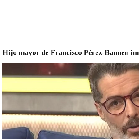
Hijo mayor de Francisco Pérez-Bannen impa