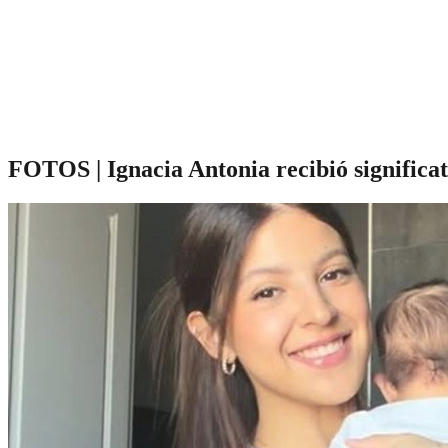
FOTOS | Ignacia Antonia recibió significat