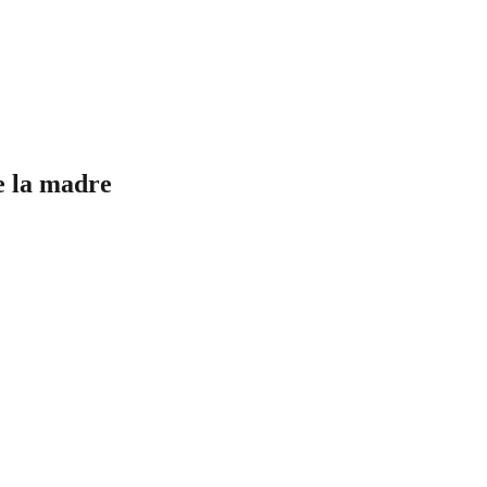
e la madre