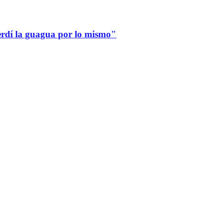
erdí la guagua por lo mismo"