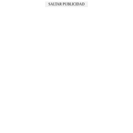
SALTAR PUBLICIDAD