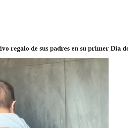
ivo regalo de sus padres en su primer Día d