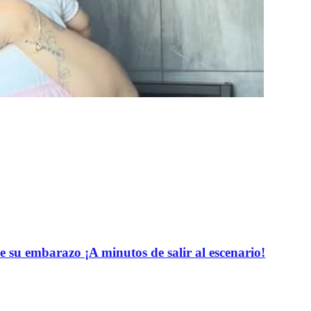
e su embarazo ¡A minutos de salir al escenario!