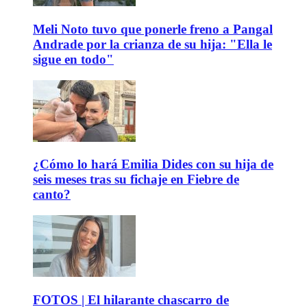
Meli Noto tuvo que ponerle freno a Pangal
Andrade por la crianza de su hija: "Ella le
sigue en todo"
¿Cómo lo hará Emilia Dides con su hija de
seis meses tras su fichaje en Fiebre de
canto?
FOTOS | El hilarante chascarro de