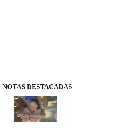
NOTAS DESTACADAS