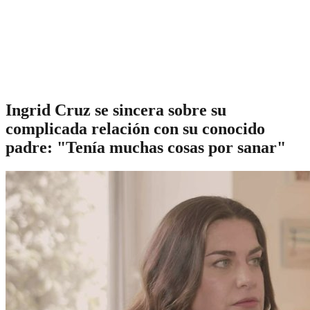
Ingrid Cruz se sincera sobre su
complicada relación con su conocido
padre: "Tenía muchas cosas por sanar"