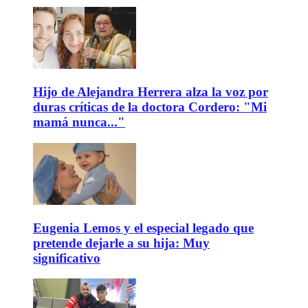
Hijo de Alejandra Herrera alza la voz por
duras críticas de la doctora Cordero: "Mi
mamá nunca..."
Eugenia Lemos y el especial legado que
pretende dejarle a su hija: Muy
significativo