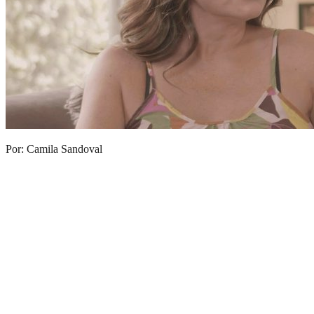
Por: Camila Sandoval