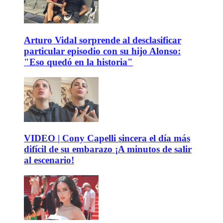
Arturo Vidal sorprende al desclasificar
particular episodio con su hijo Alonso:
"Eso quedó en la historia"
VIDEO | Cony Capelli sincera el día más
difícil de su embarazo ¡A minutos de salir
al escenario!