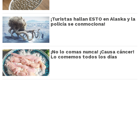
¡Turistas hallan ESTO en Alaska y la
policía se conmociona!
¡No lo comas nunca! ¡Causa cáncer!
Lo comemos todos los días