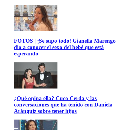
FOTOS | ¡Se supo todo! Gianella Marengo
dio a conocer el sexo del bebé que está
esperando
¿Qué opina ella? Cuco Cerda y las
conversaciones que ha tenido con Daniela
Aránguiz sobre tener hijos