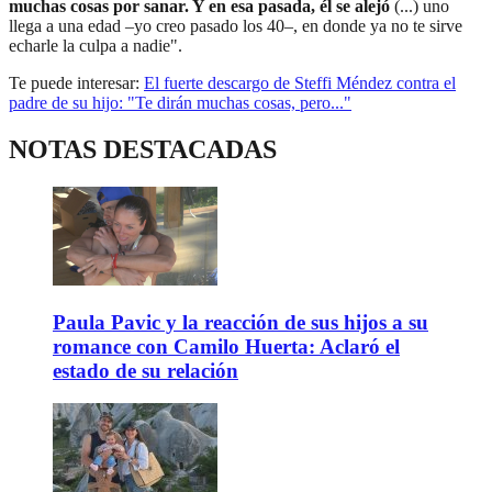
muchas cosas por sanar. Y en esa pasada, él se alejó
(...) uno
llega a una edad –yo creo pasado los 40–, en donde ya no te sirve
echarle la culpa a nadie".
Te puede interesar:
El fuerte descargo de Steffi Méndez contra el
padre de su hijo: "Te dirán muchas cosas, pero..."
NOTAS DESTACADAS
Paula Pavic y la reacción de sus hijos a su
romance con Camilo Huerta: Aclaró el
estado de su relación