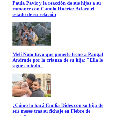
Paula Pavic y la reacción de sus hijos a su
romance con Camilo Huerta: Aclaró el
estado de su relación
Meli Noto tuvo que ponerle freno a Pangal
Andrade por la crianza de su hija: "Ella le
sigue en todo"
¿Cómo lo hará Emilia Dides con su hija de
seis meses tras su fichaje en Fiebre de