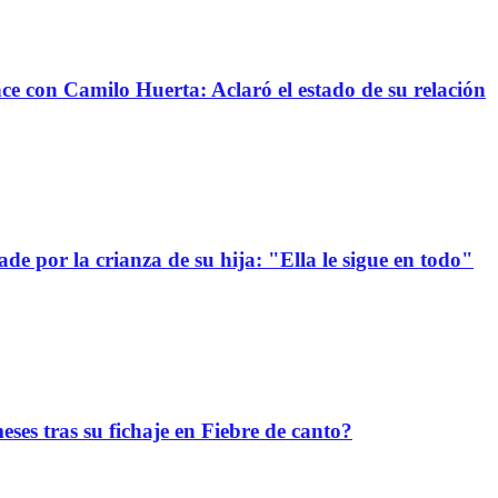
nce con Camilo Huerta: Aclaró el estado de su relación
e por la crianza de su hija: "Ella le sigue en todo"
ses tras su fichaje en Fiebre de canto?