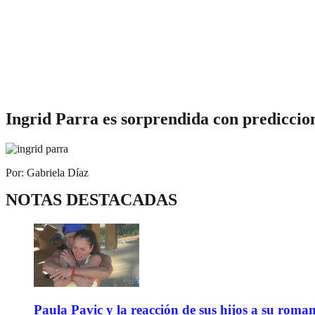
Ingrid Parra es sorprendida con prediccio
Por: Gabriela Díaz
NOTAS DESTACADAS
Paula Pavic y la reacción de sus hijos a su roma