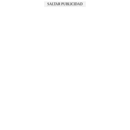
SALTAR PUBLICIDAD