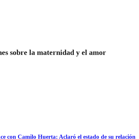
nes sobre la maternidad y el amor
nce con Camilo Huerta: Aclaró el estado de su relación