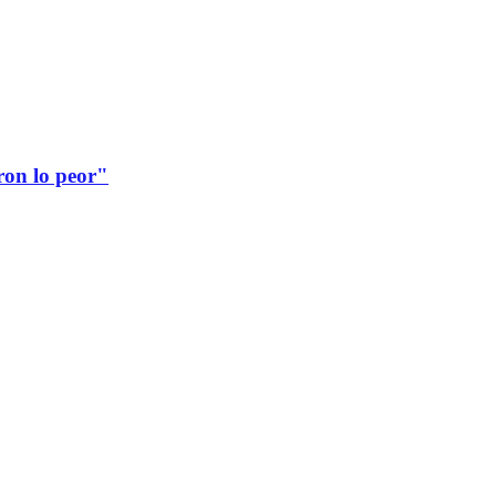
ron lo peor"