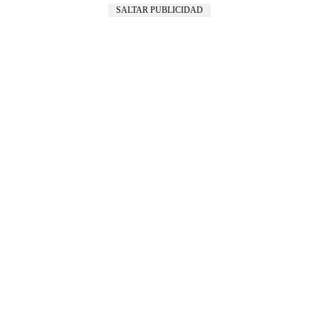
SALTAR PUBLICIDAD