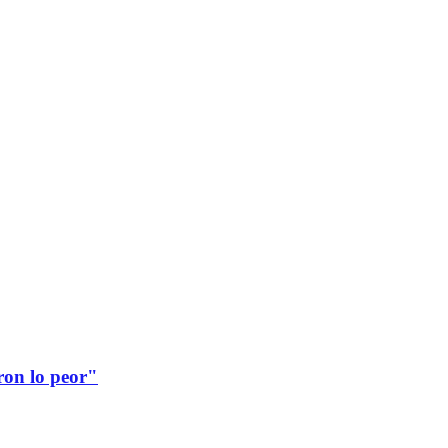
ron lo peor"