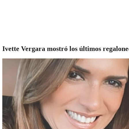
Ivette Vergara mostró los últimos regaloneo