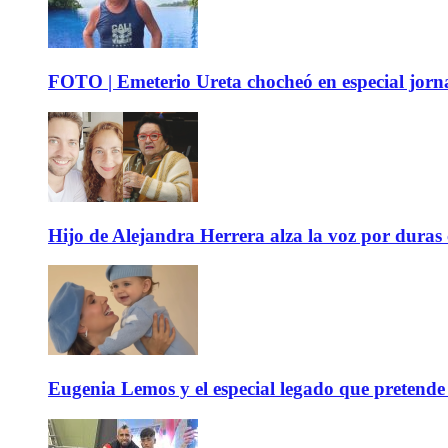
FOTO | Emeterio Ureta chocheó en especial jorna
Hijo de Alejandra Herrera alza la voz por duras
Eugenia Lemos y el especial legado que pretende 