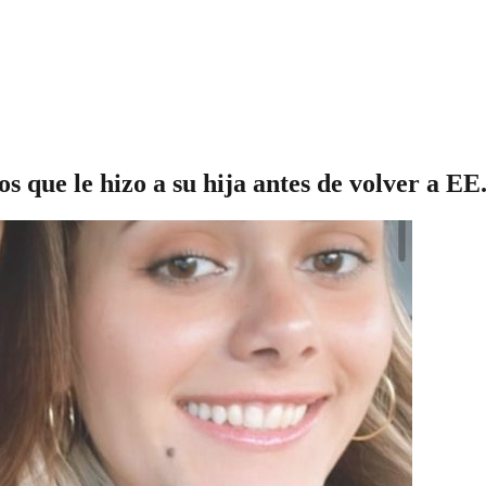
s que le hizo a su hija antes de volver a E