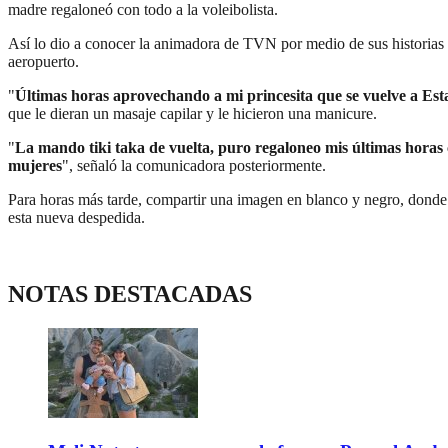
madre regaloneó con todo a la voleibolista.
Así lo dio a conocer la animadora de TVN por medio de sus historias d
aeropuerto.
"
Últimas horas aprovechando a mi princesita que se vuelve a Est
que le dieran un masaje capilar y le hicieron una manicure.
"
La mando tiki taka de vuelta, puro regaloneo mis últimas horas
mujeres
", señaló la comunicadora posteriormente.
Para horas más tarde, compartir una imagen en blanco y negro, donde
esta nueva despedida.
NOTAS DESTACADAS