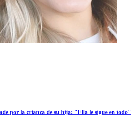
e por la crianza de su hija: "Ella le sigue en todo"