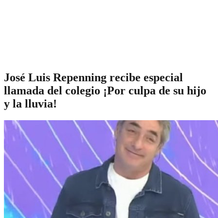
José Luis Repenning recibe especial
llamada del colegio ¡Por culpa de su hijo
y la lluvia!