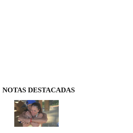
NOTAS DESTACADAS