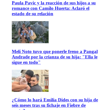
Paula Pavic y la reacción de sus hijos a su
romance con Camilo Huerta: Aclaró el
estado de su relación
Meli Noto tuvo que ponerle freno a Pangal
Andrade por la crianza de su hija: "Ella le
sigue en todo"
¿Cómo lo hará Emilia Dides con su hija de
seis meses tras su fichaje en Fiebre de