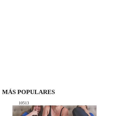
MÁS POPULARES
10513