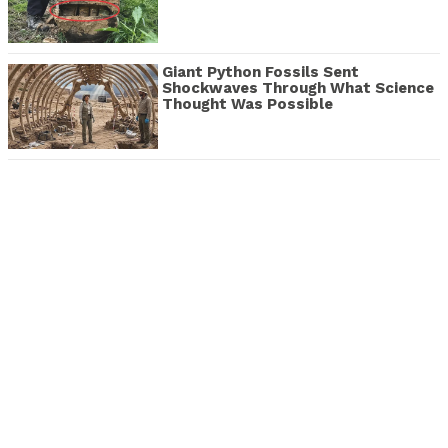
Giant Python Fossils Sent
Shockwaves Through What Science
Thought Was Possible