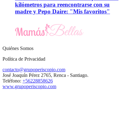
kilómetros para reencontrarse con su
madre y Pepo Daire: "Mis favoritos"
Quiénes Somos
Política de Privacidad
contacto@grupoperiscopio.com
José Joaquín Pérez 2765, Renca - Santiago.
Teléfono:
+56228858626
www.grupoperiscopio.com