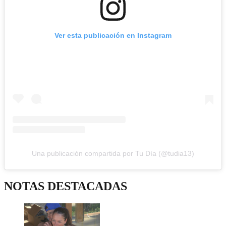
Ver esta publicación en Instagram
Una publicación compartida por Tu Día (@tudia13)
NOTAS DESTACADAS