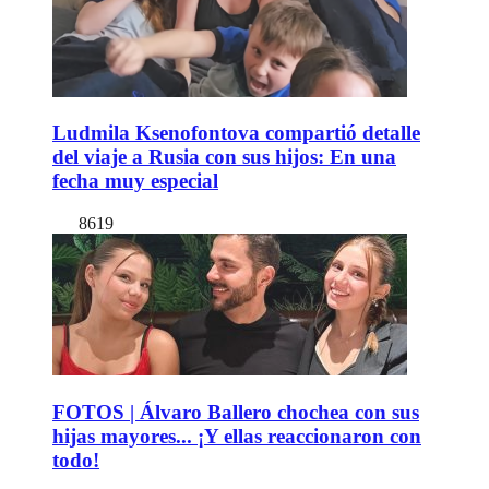
Ludmila Ksenofontova compartió detalle
del viaje a Rusia con sus hijos: En una
fecha muy especial
8619
FOTOS | Álvaro Ballero chochea con sus
hijas mayores... ¡Y ellas reaccionaron con
todo!