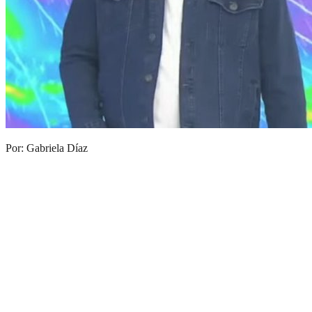
Por: Gabriela Díaz