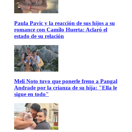
Paula Pavic y la reacción de sus hijos a su
romance con Camilo Huerta: Aclaró el
estado de su relación
Meli Noto tuvo que ponerle freno a Pangal
Andrade por la crianza de su hija: "Ella le
sigue en todo"