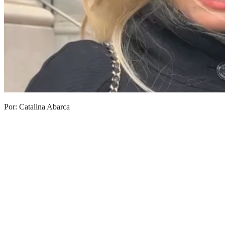
Por: Catalina Abarca