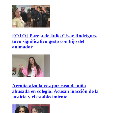
FOTO | Pareja de Julio César Rodríguez
tuvo significativo gesto con hijo del
animador
Arenita alzó la voz por caso de niña
abusada en colegio: Acusan inacción de la
justicia y el establecimiento