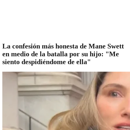
La confesión más honesta de Mane Swett
en medio de la batalla por su hijo: "Me
siento despidiéndome de ella"