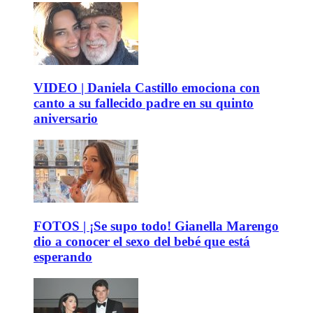
VIDEO | Daniela Castillo emociona con
canto a su fallecido padre en su quinto
aniversario
FOTOS | ¡Se supo todo! Gianella Marengo
dio a conocer el sexo del bebé que está
esperando