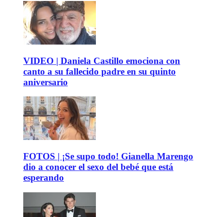
VIDEO | Daniela Castillo emociona con
canto a su fallecido padre en su quinto
aniversario
FOTOS | ¡Se supo todo! Gianella Marengo
dio a conocer el sexo del bebé que está
esperando