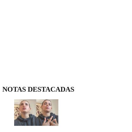
NOTAS DESTACADAS