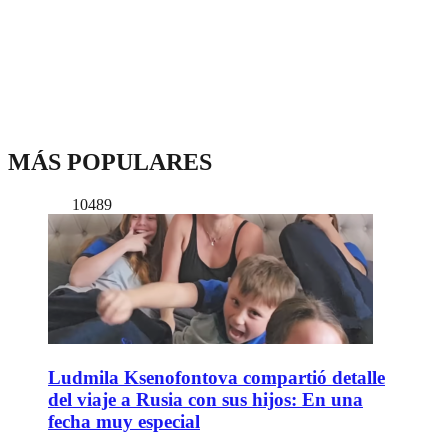
MÁS POPULARES
10489
Ludmila Ksenofontova compartió detalle
del viaje a Rusia con sus hijos: En una
fecha muy especial