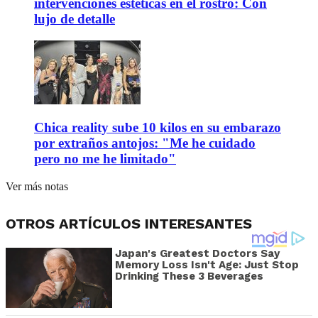
intervenciones estéticas en el rostro: Con
lujo de detalle
Chica reality sube 10 kilos en su embarazo
por extraños antojos: "Me he cuidado
pero no me he limitado"
Ver más notas
OTROS ARTÍCULOS INTERESANTES
Japan's Greatest Doctors Say
Memory Loss Isn't Age: Just Stop
Drinking These 3 Beverages