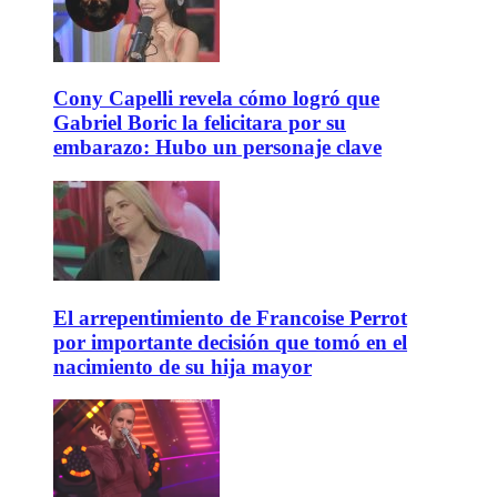
Cony Capelli revela cómo logró que
Gabriel Boric la felicitara por su
embarazo: Hubo un personaje clave
El arrepentimiento de Francoise Perrot
por importante decisión que tomó en el
nacimiento de su hija mayor