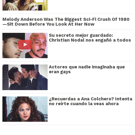
Melody Anderson Was The Biggest Sci-Fi Crush Of 1980
—Sit Down Before You Look At Her Now
Su secreto mejor guardado:
Christian Nodal nos engañó a todos
Actores que nadie imaginaba que
eran gays
¿Recuerdas a Ana Colchero? Intenta
no reírte cuando la veas ahora