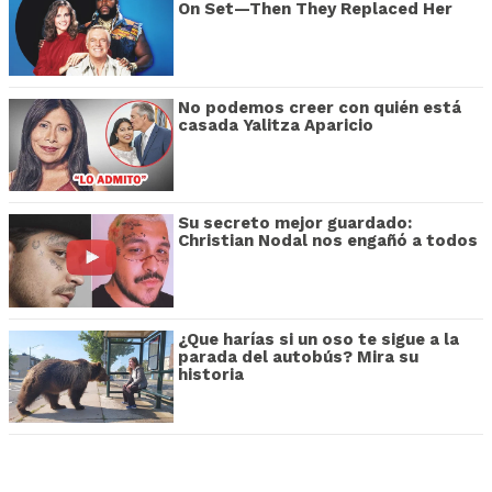
On Set—Then They Replaced Her
No podemos creer con quién está
casada Yalitza Aparicio
Su secreto mejor guardado:
Christian Nodal nos engañó a todos
¿Que harías si un oso te sigue a la
parada del autobús? Mira su
historia