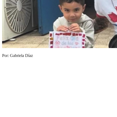
Por: Gabriela Díaz