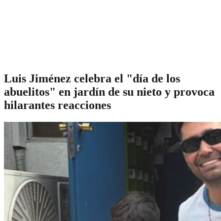
Luis Jiménez celebra el "día de los
abuelitos" en jardín de su nieto y provoca
hilarantes reacciones