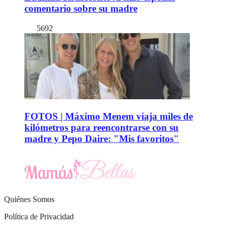
comentario sobre su madre
5692
FOTOS | Máximo Menem viaja miles de
kilómetros para reencontrarse con su
madre y Pepo Daire: "Mis favoritos"
Quiénes Somos
Política de Privacidad