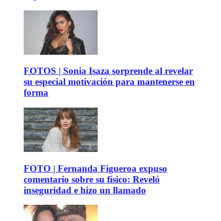
FOTOS | Sonia Isaza sorprende al revelar
su especial motivación para mantenerse en
forma
FOTO | Fernanda Figueroa expuso
comentario sobre su físico: Reveló
inseguridad e hizo un llamado