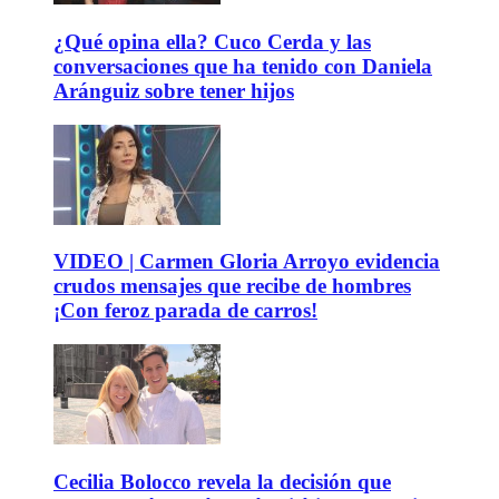
¿Qué opina ella? Cuco Cerda y las
conversaciones que ha tenido con Daniela
Aránguiz sobre tener hijos
VIDEO | Carmen Gloria Arroyo evidencia
crudos mensajes que recibe de hombres
¡Con feroz parada de carros!
Cecilia Bolocco revela la decisión que