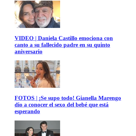
VIDEO | Daniela Castillo emociona con
canto a su fallecido padre en su quinto
aniversario
FOTOS | ¡Se supo todo! Gianella Marengo
dio a conocer el sexo del bebé que está
esperando