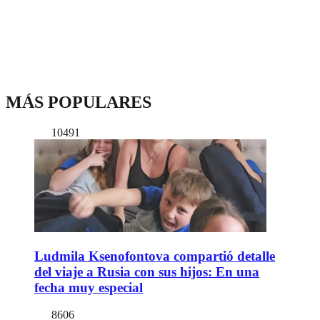
MÁS POPULARES
10491
Ludmila Ksenofontova compartió detalle
del viaje a Rusia con sus hijos: En una
fecha muy especial
8606