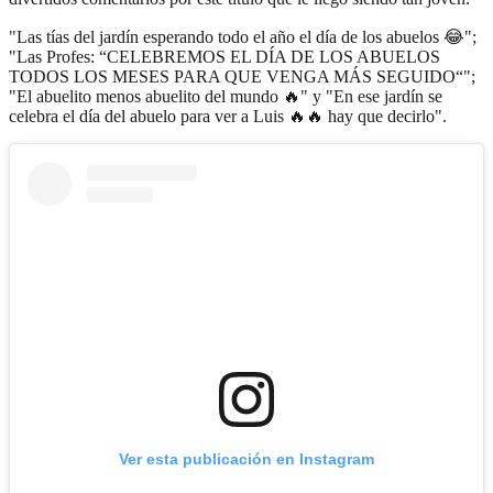
"Las tías del jardín esperando todo el año el día de los abuelos 😂";
"Las Profes: “CELEBREMOS EL DÍA DE LOS ABUELOS
TODOS LOS MESES PARA QUE VENGA MÁS SEGUIDO“";
"El abuelito menos abuelito del mundo 🔥" y "En ese jardín se
celebra el día del abuelo para ver a Luis 🔥🔥 hay que decirlo".
Ver esta publicación en Instagram