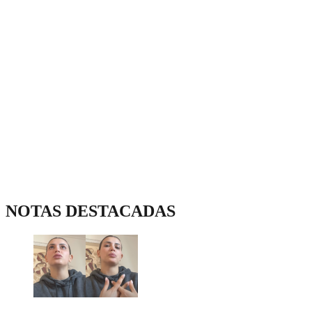
NOTAS DESTACADAS