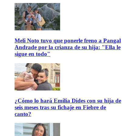
Meli Noto tuvo que ponerle freno a Pangal
Andrade por la crianza de su hija: "Ella le
sigue en todo"
¿Cómo lo hará Emilia Dides con su hija de
seis meses tras su fichaje en Fiebre de
canto?