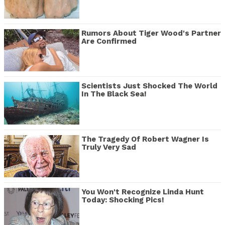
Rumors About Tiger Wood's Partner
Are Confirmed
Scientists Just Shocked The World
In The Black Sea!
The Tragedy Of Robert Wagner Is
Truly Very Sad
You Won't Recognize Linda Hunt
Today: Shocking Pics!