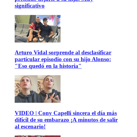
significativo
Arturo Vidal sorprende al desclasificar
particular episodio con su hijo Alonso:
"Eso quedó en la historia"
VIDEO | Cony Capelli sincera el día más
difícil de su embarazo ¡A minutos de salir
al escenario!