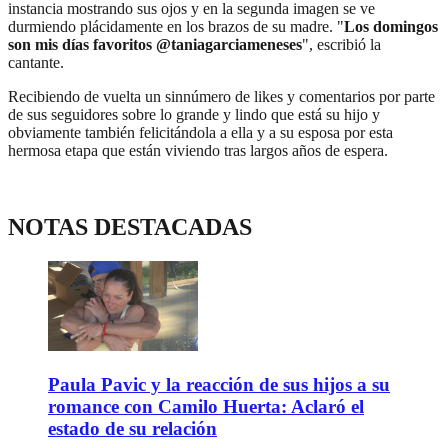
instancia mostrando sus ojos y en la segunda imagen se ve
durmiendo plácidamente en los brazos de su madre. "
Los domingos
son mis días favoritos @taniagarciameneses
", escribió la
cantante.
Recibiendo de vuelta un sinnúmero de likes y comentarios por parte
de sus seguidores sobre lo grande y lindo que está su hijo y
obviamente también felicitándola a ella y a su esposa por esta
hermosa etapa que están viviendo tras largos años de espera.
NOTAS DESTACADAS
Paula Pavic y la reacción de sus hijos a su
romance con Camilo Huerta: Aclaró el
estado de su relación