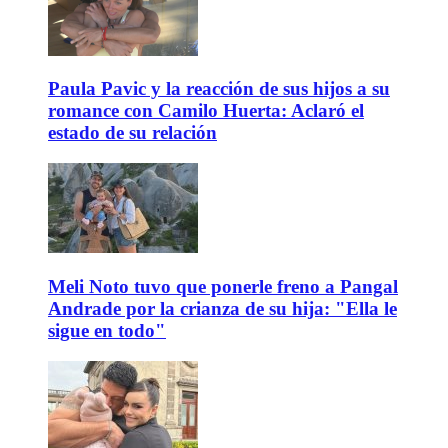
Paula Pavic y la reacción de sus hijos a su
romance con Camilo Huerta: Aclaró el
estado de su relación
Meli Noto tuvo que ponerle freno a Pangal
Andrade por la crianza de su hija: "Ella le
sigue en todo"