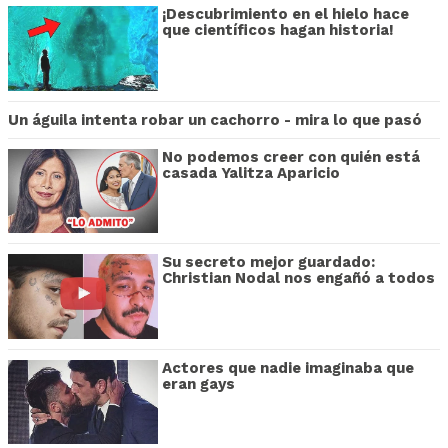
¡Descubrimiento en el hielo hace
que científicos hagan historia!
Un águila intenta robar un cachorro - mira lo que pasó
No podemos creer con quién está
casada Yalitza Aparicio
Su secreto mejor guardado:
Christian Nodal nos engañó a todos
Actores que nadie imaginaba que
eran gays