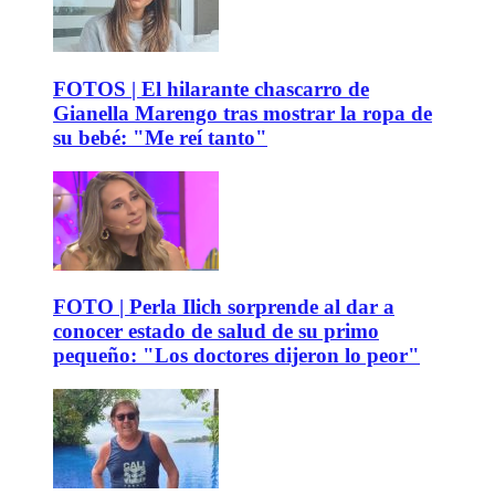
FOTOS | El hilarante chascarro de
Gianella Marengo tras mostrar la ropa de
su bebé: "Me reí tanto"
FOTO | Perla Ilich sorprende al dar a
conocer estado de salud de su primo
pequeño: "Los doctores dijeron lo peor"