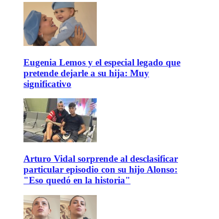
Eugenia Lemos y el especial legado que
pretende dejarle a su hija: Muy
significativo
Arturo Vidal sorprende al desclasificar
particular episodio con su hijo Alonso:
"Eso quedó en la historia"