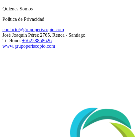
Quiénes Somos
Política de Privacidad
contacto@grupoperiscopio.com
José Joaquín Pérez 2765, Renca - Santiago.
Teléfono:
+56228858626
www.grupoperiscopio.com