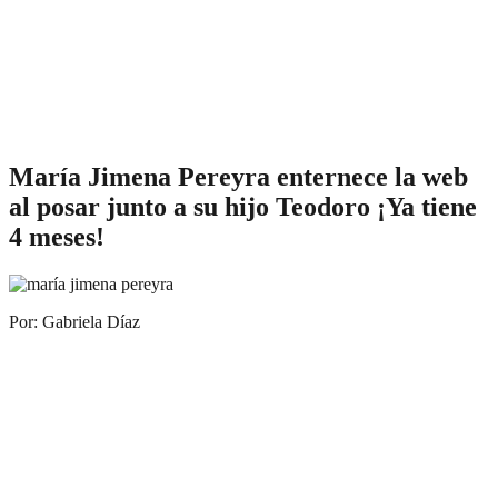
María Jimena Pereyra enternece la web
al posar junto a su hijo Teodoro ¡Ya tiene
4 meses!
Por: Gabriela Díaz