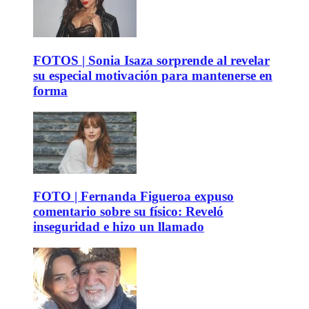
FOTOS | Sonia Isaza sorprende al revelar
su especial motivación para mantenerse en
forma
FOTO | Fernanda Figueroa expuso
comentario sobre su físico: Reveló
inseguridad e hizo un llamado