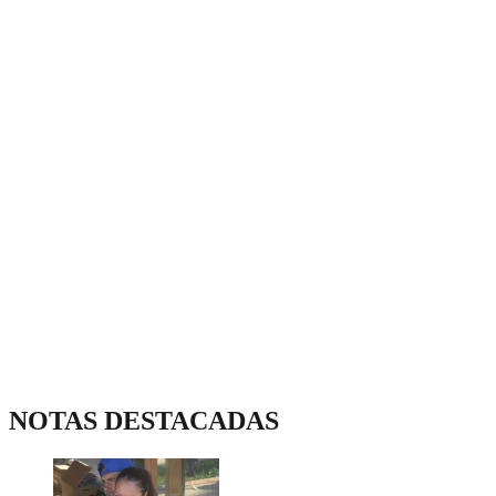
NOTAS DESTACADAS