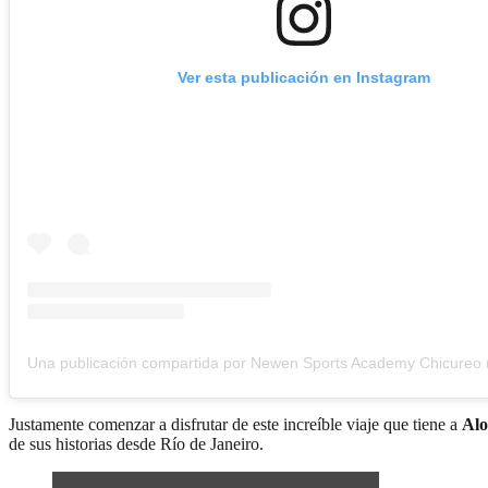
Ver esta publicación en Instagram
Justamente comenzar a disfrutar de este increíble viaje que tiene a
Alo
de sus historias desde Río de Janeiro.