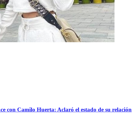
nce con Camilo Huerta: Aclaró el estado de su relación