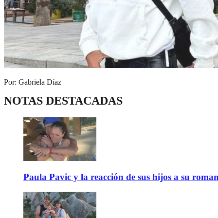
Por: Gabriela Díaz
NOTAS DESTACADAS
Paula Pavic y la reacción de sus hijos a su roma