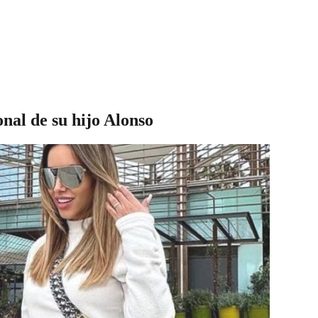
nal de su hijo Alonso