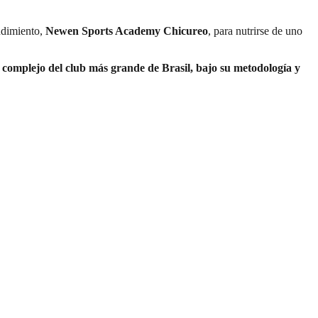
ndimiento,
Newen Sports Academy Chicureo
, para nutrirse de uno
 complejo del club más grande de Brasil, bajo su metodología y