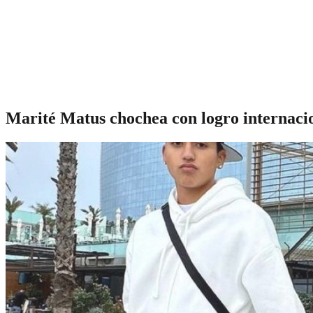
Marité Matus chochea con logro internacio