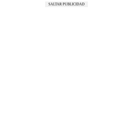
SALTAR PUBLICIDAD