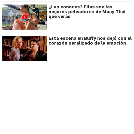
¿Las conoces? Ellas son las
mejores peleadores de Muay Thai
que verás
Esta escena en Buffy nos dejó con el
corazón paralizado de la emoción