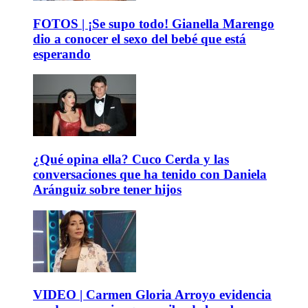
FOTOS | ¡Se supo todo! Gianella Marengo
dio a conocer el sexo del bebé que está
esperando
¿Qué opina ella? Cuco Cerda y las
conversaciones que ha tenido con Daniela
Aránguiz sobre tener hijos
VIDEO | Carmen Gloria Arroyo evidencia