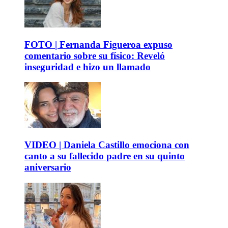
FOTO | Fernanda Figueroa expuso
comentario sobre su físico: Reveló
inseguridad e hizo un llamado
VIDEO | Daniela Castillo emociona con
canto a su fallecido padre en su quinto
aniversario