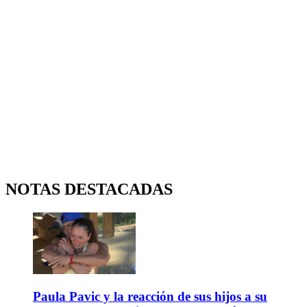
NOTAS DESTACADAS
Paula Pavic y la reacción de sus hijos a su