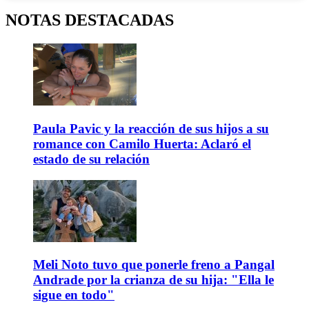
NOTAS DESTACADAS
Paula Pavic y la reacción de sus hijos a su
romance con Camilo Huerta: Aclaró el
estado de su relación
Meli Noto tuvo que ponerle freno a Pangal
Andrade por la crianza de su hija: "Ella le
sigue en todo"