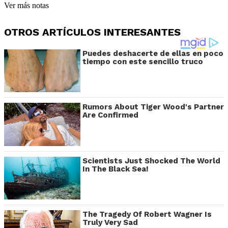
Ver más notas
OTROS ARTÍCULOS INTERESANTES
Puedes deshacerte de ellas en poco
tiempo con este sencillo truco
Rumors About Tiger Wood's Partner
Are Confirmed
Scientists Just Shocked The World
In The Black Sea!
The Tragedy Of Robert Wagner Is
Truly Very Sad