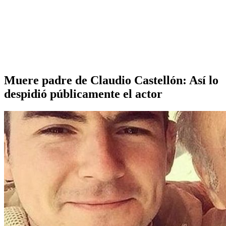
Muere padre de Claudio Castellón: Así lo
despidió públicamente el actor