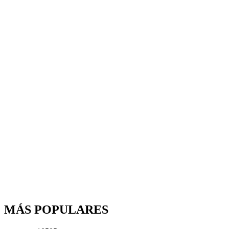
MÁS POPULARES