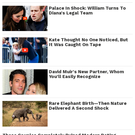
Palace In Shock: William Turns To
Diana's Legal Team
Kate Thought No One Noticed, But
It Was Caught On Tape
David Muir's New Partner, Whom
You'll Easily Recognize
Rare Elephant Birth—Then Nature
Delivered A Second Shock