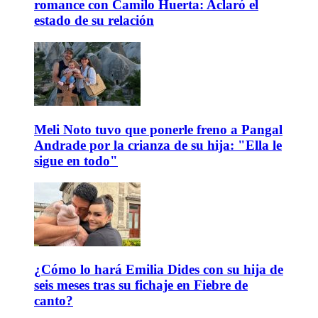
romance con Camilo Huerta: Aclaró el
estado de su relación
Meli Noto tuvo que ponerle freno a Pangal
Andrade por la crianza de su hija: "Ella le
sigue en todo"
¿Cómo lo hará Emilia Dides con su hija de
seis meses tras su fichaje en Fiebre de
canto?