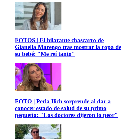
FOTOS | El hilarante chascarro de
Gianella Marengo tras mostrar la ropa de
su bebé: "Me reí tanto"
FOTO | Perla Ilich sorprende al dar a
conocer estado de salud de su primo
pequeño: "Los doctores dijeron lo peor"