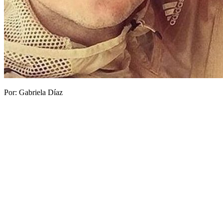
Por: Gabriela Díaz