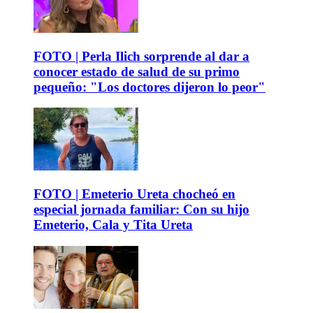
FOTO | Perla Ilich sorprende al dar a
conocer estado de salud de su primo
pequeño: "Los doctores dijeron lo peor"
FOTO | Emeterio Ureta chocheó en
especial jornada familiar: Con su hijo
Emeterio, Cala y Tita Ureta