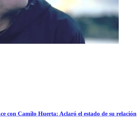
nce con Camilo Huerta: Aclaró el estado de su relación