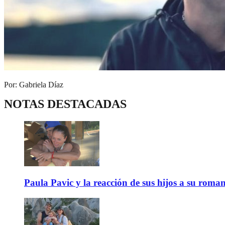
Por: Gabriela Díaz
NOTAS DESTACADAS
Paula Pavic y la reacción de sus hijos a su roma