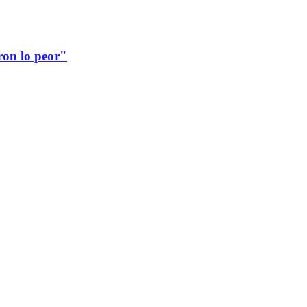
ron lo peor"