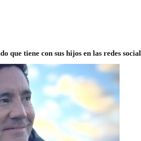
o que tiene con sus hijos en las redes social