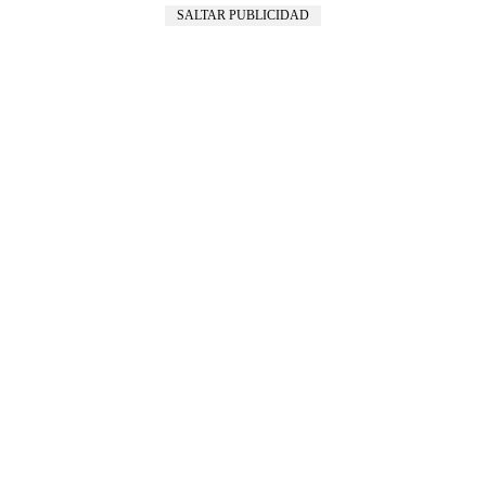
SALTAR PUBLICIDAD