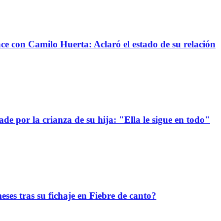
nce con Camilo Huerta: Aclaró el estado de su relación
e por la crianza de su hija: "Ella le sigue en todo"
ses tras su fichaje en Fiebre de canto?