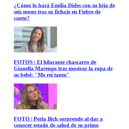
¿Cómo lo hará Emilia Dides con su hija de
seis meses tras su fichaje en Fiebre de
canto?
FOTOS | El hilarante chascarro de
Gianella Marengo tras mostrar la ropa de
su bebé: "Me reí tanto"
FOTO | Perla Ilich sorprende al dar a
conocer estado de salud de su primo