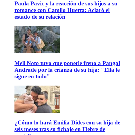
Paula Pavic y la reacción de sus hijos a su
romance con Camilo Huerta: Aclaró el
estado de su relación
Meli Noto tuvo que ponerle freno a Pangal
Andrade por la crianza de su hija: "Ella le
sigue en todo"
¿Cómo lo hará Emilia Dides con su hija de
seis meses tras su fichaje en Fiebre de