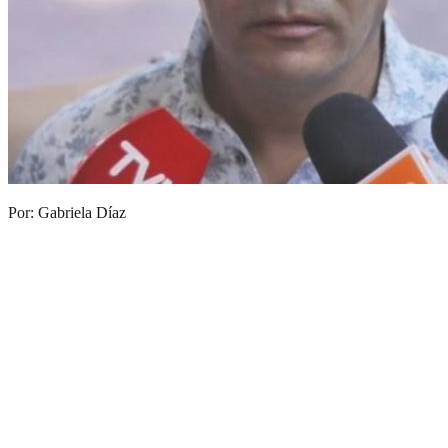
Por: Gabriela Díaz