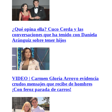
¿Qué opina ella? Cuco Cerda y las
conversaciones que ha tenido con Daniela
Aránguiz sobre tener hijos
VIDEO | Carmen Gloria Arroyo evidencia
crudos mensajes que recibe de hombres
¡Con feroz parada de carros!