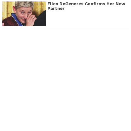
Ellen DeGeneres Confirms Her New
Partner