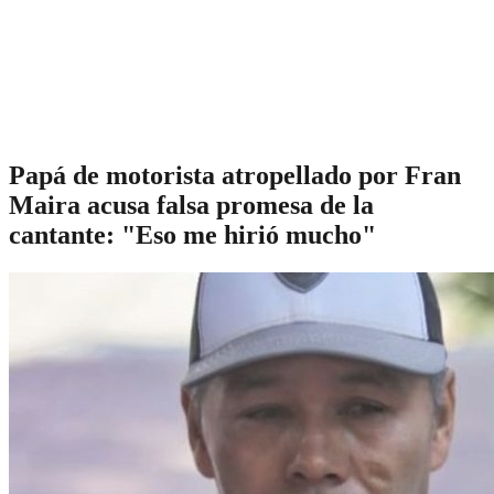
Papá de motorista atropellado por Fran
Maira acusa falsa promesa de la
cantante: "Eso me hirió mucho"