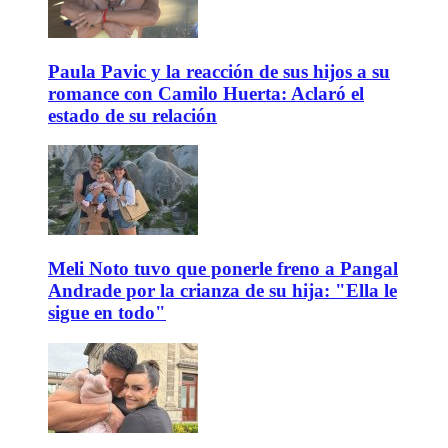
Paula Pavic y la reacción de sus hijos a su
romance con Camilo Huerta: Aclaró el
estado de su relación
Meli Noto tuvo que ponerle freno a Pangal
Andrade por la crianza de su hija: "Ella le
sigue en todo"