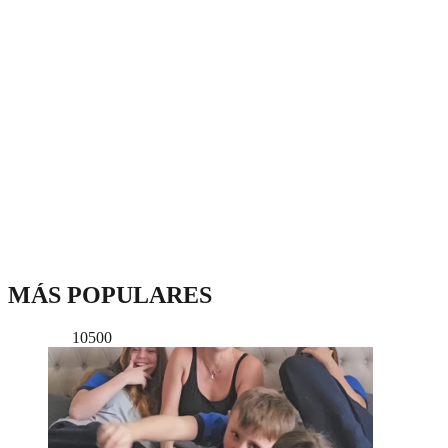
MÁS POPULARES
10500