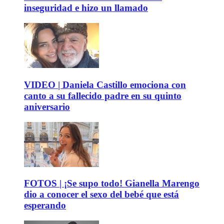
inseguridad e hizo un llamado
VIDEO | Daniela Castillo emociona con
canto a su fallecido padre en su quinto
aniversario
FOTOS | ¡Se supo todo! Gianella Marengo
dio a conocer el sexo del bebé que está
esperando