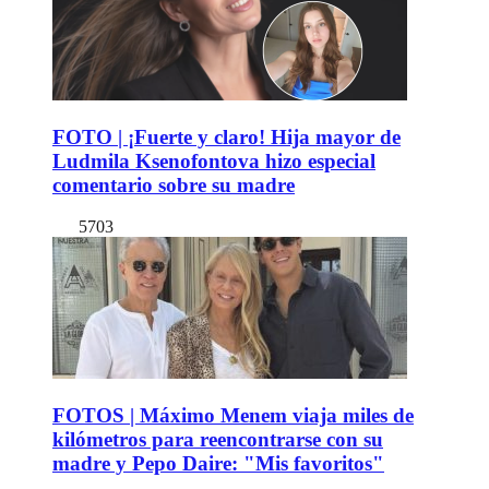
FOTO | ¡Fuerte y claro! Hija mayor de
Ludmila Ksenofontova hizo especial
comentario sobre su madre
5703
FOTOS | Máximo Menem viaja miles de
kilómetros para reencontrarse con su
madre y Pepo Daire: "Mis favoritos"