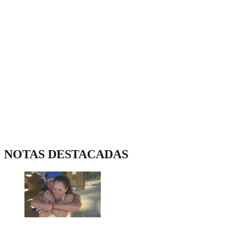
NOTAS DESTACADAS