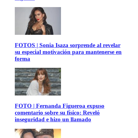
FOTOS | Sonia Isaza sorprende al revelar
su especial motivación para mantenerse en
forma
FOTO | Fernanda Figueroa expuso
comentario sobre su físico: Reveló
inseguridad e hizo un llamado