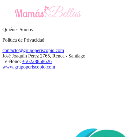
Quiénes Somos
Política de Privacidad
contacto@grupoperiscopio.com
José Joaquín Pérez 2765, Renca - Santiago.
Teléfono:
+56228858626
www.grupoperiscopio.com