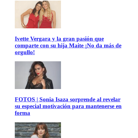
Ivette Vergara y la gran pasión que
comparte con su hija Maite ¡No da más de
orgullo!
FOTOS | Sonia Isaza sorprende al revelar
su especial motivación para mantenerse en
forma