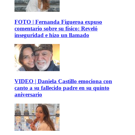
FOTO | Fernanda Figueroa expuso
comentario sobre su físico: Reveló
inseguridad e hizo un llamado
VIDEO | Daniela Castillo emociona con
canto a su fallecido padre en su quinto
aniversario