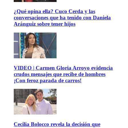
¿Qué opina ella? Cuco Cerda y las
conversaciones que ha tenido con Daniela
Aránguiz sobre tener hijos
VIDEO | Carmen Gloria Arroyo evidencia
crudos mensajes que recibe de hombres
¡Con feroz parada de carros!
Cecilia Bolocco revela la decisión que