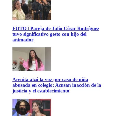
FOTO | Pareja de Julio César Rodríguez
tuvo significativo gesto con hijo del
animador
Arenita alzó la voz por caso de niña
abusada en colegio: Acusan inacción de la
justicia y el establecimiento