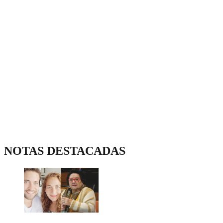
NOTAS DESTACADAS