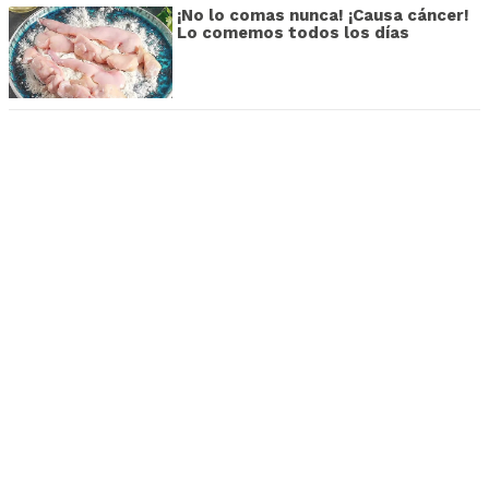
¡No lo comas nunca! ¡Causa cáncer!
Lo comemos todos los días