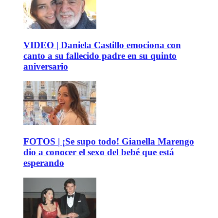
VIDEO | Daniela Castillo emociona con
canto a su fallecido padre en su quinto
aniversario
FOTOS | ¡Se supo todo! Gianella Marengo
dio a conocer el sexo del bebé que está
esperando