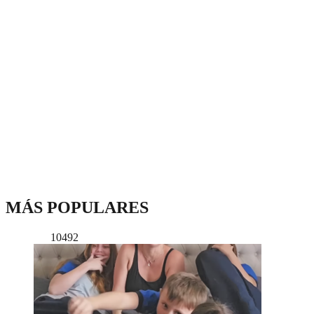
MÁS POPULARES
10492