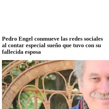
Pedro Engel conmueve las redes sociales
al contar especial sueño que tuvo con su
fallecida esposa