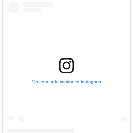
Ver esta publicación en Instagram