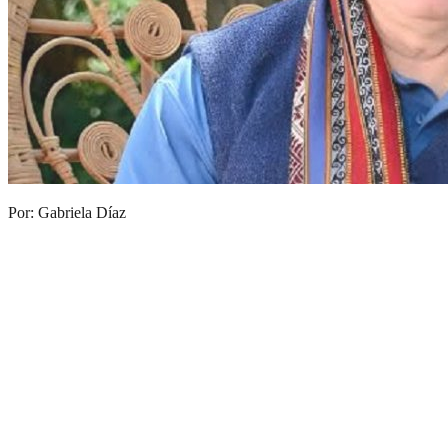
Por: Gabriela Díaz