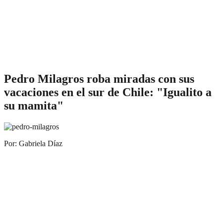
Pedro Milagros roba miradas con sus
vacaciones en el sur de Chile: "Igualito a
su mamita"
Por: Gabriela Díaz