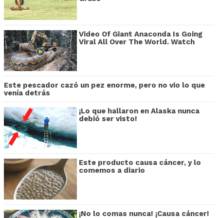
Video Of Giant Anaconda Is Going
Viral All Over The World. Watch
Este pescador cazó un pez enorme, pero no vio lo que
venía detrás
¡Lo que hallaron en Alaska nunca
debió ser visto!
Este producto causa cáncer, y lo
comemos a diario
¡No lo comas nunca! ¡Causa cáncer!