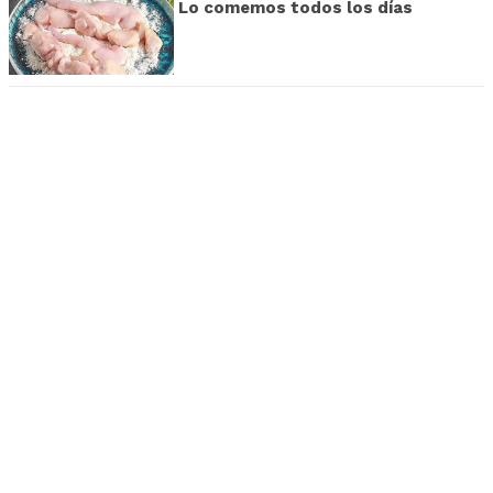
Lo comemos todos los días