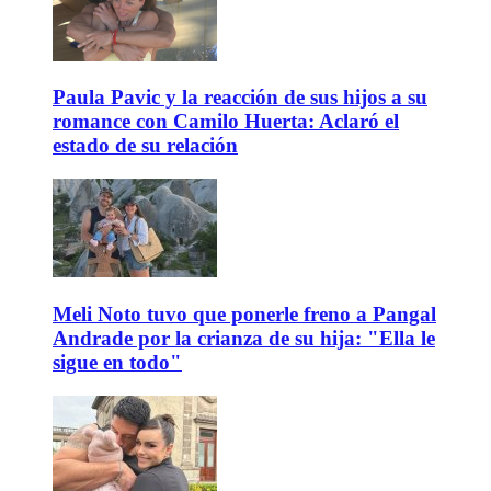
Paula Pavic y la reacción de sus hijos a su
romance con Camilo Huerta: Aclaró el
estado de su relación
Meli Noto tuvo que ponerle freno a Pangal
Andrade por la crianza de su hija: "Ella le
sigue en todo"