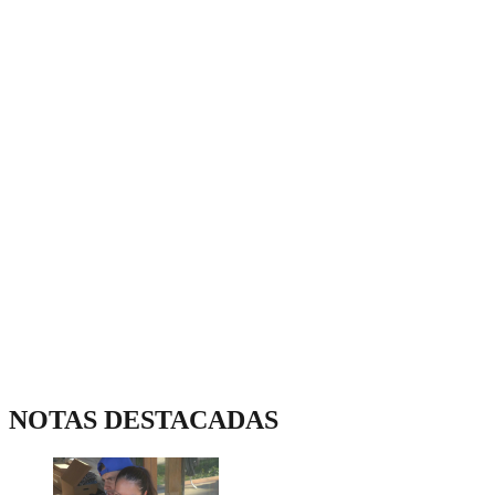
NOTAS DESTACADAS