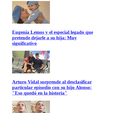
Eugenia Lemos y el especial legado que
pretende dejarle a su hija: Muy
significativo
Arturo Vidal sorprende al desclasificar
particular episodio con su hijo Alonso:
"Eso quedó en la historia"