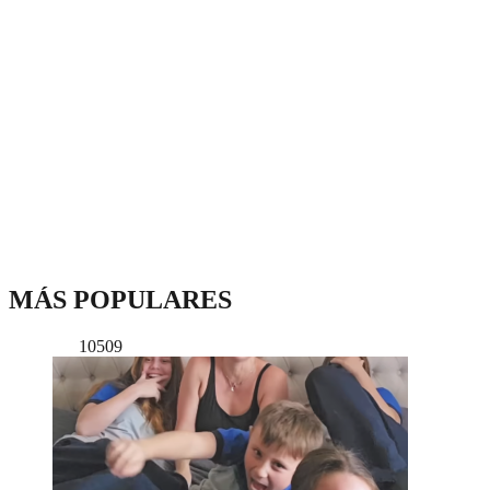
MÁS POPULARES
10509