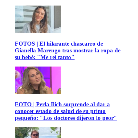
FOTOS | El hilarante chascarro de
Gianella Marengo tras mostrar la ropa de
su bebé: "Me reí tanto"
FOTO | Perla Ilich sorprende al dar a
conocer estado de salud de su primo
pequeño: "Los doctores dijeron lo peor"