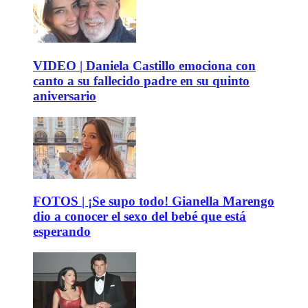
VIDEO | Daniela Castillo emociona con
canto a su fallecido padre en su quinto
aniversario
FOTOS | ¡Se supo todo! Gianella Marengo
dio a conocer el sexo del bebé que está
esperando