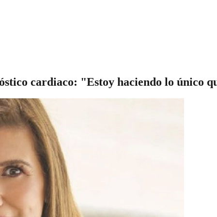
nóstico cardiaco: "Estoy haciendo lo único 