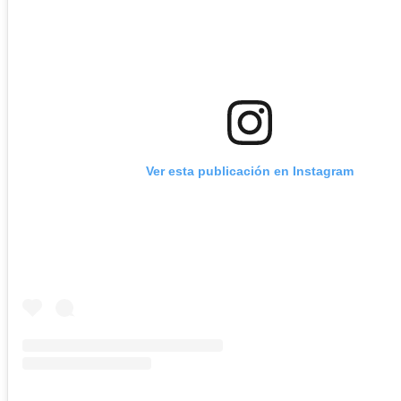
Ver esta publicación en Instagram