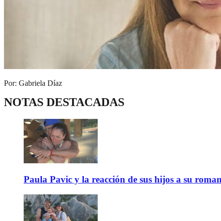
Por: Gabriela Díaz
NOTAS DESTACADAS
Paula Pavic y la reacción de sus hijos a su roma