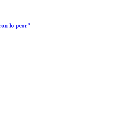
ron lo peor"