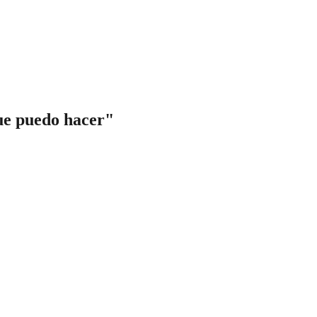
que puedo hacer"