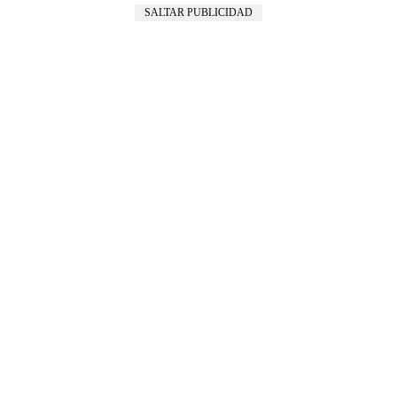
SALTAR PUBLICIDAD