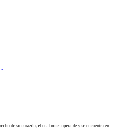
a"
recho de su corazón, el cual no es operable y se encuentra en