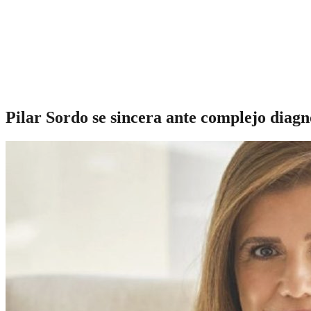
Pilar Sordo se sincera ante complejo diag