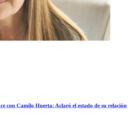
nce con Camilo Huerta: Aclaró el estado de su relación