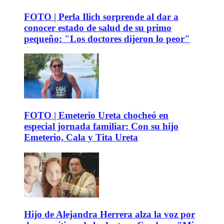
FOTO | Perla Ilich sorprende al dar a
conocer estado de salud de su primo
pequeño: "Los doctores dijeron lo peor"
FOTO | Emeterio Ureta chocheó en
especial jornada familiar: Con su hijo
Emeterio, Cala y Tita Ureta
Hijo de Alejandra Herrera alza la voz por