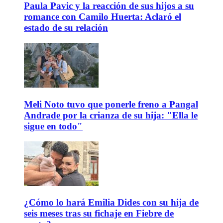
Paula Pavic y la reacción de sus hijos a su
romance con Camilo Huerta: Aclaró el
estado de su relación
Meli Noto tuvo que ponerle freno a Pangal
Andrade por la crianza de su hija: "Ella le
sigue en todo"
¿Cómo lo hará Emilia Dides con su hija de
seis meses tras su fichaje en Fiebre de