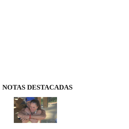
NOTAS DESTACADAS