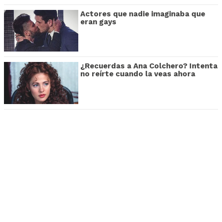
Actores que nadie imaginaba que
eran gays
¿Recuerdas a Ana Colchero? Intenta
no reírte cuando la veas ahora