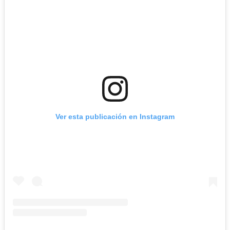
Ver esta publicación en Instagram