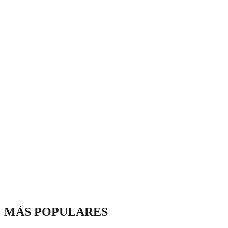
MÁS POPULARES