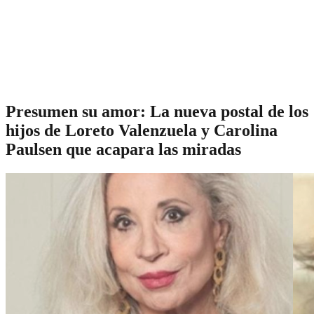
Presumen su amor: La nueva postal de los
hijos de Loreto Valenzuela y Carolina
Paulsen que acapara las miradas