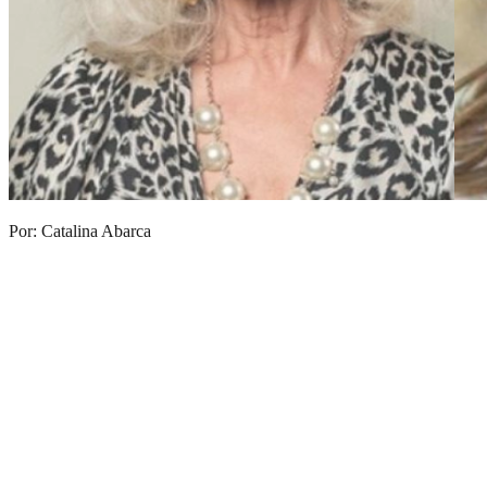
Por: Catalina Abarca