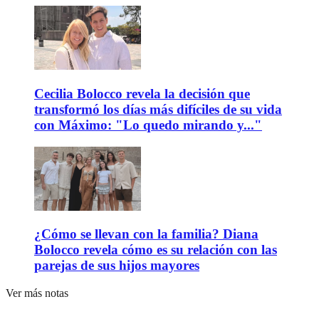
Cecilia Bolocco revela la decisión que
transformó los días más difíciles de su vida
con Máximo: "Lo quedo mirando y..."
¿Cómo se llevan con la familia? Diana
Bolocco revela cómo es su relación con las
parejas de sus hijos mayores
Ver más notas