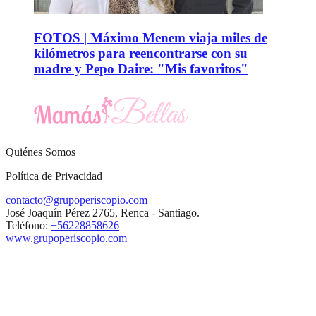
FOTOS | Máximo Menem viaja miles de
kilómetros para reencontrarse con su
madre y Pepo Daire: "Mis favoritos"
Quiénes Somos
Política de Privacidad
contacto@grupoperiscopio.com
José Joaquín Pérez 2765, Renca - Santiago.
Teléfono:
+56228858626
www.grupoperiscopio.com