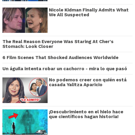
Nicole Kidman Finally Admits What
We All Suspected
The Real Reason Everyone Was Staring At Cher's
Stomach: Look Closer
6 Film Scenes That Shocked Audiences Worldwide
Un águila intenta robar un cachorro - mira lo que pasó
No podemos creer con quién está
casada Yalitza Aparicio
¡Descubrimiento en el hielo hace
que científicos hagan historia!