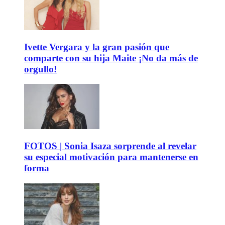
Ivette Vergara y la gran pasión que
comparte con su hija Maite ¡No da más de
orgullo!
FOTOS | Sonia Isaza sorprende al revelar
su especial motivación para mantenerse en
forma