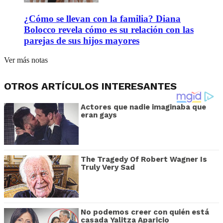
¿Cómo se llevan con la familia? Diana
Bolocco revela cómo es su relación con las
parejas de sus hijos mayores
Ver más notas
OTROS ARTÍCULOS INTERESANTES
Actores que nadie imaginaba que
eran gays
The Tragedy Of Robert Wagner Is
Truly Very Sad
No podemos creer con quién está
casada Yalitza Aparicio