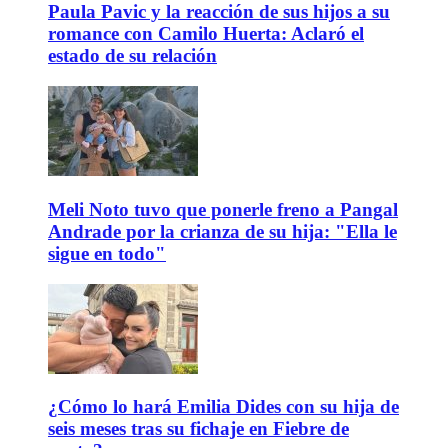
Paula Pavic y la reacción de sus hijos a su
romance con Camilo Huerta: Aclaró el
estado de su relación
Meli Noto tuvo que ponerle freno a Pangal
Andrade por la crianza de su hija: "Ella le
sigue en todo"
¿Cómo lo hará Emilia Dides con su hija de
seis meses tras su fichaje en Fiebre de