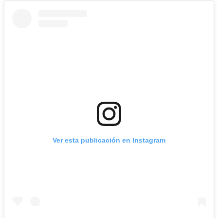
Ver esta publicación en Instagram