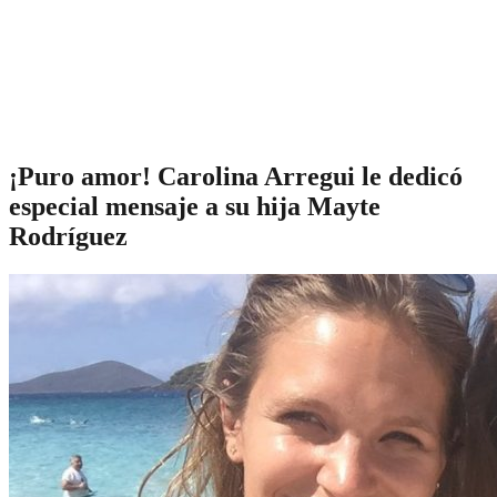
¡Puro amor! Carolina Arregui le dedicó
especial mensaje a su hija Mayte
Rodríguez