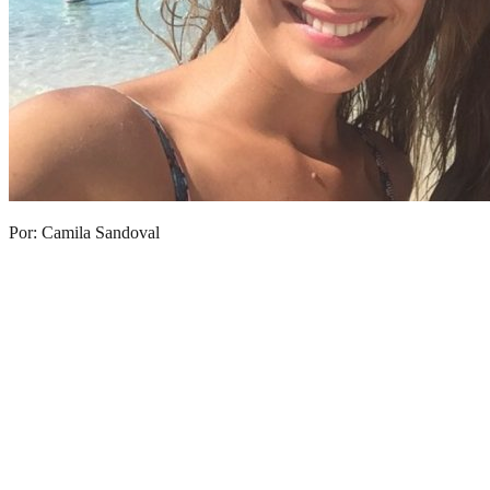
Por: Camila Sandoval