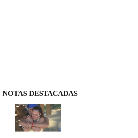
NOTAS DESTACADAS