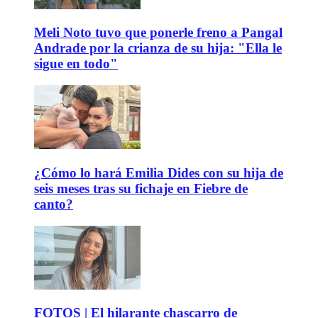
Meli Noto tuvo que ponerle freno a Pangal
Andrade por la crianza de su hija: "Ella le
sigue en todo"
¿Cómo lo hará Emilia Dides con su hija de
seis meses tras su fichaje en Fiebre de
canto?
FOTOS | El hilarante chascarro de