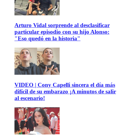
Arturo Vidal sorprende al desclasificar
particular episodio con su hijo Alonso:
"Eso quedó en la historia"
VIDEO | Cony Capelli sincera el día más
difícil de su embarazo ¡A minutos de salir
al escenario!