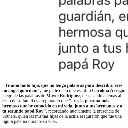
"Te amo tanto hija, que no tengo palabras para describir, eres
mi ángel guardián"
, fue parte de lo que escribió
Carolina Arregui
luego de las palabras de
Mayte Rodríguez
, destacando además al
resto de su familia y asegurando que
"eres la persona más
hermosa que he conocido en mi vida, junto a tus hermanos y a
tu segundo papá Roy"
, recordando nuevamente la presencia de
Sothers, quien las mismas hijas de la actriz aseguraron que fue una
figura paterna durante su vida.