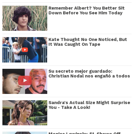
Remember Albert? You Better Sit
Down Before You See Him Today
Kate Thought No One Noticed, But
It Was Caught On Tape
Su secreto mejor guardado:
Christian Nodal nos engañó a todos
Sandra's Actual Size Might Surprise
You - Take A Look!