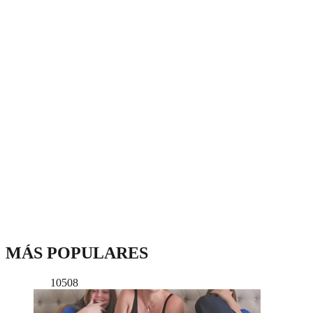
MÁS POPULARES
10508