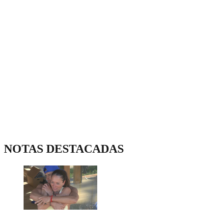
NOTAS DESTACADAS