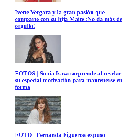
Ivette Vergara y la gran pasión que
comparte con su hija Maite ¡No da más de
orgullo!
FOTOS | Sonia Isaza sorprende al revelar
su especial motivación para mantenerse en
forma
FOTO | Fernanda Figueroa expuso