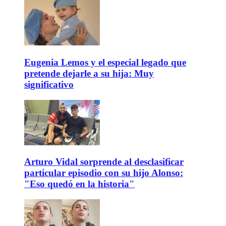
Eugenia Lemos y el especial legado que
pretende dejarle a su hija: Muy
significativo
Arturo Vidal sorprende al desclasificar
particular episodio con su hijo Alonso:
"Eso quedó en la historia"