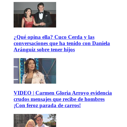
¿Qué opina ella? Cuco Cerda y las
conversaciones que ha tenido con Daniela
Aránguiz sobre tener hijos
VIDEO | Carmen Gloria Arroyo evidencia
crudos mensajes que recibe de hombres
¡Con feroz parada de carros!