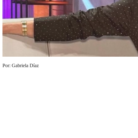
Por: Gabriela Díaz