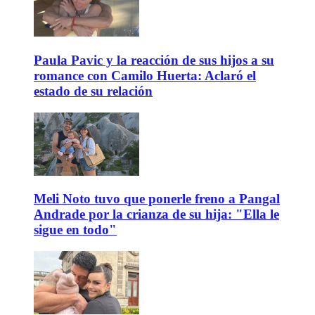
Paula Pavic y la reacción de sus hijos a su
romance con Camilo Huerta: Aclaró el
estado de su relación
Meli Noto tuvo que ponerle freno a Pangal
Andrade por la crianza de su hija: "Ella le
sigue en todo"