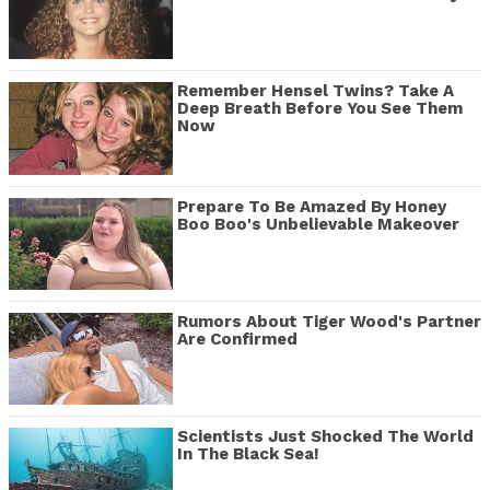
Remember Hensel Twins? Take A
Deep Breath Before You See Them
Now
Prepare To Be Amazed By Honey
Boo Boo's Unbelievable Makeover
Rumors About Tiger Wood's Partner
Are Confirmed
Scientists Just Shocked The World
In The Black Sea!