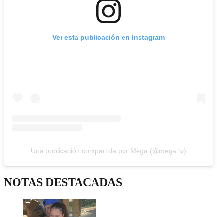
Ver esta publicación en Instagram
Una publicación compartida por Mega (@mega.tv)
NOTAS DESTACADAS