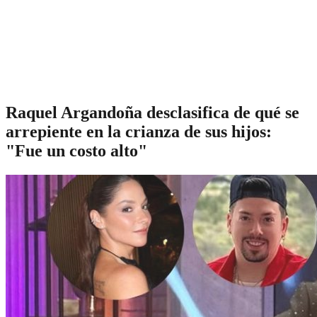
Raquel Argandoña desclasifica de qué se
arrepiente en la crianza de sus hijos:
"Fue un costo alto"