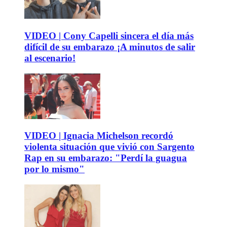
VIDEO | Cony Capelli sincera el día más
difícil de su embarazo ¡A minutos de salir
al escenario!
VIDEO | Ignacia Michelson recordó
violenta situación que vivió con Sargento
Rap en su embarazo: "Perdí la guagua
por lo mismo"