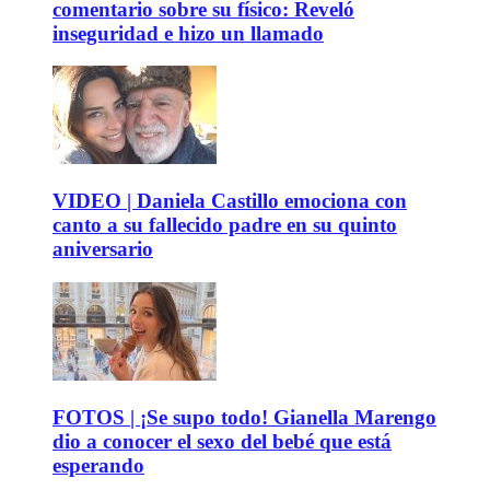
comentario sobre su físico: Reveló
inseguridad e hizo un llamado
VIDEO | Daniela Castillo emociona con
canto a su fallecido padre en su quinto
aniversario
FOTOS | ¡Se supo todo! Gianella Marengo
dio a conocer el sexo del bebé que está
esperando