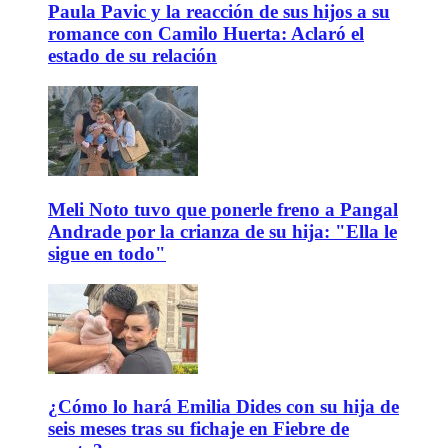
Paula Pavic y la reacción de sus hijos a su
romance con Camilo Huerta: Aclaró el
estado de su relación
Meli Noto tuvo que ponerle freno a Pangal
Andrade por la crianza de su hija: "Ella le
sigue en todo"
¿Cómo lo hará Emilia Dides con su hija de
seis meses tras su fichaje en Fiebre de