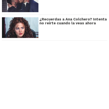
¿Recuerdas a Ana Colchero? Intenta
no reírte cuando la veas ahora