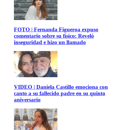
FOTO | Fernanda Figueroa expuso
comentario sobre su físico: Reveló
inseguridad e hizo un llamado
VIDEO | Daniela Castillo emociona con
canto a su fallecido padre en su quinto
aniversario