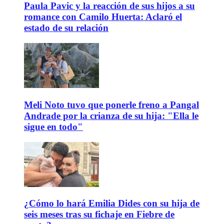
Paula Pavic y la reacción de sus hijos a su
romance con Camilo Huerta: Aclaró el
estado de su relación
Meli Noto tuvo que ponerle freno a Pangal
Andrade por la crianza de su hija: "Ella le
sigue en todo"
¿Cómo lo hará Emilia Dides con su hija de
seis meses tras su fichaje en Fiebre de