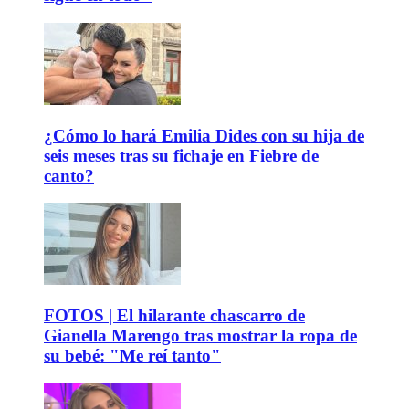
¿Cómo lo hará Emilia Dides con su hija de
seis meses tras su fichaje en Fiebre de
canto?
FOTOS | El hilarante chascarro de
Gianella Marengo tras mostrar la ropa de
su bebé: "Me reí tanto"