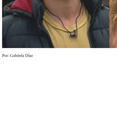
Por: Gabriela Díaz