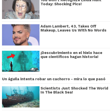
Today: Shocking Pics!
Adam Lambert, 43, Takes Off
Makeup, Leaves Us With No Words
¡Descubrimiento en el hielo hace
que científicos hagan historia!
Un águila intenta robar un cachorro - mira lo que pasó
Scientists Just Shocked The World
In The Black Sea!