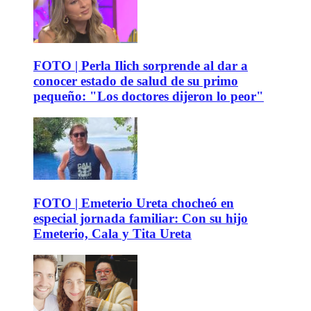
FOTO | Perla Ilich sorprende al dar a
conocer estado de salud de su primo
pequeño: "Los doctores dijeron lo peor"
FOTO | Emeterio Ureta chocheó en
especial jornada familiar: Con su hijo
Emeterio, Cala y Tita Ureta