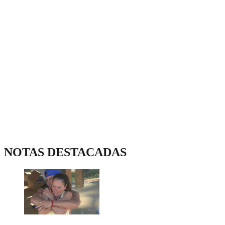
NOTAS DESTACADAS