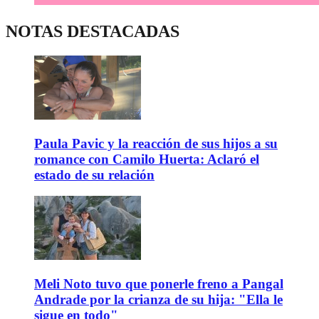
NOTAS DESTACADAS
Paula Pavic y la reacción de sus hijos a su
romance con Camilo Huerta: Aclaró el
estado de su relación
Meli Noto tuvo que ponerle freno a Pangal
Andrade por la crianza de su hija: "Ella le
sigue en todo"