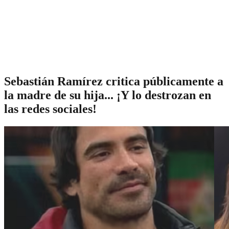
Sebastián Ramírez critica públicamente a
la madre de su hija... ¡Y lo destrozan en
las redes sociales!