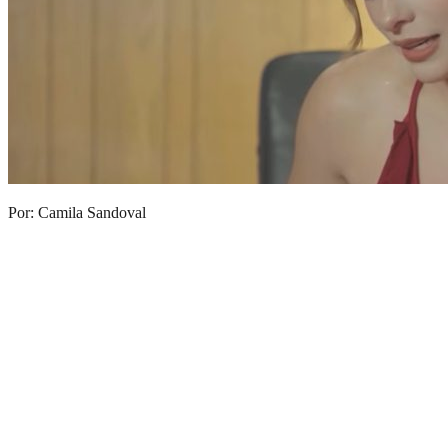
Por: Camila Sandoval