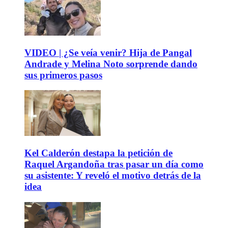
VIDEO | ¿Se veía venir? Hija de Pangal
Andrade y Melina Noto sorprende dando
sus primeros pasos
Kel Calderón destapa la petición de
Raquel Argandoña tras pasar un día como
su asistente: Y reveló el motivo detrás de la
idea