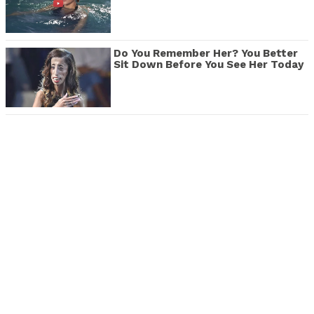
Do You Remember Her? You Better
Sit Down Before You See Her Today