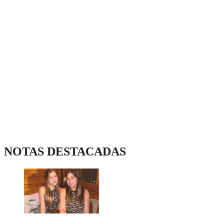
NOTAS DESTACADAS