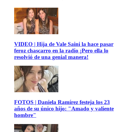
VIDEO | Hija de Vale Saini la hace pasar
feroz chascarro en la radio ¡Pero ella lo
resolvió de una genial manera!
FOTOS | Daniela Ramírez festeja los 23
años de su único hijo: "Amado y valiente
hombre"