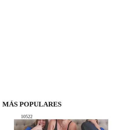
MÁS POPULARES
10522