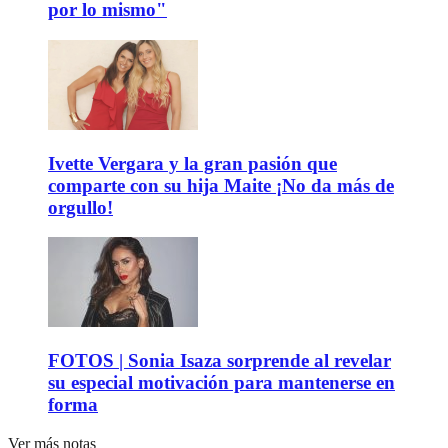
por lo mismo"
Ivette Vergara y la gran pasión que
comparte con su hija Maite ¡No da más de
orgullo!
FOTOS | Sonia Isaza sorprende al revelar
su especial motivación para mantenerse en
forma
Ver más notas