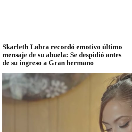
Skarleth Labra recordó emotivo último
mensaje de su abuela: Se despidió antes
de su ingreso a Gran hermano