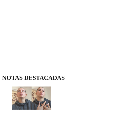
NOTAS DESTACADAS