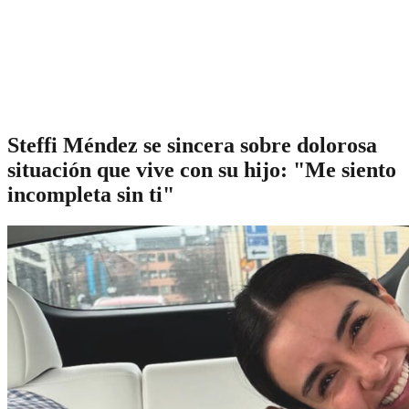
Steffi Méndez se sincera sobre dolorosa
situación que vive con su hijo: "Me siento
incompleta sin ti"