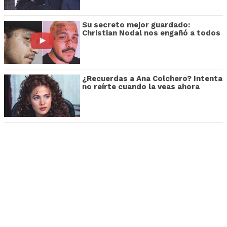
Su secreto mejor guardado:
Christian Nodal nos engañó a todos
¿Recuerdas a Ana Colchero? Intenta
no reírte cuando la veas ahora