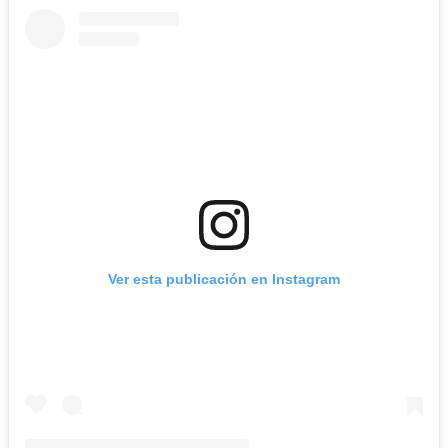
Ver esta publicación en Instagram