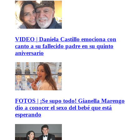
VIDEO | Daniela Castillo emociona con
canto a su fallecido padre en su quinto
aniversario
FOTOS | ¡Se supo todo! Gianella Marengo
dio a conocer el sexo del bebé que está
esperando