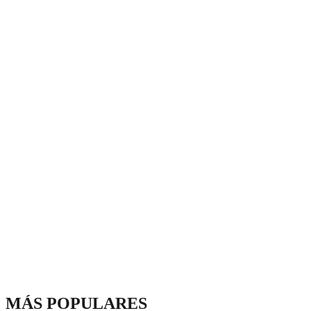
MÁS POPULARES