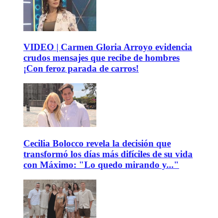
VIDEO | Carmen Gloria Arroyo evidencia
crudos mensajes que recibe de hombres
¡Con feroz parada de carros!
Cecilia Bolocco revela la decisión que
transformó los días más difíciles de su vida
con Máximo: "Lo quedo mirando y..."