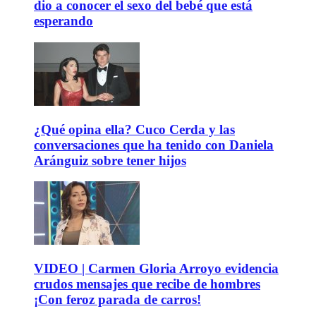
dio a conocer el sexo del bebé que está
esperando
¿Qué opina ella? Cuco Cerda y las
conversaciones que ha tenido con Daniela
Aránguiz sobre tener hijos
VIDEO | Carmen Gloria Arroyo evidencia
crudos mensajes que recibe de hombres
¡Con feroz parada de carros!