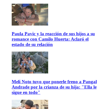
Paula Pavic y la reacción de sus hijos a su
romance con Camilo Huerta: Aclaró el
estado de su relación
Meli Noto tuvo que ponerle freno a Pangal
Andrade por la crianza de su hija: "Ella le
sigue en todo"