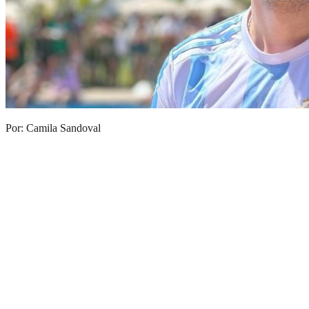
Por: Camila Sandoval