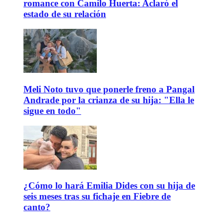
romance con Camilo Huerta: Aclaró el
estado de su relación
Meli Noto tuvo que ponerle freno a Pangal
Andrade por la crianza de su hija: "Ella le
sigue en todo"
¿Cómo lo hará Emilia Dides con su hija de
seis meses tras su fichaje en Fiebre de
canto?