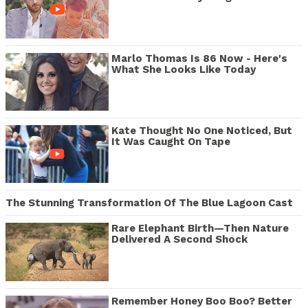
Marlo Thomas Is 86 Now - Here's
What She Looks Like Today
Kate Thought No One Noticed, But
It Was Caught On Tape
The Stunning Transformation Of The Blue Lagoon Cast
Rare Elephant Birth—Then Nature
Delivered A Second Shock
Remember Honey Boo Boo? Better