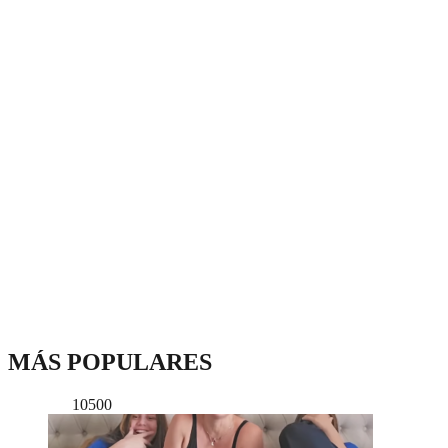
MÁS POPULARES
10500