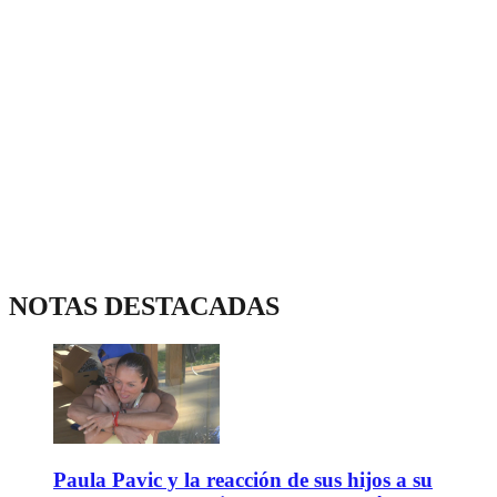
NOTAS DESTACADAS
Paula Pavic y la reacción de sus hijos a su