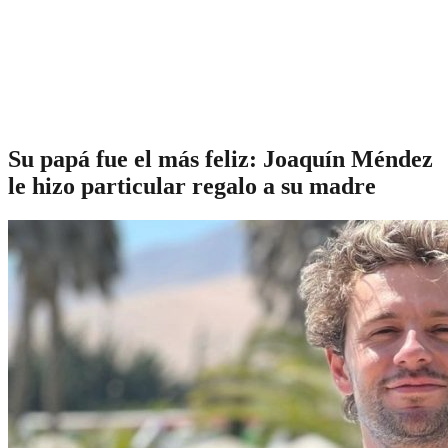
Su papá fue el más feliz: Joaquín Méndez
le hizo particular regalo a su madre