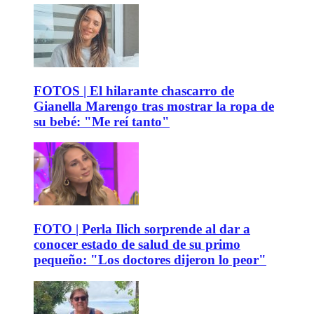
FOTOS | El hilarante chascarro de
Gianella Marengo tras mostrar la ropa de
su bebé: "Me reí tanto"
FOTO | Perla Ilich sorprende al dar a
conocer estado de salud de su primo
pequeño: "Los doctores dijeron lo peor"