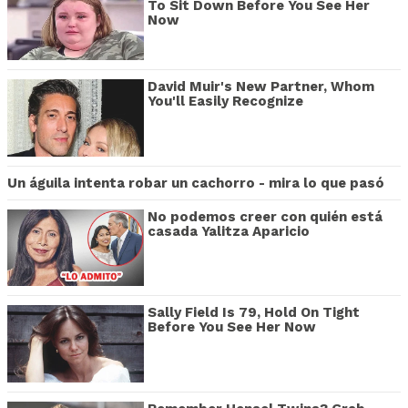
To Sit Down Before You See Her
Now
David Muir's New Partner, Whom
You'll Easily Recognize
Un águila intenta robar un cachorro - mira lo que pasó
No podemos creer con quién está
casada Yalitza Aparicio
Sally Field Is 79, Hold On Tight
Before You See Her Now