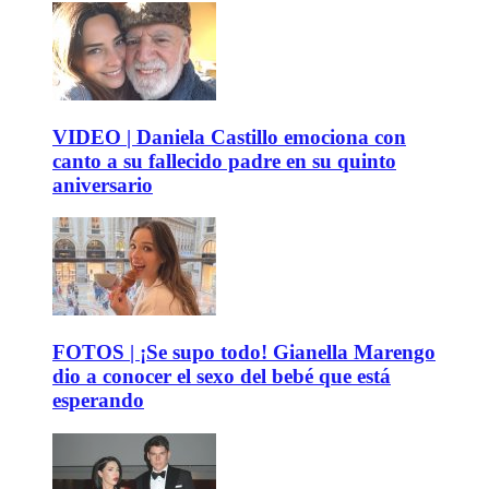
VIDEO | Daniela Castillo emociona con
canto a su fallecido padre en su quinto
aniversario
FOTOS | ¡Se supo todo! Gianella Marengo
dio a conocer el sexo del bebé que está
esperando