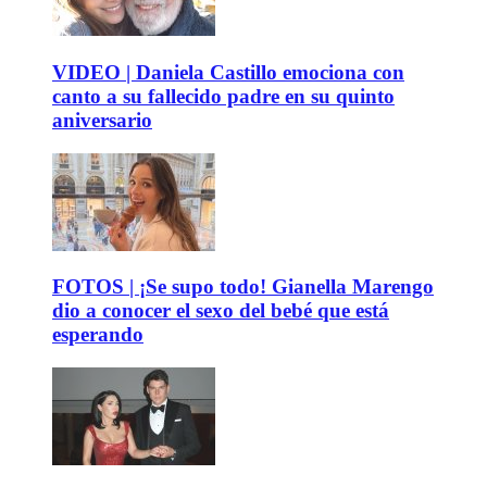
VIDEO | Daniela Castillo emociona con
canto a su fallecido padre en su quinto
aniversario
FOTOS | ¡Se supo todo! Gianella Marengo
dio a conocer el sexo del bebé que está
esperando