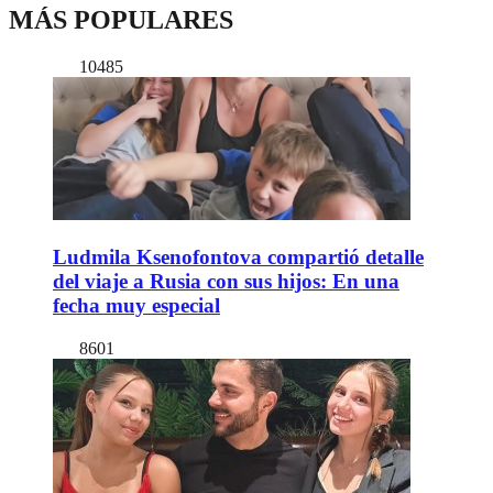
MÁS POPULARES
10485
Ludmila Ksenofontova compartió detalle
del viaje a Rusia con sus hijos: En una
fecha muy especial
8601