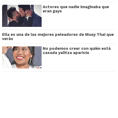
Actores que nadie imaginaba que
eran gays
Ella es una de las mejores peleadores de Muay Thai que
verás
No podemos creer con quién está
casada yalitza aparicio