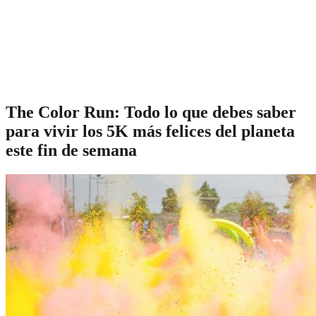
The Color Run: Todo lo que debes saber
para vivir los 5K más felices del planeta
este fin de semana