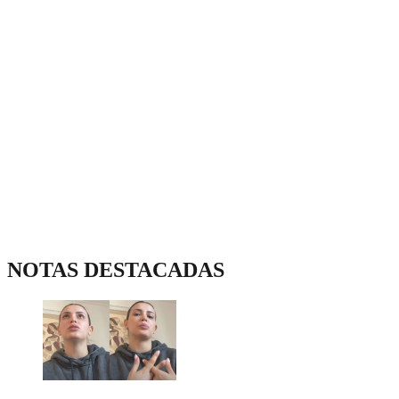
NOTAS DESTACADAS