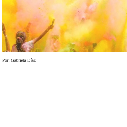
Por: Gabriela Díaz