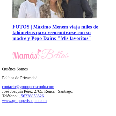
FOTOS | Máximo Menem viaja miles de
kilómetros para reencontrarse con su
madre y Pepo Daire: "Mis favoritos"
Quiénes Somos
Política de Privacidad
contacto@grupoperiscopio.com
José Joaquín Pérez 2765, Renca - Santiago.
Teléfono:
+56228858626
www.grupoperiscopio.com