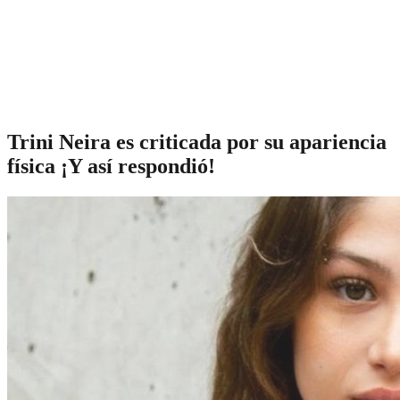
Trini Neira es criticada por su apariencia
física ¡Y así respondió!