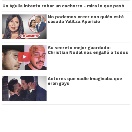
Un águila intenta robar un cachorro - mira lo que pasó
No podemos creer con quién está
casada Yalitza Aparicio
Su secreto mejor guardado:
Christian Nodal nos engañó a todos
Actores que nadie imaginaba que
eran gays