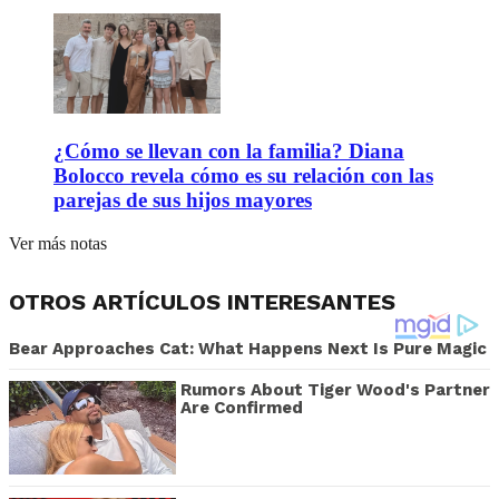
¿Cómo se llevan con la familia? Diana
Bolocco revela cómo es su relación con las
parejas de sus hijos mayores
Ver más notas
OTROS ARTÍCULOS INTERESANTES
Bear Approaches Cat: What Happens Next Is Pure Magic
Rumors About Tiger Wood's Partner
Are Confirmed