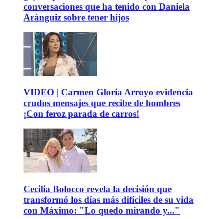
conversaciones que ha tenido con Daniela
Aránguiz sobre tener hijos
VIDEO | Carmen Gloria Arroyo evidencia
crudos mensajes que recibe de hombres
¡Con feroz parada de carros!
Cecilia Bolocco revela la decisión que
transformó los días más difíciles de su vida
con Máximo: "Lo quedo mirando y..."