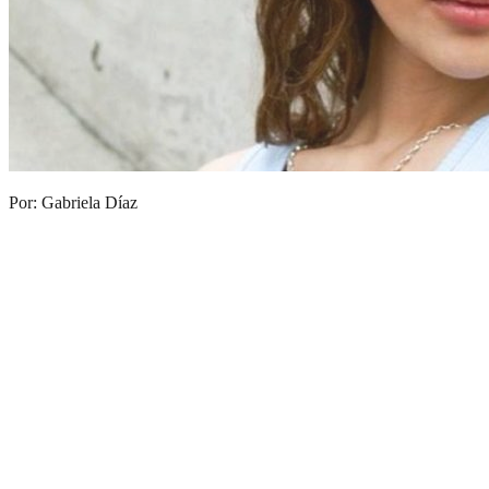
Por: Gabriela Díaz