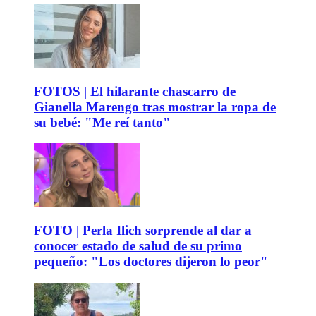
FOTOS | El hilarante chascarro de
Gianella Marengo tras mostrar la ropa de
su bebé: "Me reí tanto"
FOTO | Perla Ilich sorprende al dar a
conocer estado de salud de su primo
pequeño: "Los doctores dijeron lo peor"