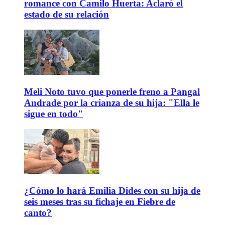
romance con Camilo Huerta: Aclaró el
estado de su relación
Meli Noto tuvo que ponerle freno a Pangal
Andrade por la crianza de su hija: "Ella le
sigue en todo"
¿Cómo lo hará Emilia Dides con su hija de
seis meses tras su fichaje en Fiebre de
canto?