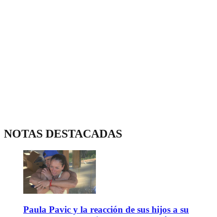
NOTAS DESTACADAS
Paula Pavic y la reacción de sus hijos a su