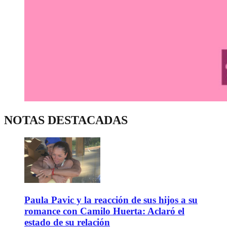
NOTAS DESTACADAS
Paula Pavic y la reacción de sus hijos a su
romance con Camilo Huerta: Aclaró el
estado de su relación