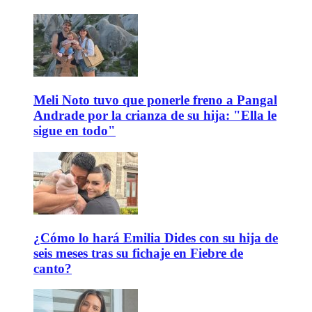
Meli Noto tuvo que ponerle freno a Pangal
Andrade por la crianza de su hija: "Ella le
sigue en todo"
¿Cómo lo hará Emilia Dides con su hija de
seis meses tras su fichaje en Fiebre de
canto?