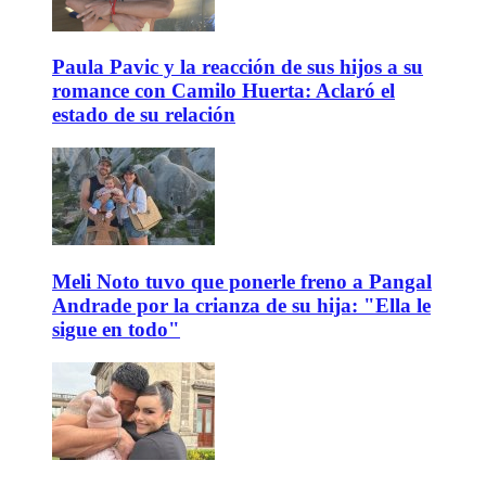
Paula Pavic y la reacción de sus hijos a su
romance con Camilo Huerta: Aclaró el
estado de su relación
Meli Noto tuvo que ponerle freno a Pangal
Andrade por la crianza de su hija: "Ella le
sigue en todo"