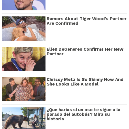
Rumors About Tiger Wood's Partner
Are Confirmed
Ellen DeGeneres Confirms Her New
Partner
Chrissy Metz Is So Skinny Now And
She Looks Like A Model
¿Que harías si un oso te sigue a la
parada del autobús? Mira su
historia