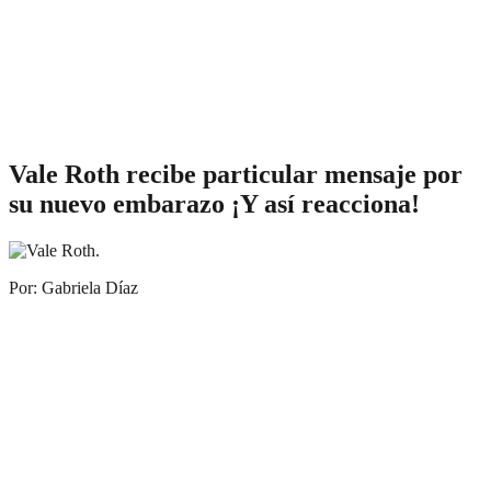
Vale Roth recibe particular mensaje por
su nuevo embarazo ¡Y así reacciona!
Por: Gabriela Díaz