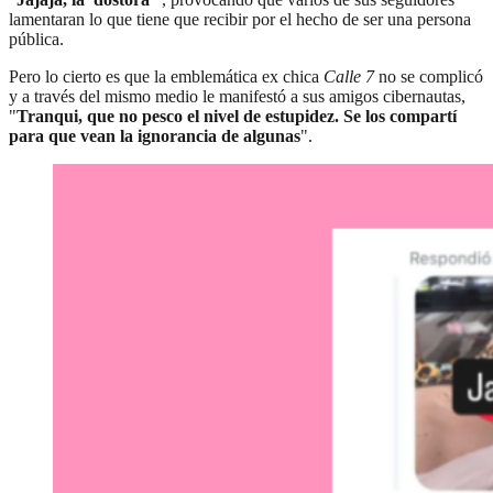
lamentaran lo que tiene que recibir por el hecho de ser una persona
pública.
Pero lo cierto es que la emblemática ex chica
Calle 7
no se complicó
y a través del mismo medio le manifestó a sus amigos cibernautas,
"
Tranqui, que no pesco el nivel de estupidez. Se los compartí
para que vean la ignorancia de algunas
".