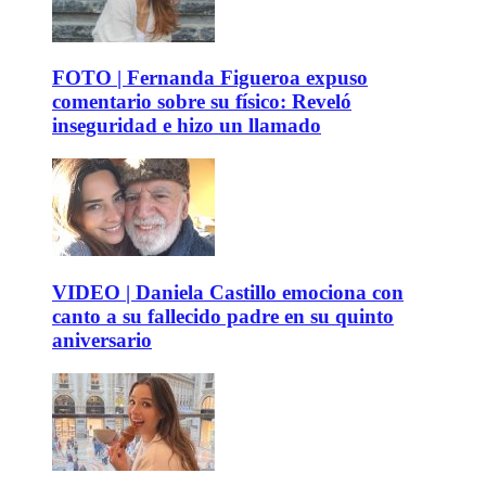
FOTO | Fernanda Figueroa expuso
comentario sobre su físico: Reveló
inseguridad e hizo un llamado
VIDEO | Daniela Castillo emociona con
canto a su fallecido padre en su quinto
aniversario