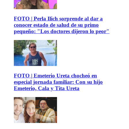
FOTO | Perla Ilich sorprende al dar a
conocer estado de salud de su primo
pequeño: "Los doctores dijeron lo peor"
FOTO | Emeterio Ureta chocheó en
especial jornada familiar: Con su hijo
Emeterio, Cala y Tita Ureta