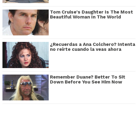
Tom Cruise's Daughter Is The Most
Beautiful Woman In The World
¿Recuerdas a Ana Colchero? Intenta
no reírte cuando la veas ahora
Remember Duane? Better To Sit
Down Before You See Him Now