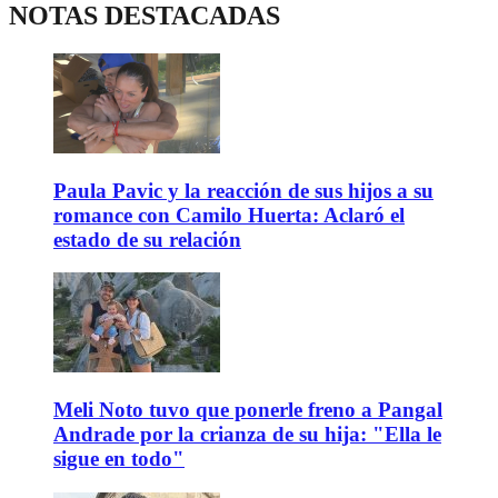
NOTAS DESTACADAS
Paula Pavic y la reacción de sus hijos a su
romance con Camilo Huerta: Aclaró el
estado de su relación
Meli Noto tuvo que ponerle freno a Pangal
Andrade por la crianza de su hija: "Ella le
sigue en todo"