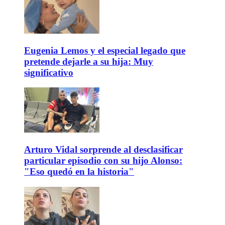
Eugenia Lemos y el especial legado que
pretende dejarle a su hija: Muy
significativo
Arturo Vidal sorprende al desclasificar
particular episodio con su hijo Alonso:
"Eso quedó en la historia"