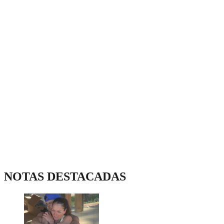
NOTAS DESTACADAS