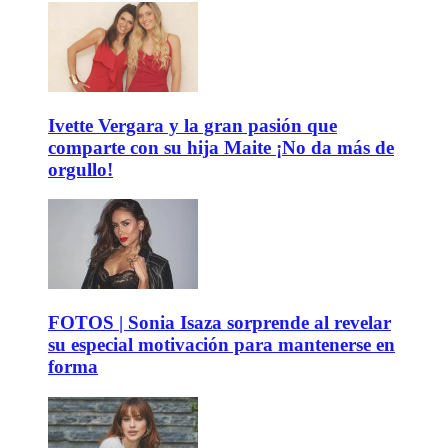
Ivette Vergara y la gran pasión que
comparte con su hija Maite ¡No da más de
orgullo!
FOTOS | Sonia Isaza sorprende al revelar
su especial motivación para mantenerse en
forma