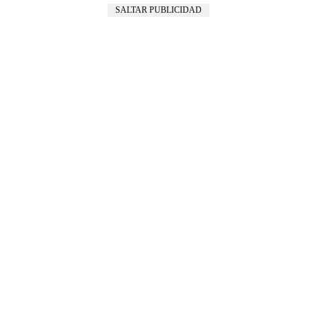
SALTAR PUBLICIDAD