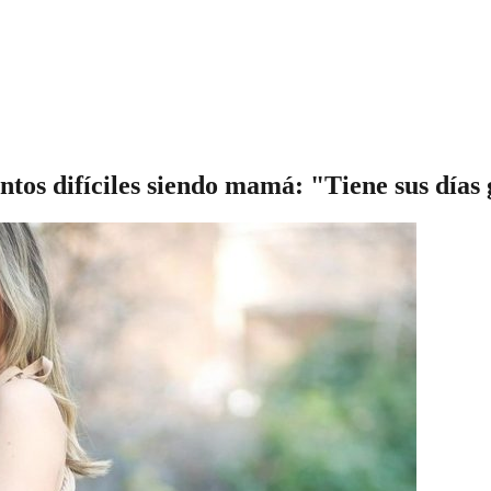
tos difíciles siendo mamá: "Tiene sus días 