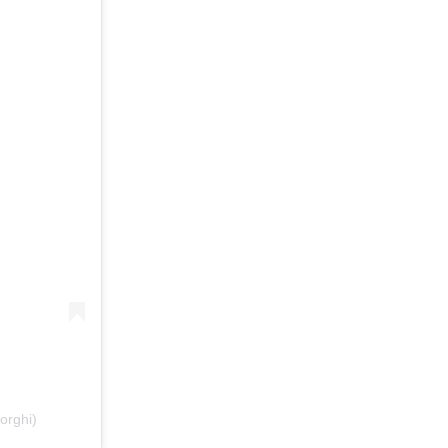
orghi)