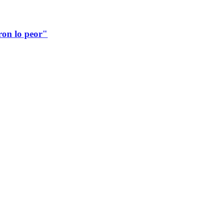
ron lo peor"