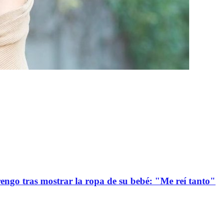
ngo tras mostrar la ropa de su bebé: "Me reí tanto"