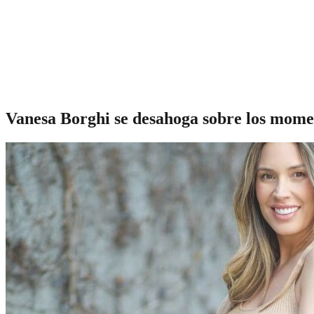
Vanesa Borghi se desahoga sobre los momen