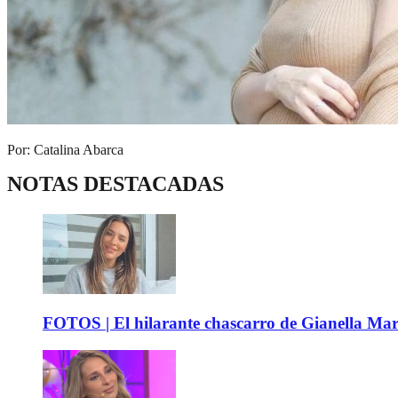
Por: Catalina Abarca
NOTAS DESTACADAS
FOTOS | El hilarante chascarro de Gianella Mare