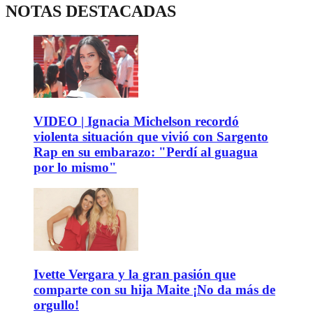
NOTAS DESTACADAS
VIDEO | Ignacia Michelson recordó
violenta situación que vivió con Sargento
Rap en su embarazo: "Perdí al guagua
por lo mismo"
Ivette Vergara y la gran pasión que
comparte con su hija Maite ¡No da más de
orgullo!