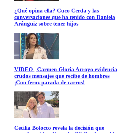
¿Qué opina ella? Cuco Cerda y las
conversaciones que ha tenido con Daniela
Aránguiz sobre tener hijos
VIDEO | Carmen Gloria Arroyo evidencia
crudos mensajes que recibe de hombres
¡Con feroz parada de carros!
Cecilia Bolocco revela la decisión que