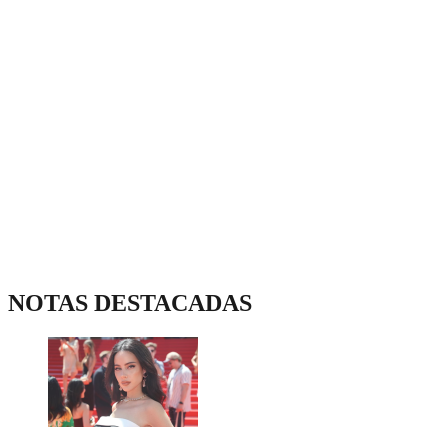
NOTAS DESTACADAS