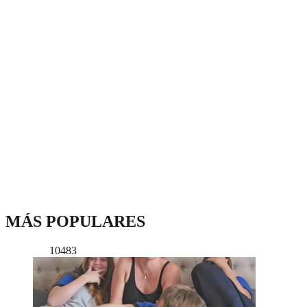
MÁS POPULARES
10483