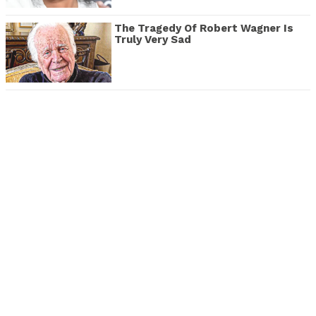
The Tragedy Of Robert Wagner Is
Truly Very Sad