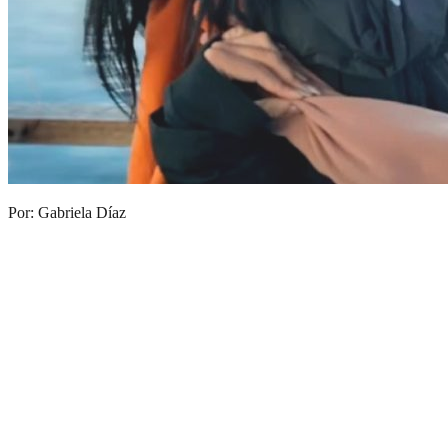
Por: Gabriela Díaz