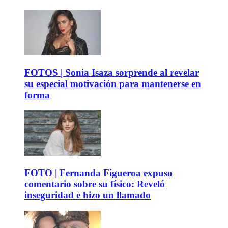
FOTOS | Sonia Isaza sorprende al revelar
su especial motivación para mantenerse en
forma
FOTO | Fernanda Figueroa expuso
comentario sobre su físico: Reveló
inseguridad e hizo un llamado