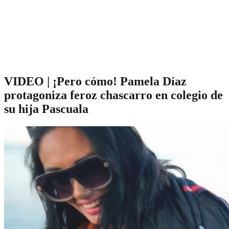
VIDEO | ¡Pero cómo! Pamela Díaz
protagoniza feroz chascarro en colegio de
su hija Pascuala