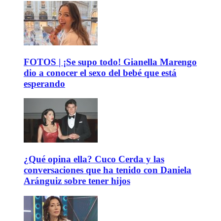
FOTOS | ¡Se supo todo! Gianella Marengo
dio a conocer el sexo del bebé que está
esperando
¿Qué opina ella? Cuco Cerda y las
conversaciones que ha tenido con Daniela
Aránguiz sobre tener hijos