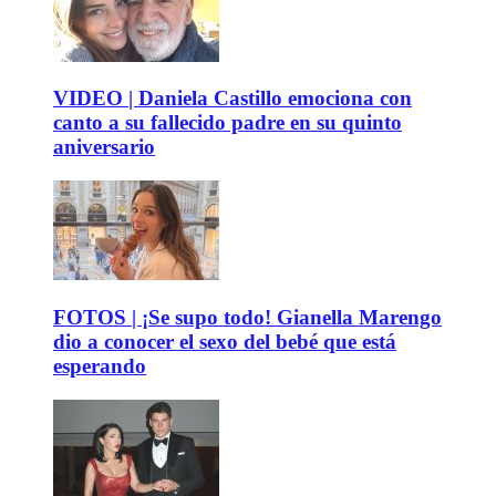
VIDEO | Daniela Castillo emociona con
canto a su fallecido padre en su quinto
aniversario
FOTOS | ¡Se supo todo! Gianella Marengo
dio a conocer el sexo del bebé que está
esperando