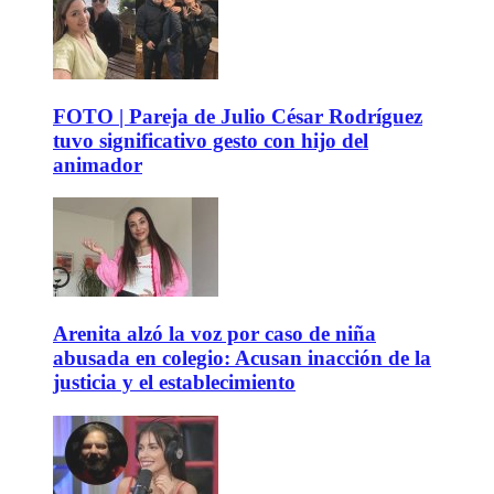
FOTO | Pareja de Julio César Rodríguez
tuvo significativo gesto con hijo del
animador
Arenita alzó la voz por caso de niña
abusada en colegio: Acusan inacción de la
justicia y el establecimiento