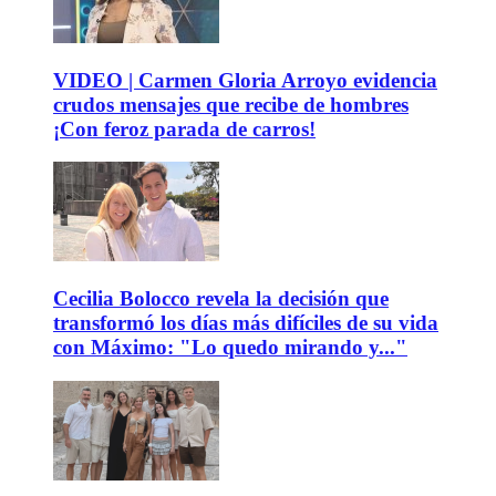
VIDEO | Carmen Gloria Arroyo evidencia
crudos mensajes que recibe de hombres
¡Con feroz parada de carros!
Cecilia Bolocco revela la decisión que
transformó los días más difíciles de su vida
con Máximo: "Lo quedo mirando y..."