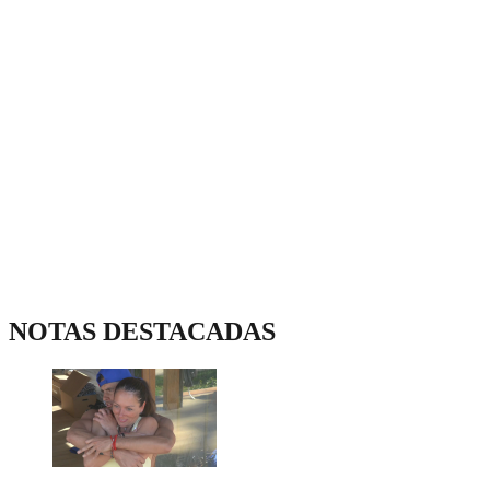
NOTAS DESTACADAS