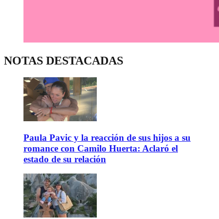
NOTAS DESTACADAS
Paula Pavic y la reacción de sus hijos a su
romance con Camilo Huerta: Aclaró el
estado de su relación