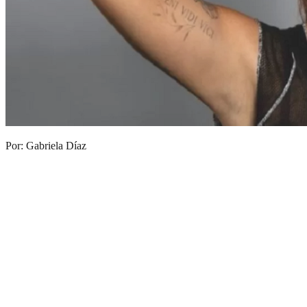
Por: Gabriela Díaz