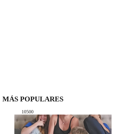
MÁS POPULARES
10500