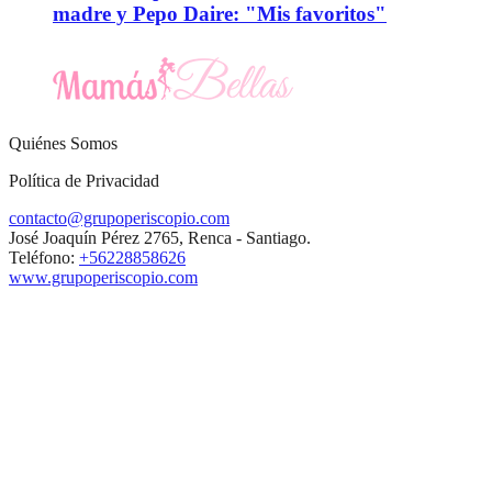
madre y Pepo Daire: "Mis favoritos"
Quiénes Somos
Política de Privacidad
contacto@grupoperiscopio.com
José Joaquín Pérez 2765, Renca - Santiago.
Teléfono:
+56228858626
www.grupoperiscopio.com