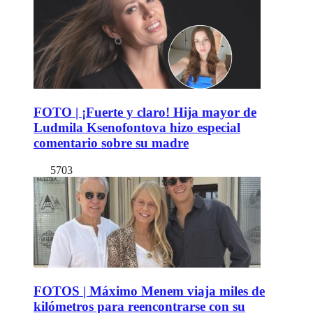
FOTO | ¡Fuerte y claro! Hija mayor de
Ludmila Ksenofontova hizo especial
comentario sobre su madre
5703
FOTOS | Máximo Menem viaja miles de
kilómetros para reencontrarse con su