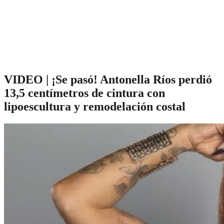
VIDEO | ¡Se pasó! Antonella Ríos perdió
13,5 centímetros de cintura con
lipoescultura y remodelación costal