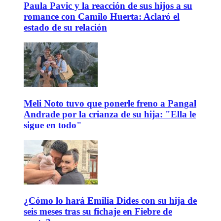
Paula Pavic y la reacción de sus hijos a su
romance con Camilo Huerta: Aclaró el
estado de su relación
Meli Noto tuvo que ponerle freno a Pangal
Andrade por la crianza de su hija: "Ella le
sigue en todo"
¿Cómo lo hará Emilia Dides con su hija de
seis meses tras su fichaje en Fiebre de