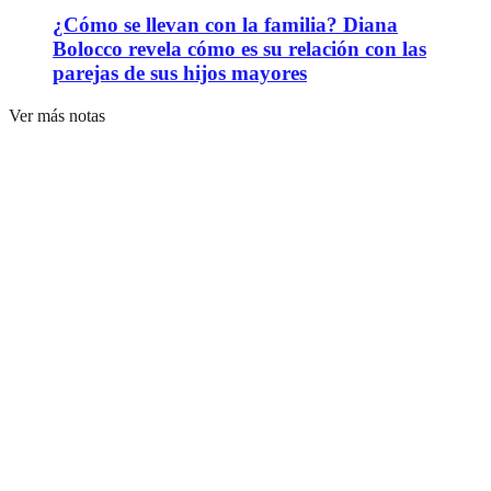
¿Cómo se llevan con la familia? Diana
Bolocco revela cómo es su relación con las
parejas de sus hijos mayores
Ver más notas