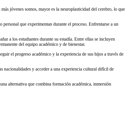
 más jóvenes somos, mayor es la neuroplasticidad del cerebro, lo que
to personal que experimentan durante el proceso. Enfrentarse a un
ar a los estudiantes durante su estadía. Entre ellas se incluyen
permanente del equipo académico y de bienestar.
guir el progreso académico y la experiencia de sus hijos a través de
 nacionalidades y acceder a una experiencia cultural difícil de
o una alternativa que combina formación académica, inmersión