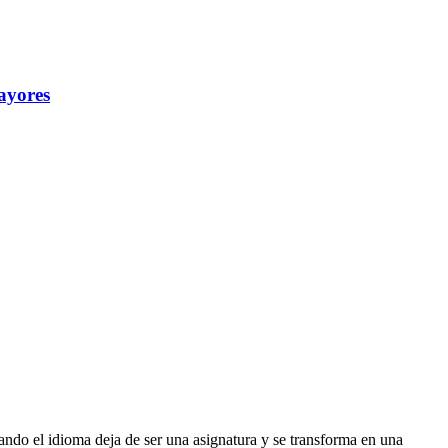
mayores
ndo el idioma deja de ser una asignatura y se transforma en una