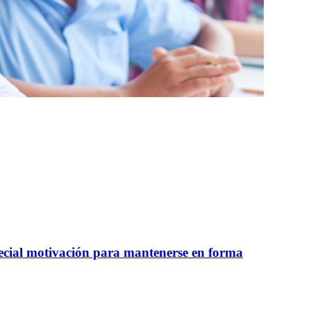
pecial motivación para mantenerse en forma