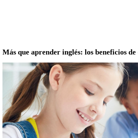
Más que aprender inglés: los beneficios de 