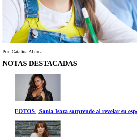
Por: Catalina Abarca
NOTAS DESTACADAS
FOTOS | Sonia Isaza sorprende al revelar su es