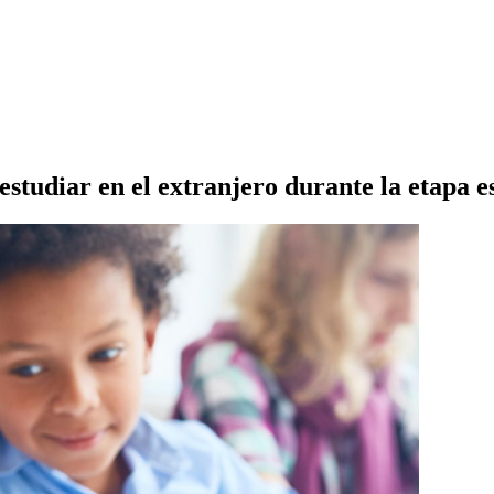
estudiar en el extranjero durante la etapa e